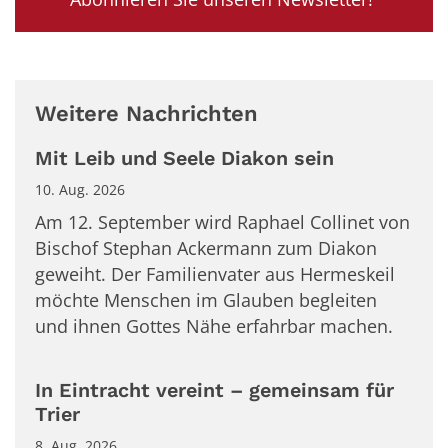
Weitere Nachrichten
Mit Leib und Seele Diakon sein
10. Aug. 2026
Am 12. September wird Raphael Collinet von
Bischof Stephan Ackermann zum Diakon
geweiht. Der Familienvater aus Hermeskeil
möchte Menschen im Glauben begleiten
und ihnen Gottes Nähe erfahrbar machen.
In Eintracht vereint – gemeinsam für
Trier
8. Aug. 2026