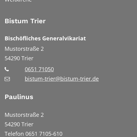
Bistum Trier
Bischöfliches Generalvikariat
Mustorstraße 2
54290
Trier
0651 71050
bistum-trier@bistum-trier.de
Paulinus
Mustorstraße 2
54290 Trier
Telefon 0651 7105-610