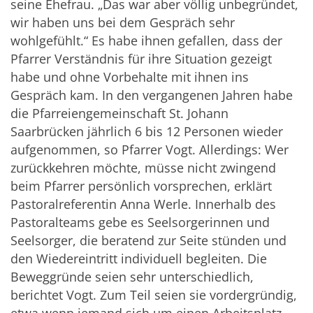
seine Ehefrau. „Das war aber völlig unbegründet,
wir haben uns bei dem Gespräch sehr
wohlgefühlt.“ Es habe ihnen gefallen, dass der
Pfarrer Verständnis für ihre Situation gezeigt
habe und ohne Vorbehalte mit ihnen ins
Gespräch kam. In den vergangenen Jahren habe
die Pfarreiengemeinschaft St. Johann
Saarbrücken jährlich 6 bis 12 Personen wieder
aufgenommen, so Pfarrer Vogt. Allerdings: Wer
zurückkehren möchte, müsse nicht zwingend
beim Pfarrer persönlich vorsprechen, erklärt
Pastoralreferentin Anna Werle. Innerhalb des
Pastoralteams gebe es Seelsorgerinnen und
Seelsorger, die beratend zur Seite stünden und
den Wiedereintritt individuell begleiten. Die
Beweggründe seien sehr unterschiedlich,
berichtet Vogt. Zum Teil seien sie vordergründig,