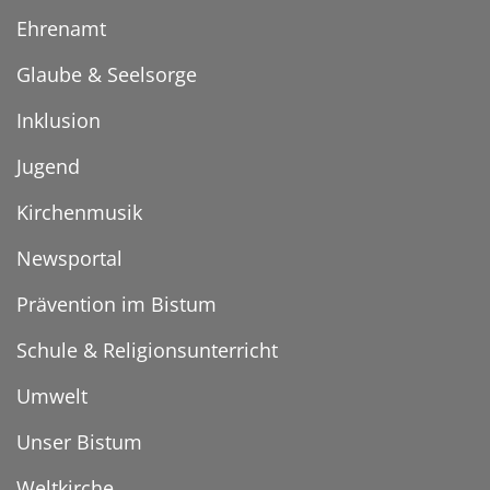
Ehrenamt
Glaube & Seelsorge
Inklusion
Jugend
Kirchenmusik
Newsportal
Prävention im Bistum
Schule & Religionsunterricht
Umwelt
Unser Bistum
Weltkirche