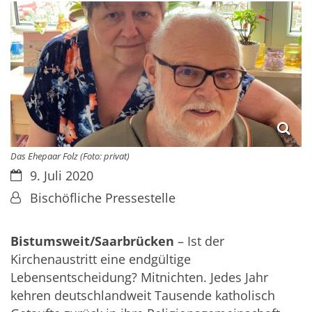
Das Ehepaar Folz (Foto: privat)
Datum:
9. Juli 2020
Von:
Bischöfliche Pressestelle
Bistumsweit/Saarbrücken
– Ist der
Kirchenaustritt eine endgültige
Lebensentscheidung? Mitnichten. Jedes Jahr
kehren deutschlandweit Tausende katholisch