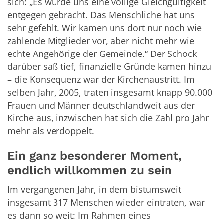
sich: „Es wurde uns eine völlige Gleichgültigkeit
entgegen gebracht. Das Menschliche hat uns
sehr gefehlt. Wir kamen uns dort nur noch wie
zahlende Mitglieder vor, aber nicht mehr wie
echte Angehörige der Gemeinde.“ Der Schock
darüber saß tief, finanzielle Gründe kamen hinzu
– die Konsequenz war der Kirchenaustritt. Im
selben Jahr, 2005, traten insgesamt knapp 90.000
Frauen und Männer deutschlandweit aus der
Kirche aus, inzwischen hat sich die Zahl pro Jahr
mehr als verdoppelt.
Ein ganz besonderer Moment,
endlich willkommen zu sein
Im vergangenen Jahr, in dem bistumsweit
insgesamt 317 Menschen wieder eintraten, war
es dann so weit: Im Rahmen eines