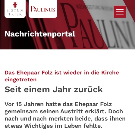
Zum Inhalt springen
Nachrichtenportal
Das Ehepaar Folz ist wieder in die Kirche
:
eingetreten
Seit einem Jahr zurück
Vor 15 Jahren hatte das Ehepaar Folz
gemeinsam seinen Austritt erklärt. Doch
nach und nach merkten beide, dass ihnen
etwas Wichtiges im Leben fehlte.