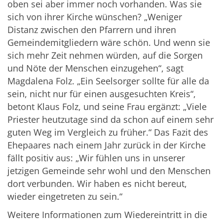
oben sei aber immer noch vorhanden. Was sie
sich von ihrer Kirche wünschen? „Weniger
Distanz zwischen den Pfarrern und ihren
Gemeindemitgliedern wäre schön. Und wenn sie
sich mehr Zeit nehmen würden, auf die Sorgen
und Nöte der Menschen einzugehen“, sagt
Magdalena Folz. „Ein Seelsorger sollte für alle da
sein, nicht nur für einen ausgesuchten Kreis“,
betont Klaus Folz, und seine Frau ergänzt: „Viele
Priester heutzutage sind da schon auf einem sehr
guten Weg im Vergleich zu früher.“ Das Fazit des
Ehepaares nach einem Jahr zurück in der Kirche
fällt positiv aus: „Wir fühlen uns in unserer
jetzigen Gemeinde sehr wohl und den Menschen
dort verbunden. Wir haben es nicht bereut,
wieder eingetreten zu sein.“
Weitere Informationen zum Wiedereintritt in die