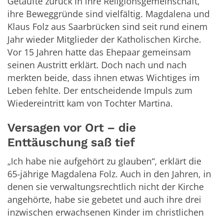
Getaufte zurück in ihre Religionsgemeinschaft,
ihre Beweggründe sind vielfältig. Magdalena und
Klaus Folz aus Saarbrücken sind seit rund einem
Jahr wieder Mitglieder der Katholischen Kirche.
Vor 15 Jahren hatte das Ehepaar gemeinsam
seinen Austritt erklärt. Doch nach und nach
merkten beide, dass ihnen etwas Wichtiges im
Leben fehlte. Der entscheidende Impuls zum
Wiedereintritt kam von Tochter Martina.
Versagen vor Ort – die
Enttäuschung saß tief
„Ich habe nie aufgehört zu glauben“, erklärt die
65-jährige Magdalena Folz. Auch in den Jahren, in
denen sie verwaltungsrechtlich nicht der Kirche
angehörte, habe sie gebetet und auch ihre drei
inzwischen erwachsenen Kinder im christlichen