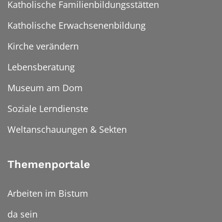
Katholische Familienbildungsstätten
Katholische Erwachsenenbildung
Kirche verändern
Lebensberatung
Museum am Dom
Soziale Lerndienste
Weltanschauungen & Sekten
Themenportale
Arbeiten im Bistum
da sein