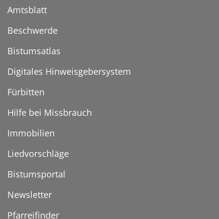
Amtsblatt
Beschwerde
Bistumsatlas
Digitales Hinweisgebersystem
Fürbitten
Hilfe bei Missbrauch
Immobilien
Liedvorschläge
Bistumsportal
Newsletter
Pfarreifinder