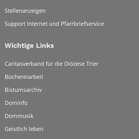
Stellenanzeigen
Support Internet und Pfarrbriefservice
Wichtige Links
Caritasverband für die Diözese Trier
Büchereiarbeit
Bistumsarchiv
Dominfo
Dommusik
Geistlich leben