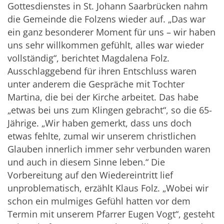
Gottesdienstes in St. Johann Saarbrücken nahm
die Gemeinde die Folzens wieder auf. „Das war
ein ganz besonderer Moment für uns – wir haben
uns sehr willkommen gefühlt, alles war wieder
vollständig“, berichtet Magdalena Folz.
Ausschlaggebend für ihren Entschluss waren
unter anderem die Gespräche mit Tochter
Martina, die bei der Kirche arbeitet. Das habe
„etwas bei uns zum Klingen gebracht“, so die 65-
Jährige. „Wir haben gemerkt, dass uns doch
etwas fehlte, zumal wir unserem christlichen
Glauben innerlich immer sehr verbunden waren
und auch in diesem Sinne leben.“ Die
Vorbereitung auf den Wiedereintritt lief
unproblematisch, erzählt Klaus Folz. „Wobei wir
schon ein mulmiges Gefühl hatten vor dem
Termin mit unserem Pfarrer Eugen Vogt“, gesteht