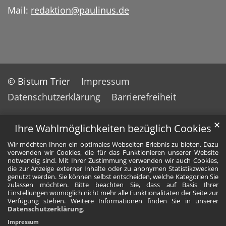
Mail:
redaktion@paulinus.de
© Bistum Trier
Impressum
Datenschutzerklärung
Barrierefreiheit
✕
Ihre Wahlmöglichkeiten bezüglich Cookies
Wir möchten Ihnen ein optimales Webseiten-Erlebnis zu bieten. Dazu
verwenden wir Cookies, die für das Funktionieren unserer Website
notwendig sind. Mit Ihrer Zustimmung verwenden wir auch Cookies,
die zur Anzeige externer Inhalte oder zu anonymen Statistikzwecken
genutzt werden. Sie können selbst entscheiden, welche Kategorien Sie
zulassen möchten. Bitte beachten Sie, dass auf Basis Ihrer
Einstellungen womöglich nicht mehr alle Funktionalitäten der Seite zur
Verfügung stehen. Weitere Informationen finden Sie in unserer
Datenschutzerklärung
.
Impressum