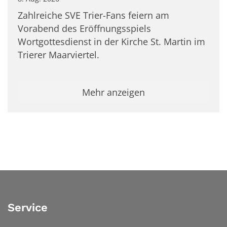
Zahlreiche SVE Trier-Fans feiern am
Vorabend des Eröffnungsspiels
Wortgottesdienst in der Kirche St. Martin im
Trierer Maarviertel.
Mehr anzeigen
Service