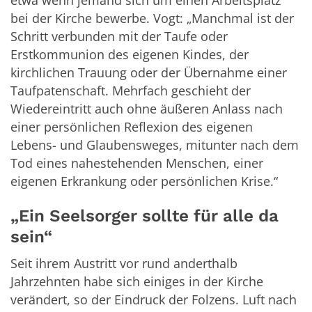
etwa wenn jemand sich um einen Arbeitsplatz
bei der Kirche bewerbe. Vogt: „Manchmal ist der
Schritt verbunden mit der Taufe oder
Erstkommunion des eigenen Kindes, der
kirchlichen Trauung oder der Übernahme einer
Taufpatenschaft. Mehrfach geschieht der
Wiedereintritt auch ohne äußeren Anlass nach
einer persönlichen Reflexion des eigenen
Lebens- und Glaubensweges, mitunter nach dem
Tod eines nahestehenden Menschen, einer
eigenen Erkrankung oder persönlichen Krise.“
„Ein Seelsorger sollte für alle da
sein“
Seit ihrem Austritt vor rund anderthalb
Jahrzehnten habe sich einiges in der Kirche
verändert, so der Eindruck der Folzens. Luft nach