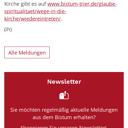
Kirche gibt es auf
www.bistum-trier.de/glaube-
spiritualitaet/wege-in-die-
kirche/wiedereintreten/
.
(ih)
Alle Meldungen
Newsletter
Sie möchten regelmäßig aktuelle Meldungen
aus dem Bistum erhalten?
Abonnieren Sie unseren Newsletter!