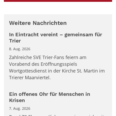
Weitere Nachrichten
In Eintracht vereint – gemeinsam für
Trier
8. Aug. 2026
Zahlreiche SVE Trier-Fans feiern am
Vorabend des Eröffnungsspiels
Wortgottesdienst in der Kirche St. Martin im
Trierer Maarviertel.
Ein offenes Ohr für Menschen in
Krisen
7. Aug. 2026