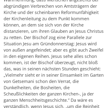
abgründigen Verbrechen von Amtsträgern der
Kirche und der scheinbaren Reformunfähigkeit
der Kirchenleitung zu dem Punkt kommen
können, an dem sie sich von der Kirche
distanzieren, um ihren Glauben an Jesus Christus
zu retten. Der Bischof zog eine Parallele zur
Situation Jesu am Gründonnerstag: Jesus wird
von außen angefeindet; aber es gibt auch Zweifel
in den eigenen Reihen. Jesus sehe alles schon
kommen, ist der Bischof überzeugt, nicht bloß
das, was in seinen nächsten Stunden geschieht:
„Vielmehr sieht er in seiner Einsamkeit im Garten
von Getsemani schon den Verrat, die
Dunkelheiten, die Bosheiten, die
Scheußlichkeiten der ganzen Kirchen-, ja der
ganzen Menschheitsgeschichte.“ Da wäre es
verständlich, wenn Jesus sich, „um die Reinheit