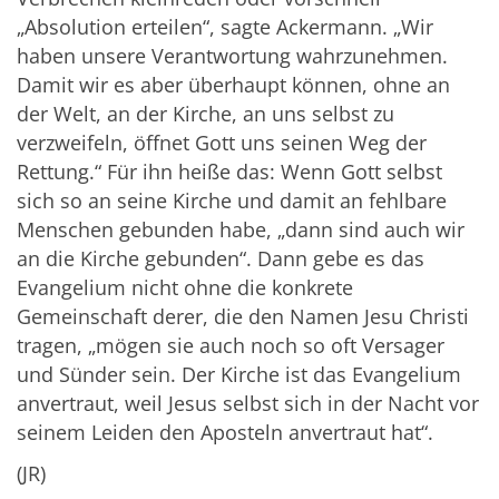
„Absolution erteilen“, sagte Ackermann. „Wir
haben unsere Verantwortung wahrzunehmen.
Damit wir es aber überhaupt können, ohne an
der Welt, an der Kirche, an uns selbst zu
verzweifeln, öffnet Gott uns seinen Weg der
Rettung.“ Für ihn heiße das: Wenn Gott selbst
sich so an seine Kirche und damit an fehlbare
Menschen gebunden habe, „dann sind auch wir
an die Kirche gebunden“. Dann gebe es das
Evangelium nicht ohne die konkrete
Gemeinschaft derer, die den Namen Jesu Christi
tragen, „mögen sie auch noch so oft Versager
und Sünder sein. Der Kirche ist das Evangelium
anvertraut, weil Jesus selbst sich in der Nacht vor
seinem Leiden den Aposteln anvertraut hat“.
(JR)