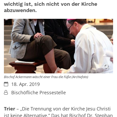
wichtig ist, sich nicht von der Kirche
abzuwenden.
Bischof Ackermann wäscht einer Frau die Füße (Archivfoto)
Datum:
18. Apr. 2019
Von:
Bischöfliche Pressestelle
Trier
– „Die Trennung von der Kirche Jesu Christi
ist keine Alternative.“ Das hat Bischof Dr. Stephan