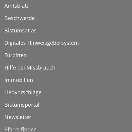
Amtsblatt
Beschwerde
Bistumsatlas
Digitales Hinweisgebersystem
Fürbitten
Hilfe bei Missbrauch
Immobilien
Liedvorschläge
Bistumsportal
Newsletter
Pfarreifinder