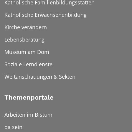
Katholische Familienbildungsstätten
Katholische Erwachsenenbildung
Kirche verändern
Lebensberatung
Museum am Dom
Soziale Lerndienste
Weltanschauungen & Sekten
Themenportale
Arbeiten im Bistum
da sein