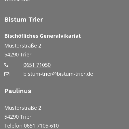
Bistum Trier
Bischöfliches Generalvikariat
Mustorstraße 2
54290
Trier
0651 71050
bistum-trier@bistum-trier.de
Paulinus
Mustorstraße 2
54290 Trier
Telefon 0651 7105-610