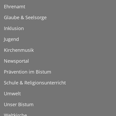
Ehrenamt
Glaube & Seelsorge
Inklusion
Jugend
Kirchenmusik
Newsportal
Prävention im Bistum
Schule & Religionsunterricht
Umwelt
Unser Bistum
Weltkirche