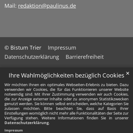
Mail:
redaktion@paulinus.de
© Bistum Trier
Impressum
Datenschutzerklärung
Barrierefreiheit
✕
Ihre Wahlmöglichkeiten bezüglich Cookies
Wir möchten Ihnen ein optimales Webseiten-Erlebnis zu bieten. Dazu
verwenden wir Cookies, die für das Funktionieren unserer Website
notwendig sind. Mit Ihrer Zustimmung verwenden wir auch Cookies,
die zur Anzeige externer Inhalte oder zu anonymen Statistikzwecken
genutzt werden. Sie können selbst entscheiden, welche Kategorien Sie
zulassen möchten. Bitte beachten Sie, dass auf Basis Ihrer
Einstellungen womöglich nicht mehr alle Funktionalitäten der Seite zur
Verfügung stehen. Weitere Informationen finden Sie in unserer
Datenschutzerklärung
.
Impressum