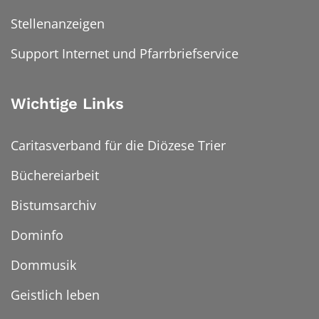
Stellenanzeigen
Support Internet und Pfarrbriefservice
Wichtige Links
Caritasverband für die Diözese Trier
Büchereiarbeit
Bistumsarchiv
Dominfo
Dommusik
Geistlich leben