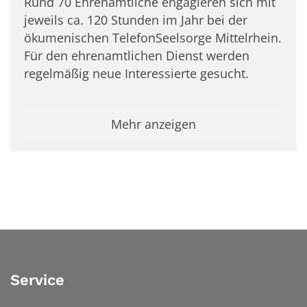
Rund 70 Ehrenamtliche engagieren sich mit
jeweils ca. 120 Stunden im Jahr bei der
ökumenischen TelefonSeelsorge Mittelrhein.
Für den ehrenamtlichen Dienst werden
regelmäßig neue Interessierte gesucht.
Mehr anzeigen
Service