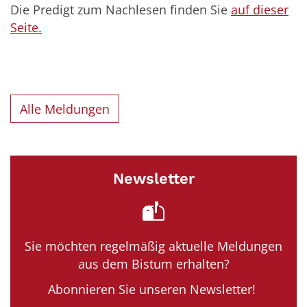
Die Predigt zum Nachlesen finden Sie
auf dieser
Seite.
Alle Meldungen
Newsletter
Sie möchten regelmäßig aktuelle Meldungen
aus dem Bistum erhalten?
Abonnieren Sie unseren Newsletter!