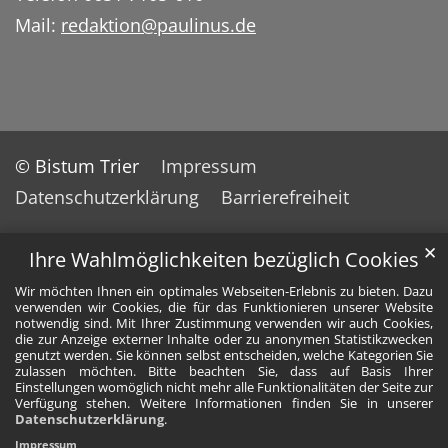
Mail:
redaktion@paulinus.de
© Bistum Trier
Impressum
Datenschutzerklärung
Barrierefreiheit
✕
Ihre Wahlmöglichkeiten bezüglich Cookies
Wir möchten Ihnen ein optimales Webseiten-Erlebnis zu bieten. Dazu
verwenden wir Cookies, die für das Funktionieren unserer Website
notwendig sind. Mit Ihrer Zustimmung verwenden wir auch Cookies,
die zur Anzeige externer Inhalte oder zu anonymen Statistikzwecken
genutzt werden. Sie können selbst entscheiden, welche Kategorien Sie
zulassen möchten. Bitte beachten Sie, dass auf Basis Ihrer
Einstellungen womöglich nicht mehr alle Funktionalitäten der Seite zur
Verfügung stehen. Weitere Informationen finden Sie in unserer
Datenschutzerklärung
.
Impressum