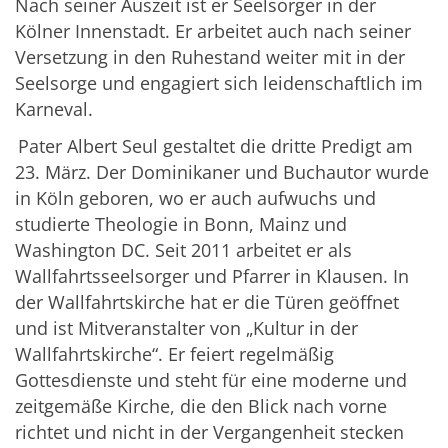
Nach seiner Auszeit ist er Seelsorger in der
Kölner Innenstadt. Er arbeitet auch nach seiner
Versetzung in den Ruhestand weiter mit in der
Seelsorge und engagiert sich leidenschaftlich im
Karneval.
Pater Albert Seul gestaltet die dritte Predigt am
23. März. Der Dominikaner und Buchautor wurde
in Köln geboren, wo er auch aufwuchs und
studierte Theologie in Bonn, Mainz und
Washington DC. Seit 2011 arbeitet er als
Wallfahrtsseelsorger und Pfarrer in Klausen. In
der Wallfahrtskirche hat er die Türen geöffnet
und ist Mitveranstalter von „Kultur in der
Wallfahrtskirche“. Er feiert regelmäßig
Gottesdienste und steht für eine moderne und
zeitgemäße Kirche, die den Blick nach vorne
richtet und nicht in der Vergangenheit stecken