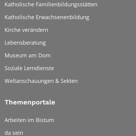
Katholische Familienbildungsstätten
Katholische Erwachsenenbildung
Kirche verändern
Lebensberatung
Museum am Dom
Soziale Lerndienste
Weltanschauungen & Sekten
Themenportale
Arbeiten im Bistum
da sein