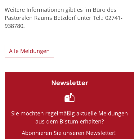
Weitere Informationen gibt es im Büro des
Pastoralen Raums Betzdorf unter Tel.: 02741-
938780.
Alle Meldungen
Newsletter
Sie möchten regelmäßig aktuelle Meldungen
aus dem Bistum erhalten?
Abonnieren Sie unseren Newsletter!