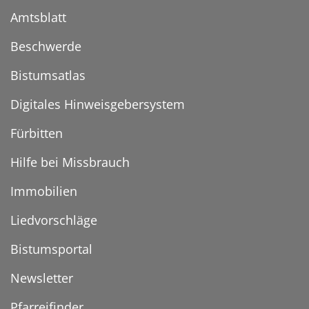
Amtsblatt
Beschwerde
Bistumsatlas
Digitales Hinweisgebersystem
Fürbitten
Hilfe bei Missbrauch
Immobilien
Liedvorschläge
Bistumsportal
Newsletter
Pfarreifinder