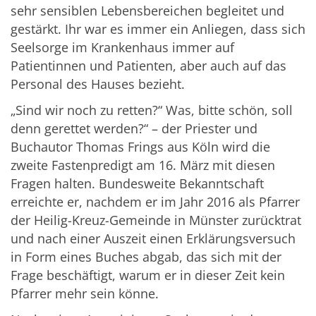
sehr sensiblen Lebensbereichen begleitet und
gestärkt. Ihr war es immer ein Anliegen, dass sich
Seelsorge im Krankenhaus immer auf
Patientinnen und Patienten, aber auch auf das
Personal des Hauses bezieht.
„Sind wir noch zu retten?“ Was, bitte schön, soll
denn gerettet werden?“ – der Priester und
Buchautor Thomas Frings aus Köln wird die
zweite Fastenpredigt am 16. März mit diesen
Fragen halten. Bundesweite Bekanntschaft
erreichte er, nachdem er im Jahr 2016 als Pfarrer
der Heilig-Kreuz-Gemeinde in Münster zurücktrat
und nach einer Auszeit einen Erklärungsversuch
in Form eines Buches abgab, das sich mit der
Frage beschäftigt, warum er in dieser Zeit kein
Pfarrer mehr sein könne.