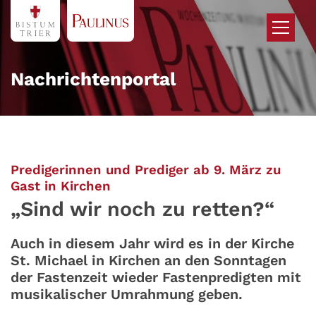
Zum Inhalt springen
Nachrichtenportal
Predigerinnen und Prediger ab 9. März zu
:
Gast in Kirchen
„Sind wir noch zu retten?“
Auch in diesem Jahr wird es in der Kirche
St. Michael in Kirchen an den Sonntagen
der Fastenzeit wieder Fastenpredigten mit
musikalischer Umrahmung geben.