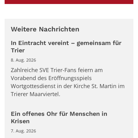
Weitere Nachrichten
In Eintracht vereint – gemeinsam für
Trier
8. Aug. 2026
Zahlreiche SVE Trier-Fans feiern am
Vorabend des Eröffnungsspiels
Wortgottesdienst in der Kirche St. Martin im
Trierer Maarviertel.
Ein offenes Ohr für Menschen in
Krisen
7. Aug. 2026