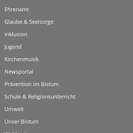
Ehrenamt
Glaube & Seelsorge
Inklusion
Jugend
Kirchenmusik
Newsportal
Prävention im Bistum
Schule & Religionsunterricht
Umwelt
Unser Bistum