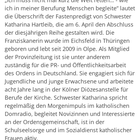
ich in meiner Berufung Menschen begleite“ lautet
die Überschrift der Fastenpredigt von Schwester
Katharina Hartleib, die am 6. April den Abschluss
der diesjährigen Reihe gestalten wird. Die
Franziskanerin wurde im Eichsfeld in Thüringen
geboren und lebt seit 2009 in Olpe. Als Mitglied
der Provinzleitung ist sie unter anderem
zuständig für die PR- und Öffentlichkeitsarbeit
des Ordens in Deutschland. Sie engagiert sich für
Jugendliche und junge Erwachsene und arbeitete
acht Jahre lang in der Kölner Diözesanstelle für
Berufe der Kirche. Schwester Katharina spricht
regelmäßig den Morgenimpuls im katholischen
Domradio, begleitet Novizinnen und Interessierte
an der Ordensgemeinschaft, ist in der
Schulseelsorge und im Sozialdienst katholischer
Frauen aktiv.