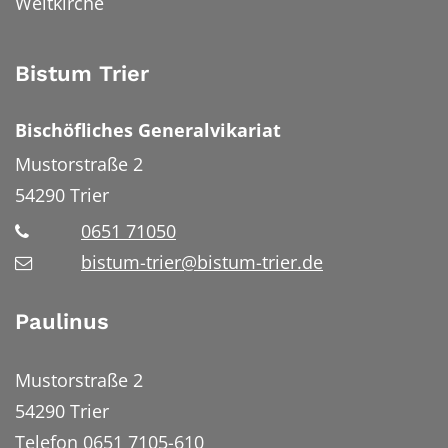
Weltkirche
Bistum Trier
Bischöfliches Generalvikariat
Mustorstraße 2
54290
Trier
0651 71050
bistum-trier@bistum-trier.de
Paulinus
Mustorstraße 2
54290 Trier
Telefon 0651 7105-610