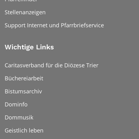
Stellenanzeigen
Support Internet und Pfarrbriefservice
Wichtige Links
Caritasverband für die Diözese Trier
Büchereiarbeit
Bistumsarchiv
Dominfo
Dommusik
Geistlich leben