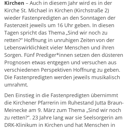
Kirchen
– Auch in diesem Jahr wird es in der
Kirche St. Michael in Kirchen (Kirchstraße 2)
wieder Fastenpredigten an den Sonntagen der
Fastenzeit jeweils um 16 Uhr geben. In diesen
Tagen spricht das Thema „Sind wir noch zu
retten?“ Hoffnung in unruhigen Zeiten von der
Lebenswirklichkeit vieler Menschen und ihren
Sorgen. Fünf Prediger*innen setzen den düsteren
Prognosen etwas entgegen und versuchen aus
verschiedenen Perspektiven Hoffnung zu geben.
Die Fastenpredigten werden jeweils musikalisch
umrahmt.
Den Einstieg in die Fastenpredigten übernimmt
die Kirchener Pfarrerin im Ruhestand Jutta Braun-
Meinecke am 9. März zum Thema „Sind wir noch
zu retten?“. 23 Jahre lang war sie Seelsorgerin am
DRK-Klinikum in Kirchen und hat Menschen in