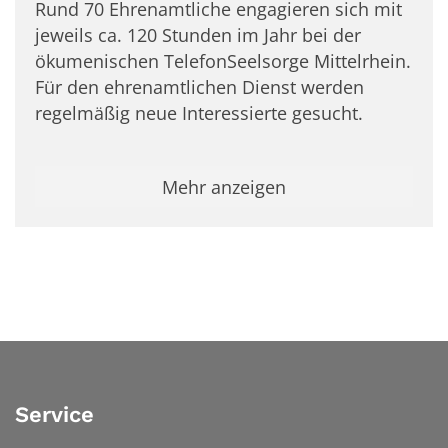
Rund 70 Ehrenamtliche engagieren sich mit
jeweils ca. 120 Stunden im Jahr bei der
ökumenischen TelefonSeelsorge Mittelrhein.
Für den ehrenamtlichen Dienst werden
regelmäßig neue Interessierte gesucht.
Mehr anzeigen
Service