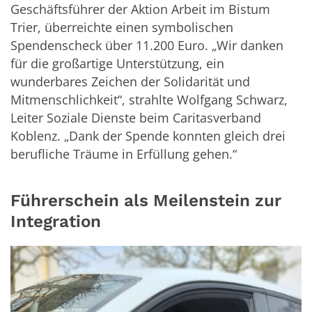
Geschäftsführer der Aktion Arbeit im Bistum
Trier, überreichte einen symbolischen
Spendenscheck über 11.200 Euro. „Wir danken
für die großartige Unterstützung, ein
wunderbares Zeichen der Solidarität und
Mitmenschlichkeit“, strahlte Wolfgang Schwarz,
Leiter Soziale Dienste beim Caritasverband
Koblenz. „Dank der Spende konnten gleich drei
berufliche Träume in Erfüllung gehen.“
Führerschein als Meilenstein zur
Integration