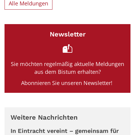
Alle Meldungen
Newsletter
Sie möchten regelmäßig aktuelle Meldungen
aus dem Bistum erhalten?
Abonnieren Sie unseren Newsletter!
Weitere Nachrichten
In Eintracht vereint – gemeinsam für