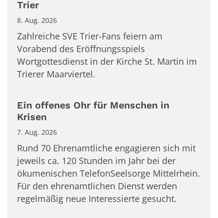
Trier
8. Aug. 2026
Zahlreiche SVE Trier-Fans feiern am
Vorabend des Eröffnungsspiels
Wortgottesdienst in der Kirche St. Martin im
Trierer Maarviertel.
Ein offenes Ohr für Menschen in
Krisen
7. Aug. 2026
Rund 70 Ehrenamtliche engagieren sich mit
jeweils ca. 120 Stunden im Jahr bei der
ökumenischen TelefonSeelsorge Mittelrhein.
Für den ehrenamtlichen Dienst werden
regelmäßig neue Interessierte gesucht.