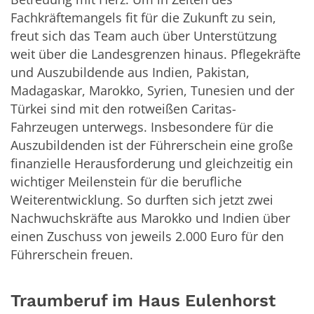
Fachkräftemangels fit für die Zukunft zu sein,
freut sich das Team auch über Unterstützung
weit über die Landesgrenzen hinaus. Pflegekräfte
und Auszubildende aus Indien, Pakistan,
Madagaskar, Marokko, Syrien, Tunesien und der
Türkei sind mit den rotweißen Caritas-
Fahrzeugen unterwegs. Insbesondere für die
Auszubildenden ist der Führerschein eine große
finanzielle Herausforderung und gleichzeitig ein
wichtiger Meilenstein für die berufliche
Weiterentwicklung. So durften sich jetzt zwei
Nachwuchskräfte aus Marokko und Indien über
einen Zuschuss von jeweils 2.000 Euro für den
Führerschein freuen.
Traumberuf im Haus Eulenhorst