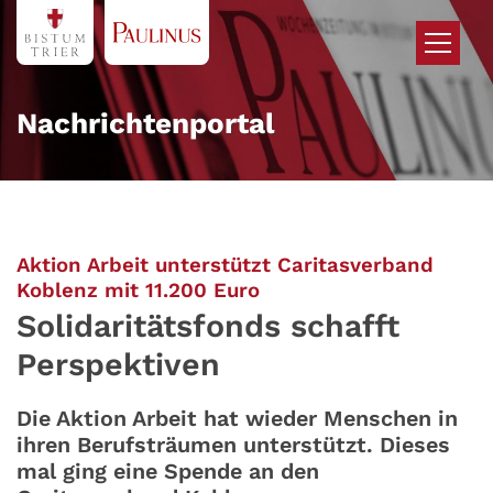
Zum Inhalt springen
Nachrichtenportal
Aktion Arbeit unterstützt Caritasverband
:
Koblenz mit 11.200 Euro
Solidaritätsfonds schafft
Perspektiven
Die Aktion Arbeit hat wieder Menschen in
ihren Berufsträumen unterstützt. Dieses
mal ging eine Spende an den