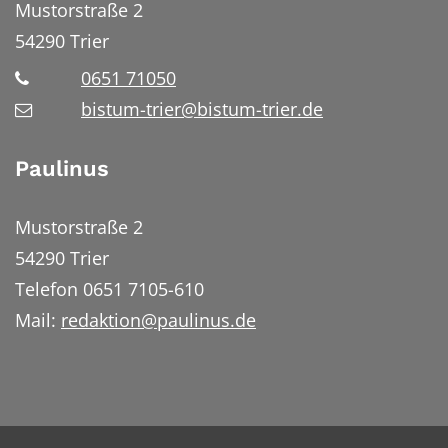
Mustorstraße 2
54290
Trier
0651 71050
bistum-trier@bistum-trier.de
Paulinus
Mustorstraße 2
54290 Trier
Telefon 0651 7105-610
Mail:
redaktion@paulinus.de