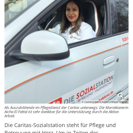
© Caritasverband Koblenz/Marco Wagner
Als Auszubildende im Pflegedienst der Caritas unterwegs: Die Marokkanerin
Aicha El Fattal ist sehr dankbar für die Unterstützung durch die Aktion
Arbeit.
Die Caritas-Sozialstation steht für Pflege und
Betreuung mit Herz. Um in Zeiten des