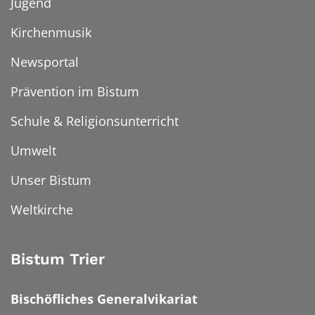
Jugend
Kirchenmusik
Newsportal
Prävention im Bistum
Schule & Religionsunterricht
Umwelt
Unser Bistum
Weltkirche
Bistum Trier
Bischöfliches Generalvikariat