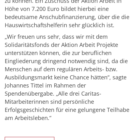
zu können. Ein Zuschuss der Aktion Arbeit in
Höhe von 7.200 Euro bildet hierbei eine
bedeutsame Anschubfinanzierung, über die die
Hauswirtschaftshelferin sehr glücklich ist.
„Wir freuen uns sehr, dass wir mit dem
Solidaritätsfonds der Aktion Arbeit Projekte
unterstützen können, die zur beruflichen
Eingliederung dringend notwendig sind, da die
Menschen auf dem regulären Arbeits- bzw.
Ausbildungsmarkt keine Chance hätten“, sagte
Johannes Tittel im Rahmen der
Spendenübergabe. „Alle drei Caritas-
Mitarbeiterinnen sind persönliche
Erfolgsgeschichten für eine gelungene Teilhabe
am Arbeitsleben.“