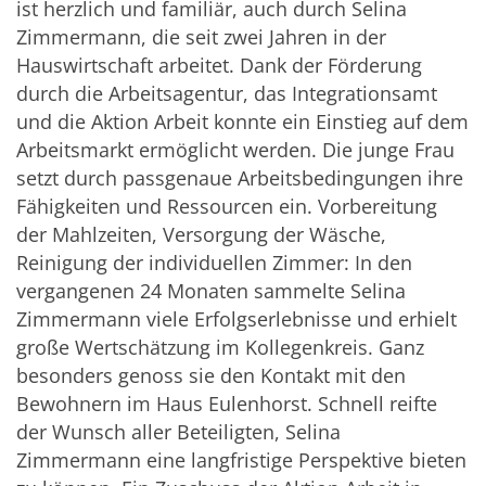
ist herzlich und familiär, auch durch Selina
Zimmermann, die seit zwei Jahren in der
Hauswirtschaft arbeitet. Dank der Förderung
durch die Arbeitsagentur, das Integrationsamt
und die Aktion Arbeit konnte ein Einstieg auf dem
Arbeitsmarkt ermöglicht werden. Die junge Frau
setzt durch passgenaue Arbeitsbedingungen ihre
Fähigkeiten und Ressourcen ein. Vorbereitung
der Mahlzeiten, Versorgung der Wäsche,
Reinigung der individuellen Zimmer: In den
vergangenen 24 Monaten sammelte Selina
Zimmermann viele Erfolgserlebnisse und erhielt
große Wertschätzung im Kollegenkreis. Ganz
besonders genoss sie den Kontakt mit den
Bewohnern im Haus Eulenhorst. Schnell reifte
der Wunsch aller Beteiligten, Selina
Zimmermann eine langfristige Perspektive bieten