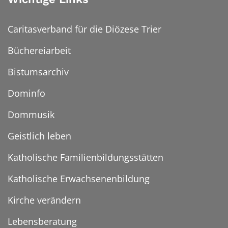
Caritasverband für die Diözese Trier
Büchereiarbeit
Bistumsarchiv
Dominfo
Dommusik
Geistlich leben
Katholische Familienbildungsstätten
Katholische Erwachsenenbildung
Kirche verändern
Lebensberatung