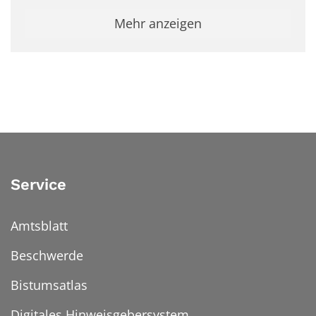
Mehr anzeigen
Service
Amtsblatt
Beschwerde
Bistumsatlas
Digitales Hinweisgebersystem