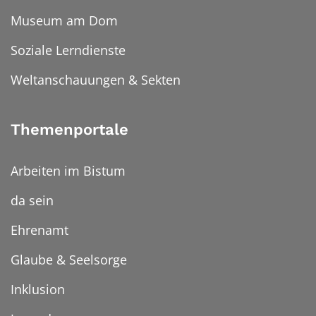
Museum am Dom
Soziale Lerndienste
Weltanschauungen & Sekten
Themenportale
Arbeiten im Bistum
da sein
Ehrenamt
Glaube & Seelsorge
Inklusion