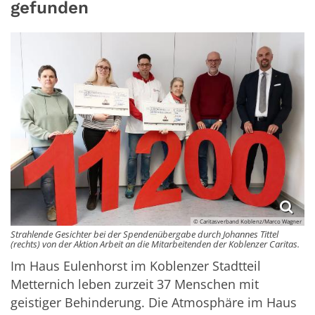
gefunden
© Caritasverband Koblenz/Marco Wagner
Strahlende Gesichter bei der Spendenübergabe durch Johannes Tittel
(rechts) von der Aktion Arbeit an die Mitarbeitenden der Koblenzer Caritas.
Im Haus Eulenhorst im Koblenzer Stadtteil
Metternich leben zurzeit 37 Menschen mit
geistiger Behinderung. Die Atmosphäre im Haus