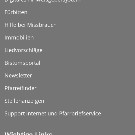
Fürbitten
Hilfe bei Missbrauch
Immobilien
Liedvorschläge
Bistumsportal
Newsletter
Pfarreifinder
Stellenanzeigen
Support Internet und Pfarrbriefservice
Wichtige Links