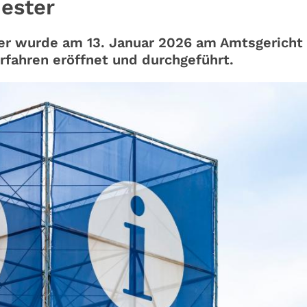
iester
ier wurde am 13. Januar 2026 am Amtsgericht
erfahren eröffnet und durchgeführt.