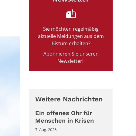
Sie möchten regelmäßig
aktuelle Meldungen aus dem
Bistum erhalten?
Abonnieren Sie unseren
Newsletter!
Weitere Nachrichten
Ein offenes Ohr für
Menschen in Krisen
7. Aug. 2026