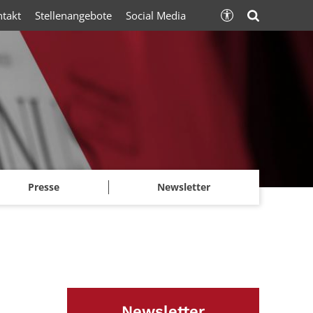
ntakt
Stellenangebote
Social Media
Presse
Newsletter
Newsletter