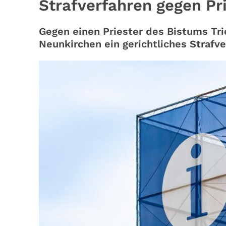
Strafverfahren gegen Pr
Gegen einen Priester des Bistums Tr
Neunkirchen ein gerichtliches Strafv