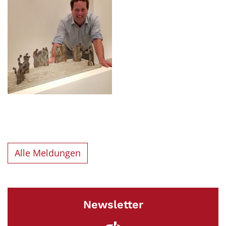
Alle Meldungen
Newsletter