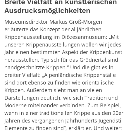
Breite Vielfalt an künstlerischen
Ausdrucksmöglichkeiten
Museumsdirektor Markus Groß-Morgen
erläuterte das Konzept der alljährlichen
Krippenausstellung im Diözesanmuseum: „Mit
unseren Krippenausstellungen wollen wir jedes
Jahr einen bestimmten Aspekt der Krippenkunst
herausstellen. Typisch für das Grödnertal sind
handgeschnitzte Krippen.“ Und die gibt es in
breiter Vielfalt: „Alpenländische Krippenställe
sind dort ebenso zu finden wie orientalische
Krippen. Außerdem sieht man an vielen
Darstellungen deutlich, wie sich Tradition und
Moderne miteinander verbinden. Zum Beispiel,
wenn in einer traditionellen Krippe aus den 20er
Jahren des vergangenen Jahrhunderts Jugendstil-
Elemente zu finden sind“, erklärt er. Und weiter: