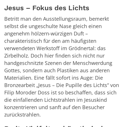
Jesus – Fokus des Lichts
Betritt man den Ausstellungsraum, bemerkt
selbst die ungeschulte Nase gleich einen
angenehm hölzern-würzigen Duft –
charakteristisch für den am häufigsten
verwendeten Werkstoff im Grödnertal: das
Zirbelholz. Doch hier finden sich nicht nur
handgeschnitzte Szenen der Menschwerdung
Gottes, sondern auch Plastiken aus anderen
Materialien. Eine fällt sofort ins Auge: Die
Bronzearbeit „Jesus – Die Pupille des Lichts“ von
Filip Moroder Doss ist so beschaffen, dass sich
die einfallenden Lichtstrahlen im Jesuskind
konzentrieren und sanft auf den Besucher
zurückstrahlen.