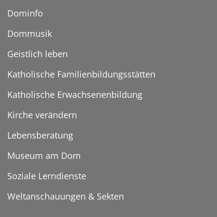
Dominfo
Dommusik
Geistlich leben
Katholische Familienbildungsstätten
Katholische Erwachsenenbildung
Kirche verändern
Lebensberatung
Museum am Dom
Soziale Lerndienste
Weltanschauungen & Sekten