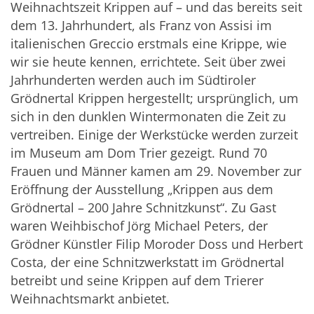
Weihnachtszeit Krippen auf – und das bereits seit
dem 13. Jahrhundert, als Franz von Assisi im
italienischen Greccio erstmals eine Krippe, wie
wir sie heute kennen, errichtete. Seit über zwei
Jahrhunderten werden auch im Südtiroler
Grödnertal Krippen hergestellt; ursprünglich, um
sich in den dunklen Wintermonaten die Zeit zu
vertreiben. Einige der Werkstücke werden zurzeit
im Museum am Dom Trier gezeigt. Rund 70
Frauen und Männer kamen am 29. November zur
Eröffnung der Ausstellung „Krippen aus dem
Grödnertal – 200 Jahre Schnitzkunst“. Zu Gast
waren Weihbischof Jörg Michael Peters, der
Grödner Künstler Filip Moroder Doss und Herbert
Costa, der eine Schnitzwerkstatt im Grödnertal
betreibt und seine Krippen auf dem Trierer
Weihnachtsmarkt anbietet.