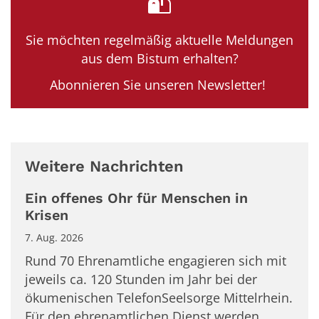
Sie möchten regelmäßig aktuelle Meldungen
aus dem Bistum erhalten?
Abonnieren Sie unseren Newsletter!
Weitere Nachrichten
Ein offenes Ohr für Menschen in
Krisen
7. Aug. 2026
Rund 70 Ehrenamtliche engagieren sich mit
jeweils ca. 120 Stunden im Jahr bei der
ökumenischen TelefonSeelsorge Mittelrhein.
Für den ehrenamtlichen Dienst werden