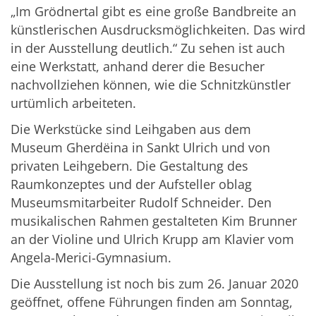
„Im Grödnertal gibt es eine große Bandbreite an
künstlerischen Ausdrucksmöglichkeiten. Das wird
in der Ausstellung deutlich.“ Zu sehen ist auch
eine Werkstatt, anhand derer die Besucher
nachvollziehen können, wie die Schnitzkünstler
urtümlich arbeiteten.
Die Werkstücke sind Leihgaben aus dem
Museum Gherdëina in Sankt Ulrich und von
privaten Leihgebern. Die Gestaltung des
Raumkonzeptes und der Aufsteller oblag
Museumsmitarbeiter Rudolf Schneider. Den
musikalischen Rahmen gestalteten Kim Brunner
an der Violine und Ulrich Krupp am Klavier vom
Angela-Merici-Gymnasium.
Die Ausstellung ist noch bis zum 26. Januar 2020
geöffnet, offene Führungen finden am Sonntag,