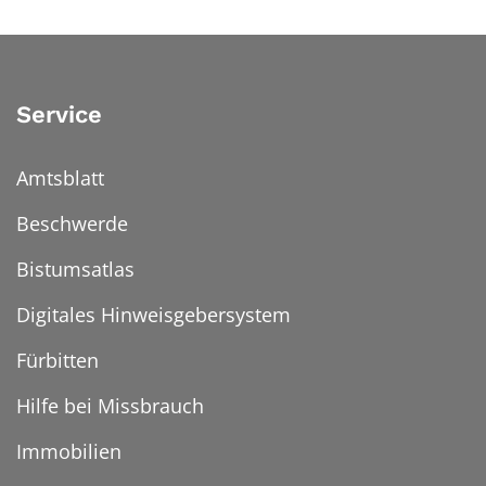
Service
Amtsblatt
Beschwerde
Bistumsatlas
Digitales Hinweisgebersystem
Fürbitten
Hilfe bei Missbrauch
Immobilien