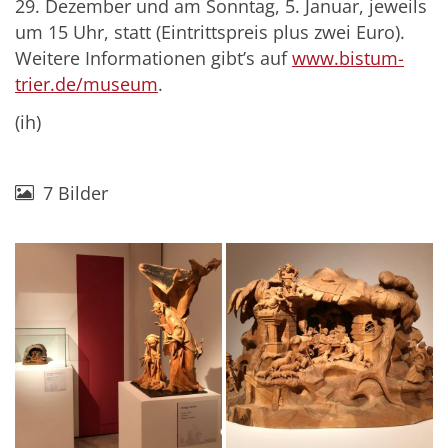
29. Dezember und am Sonntag, 5. Januar, jeweils
um 15 Uhr, statt (Eintrittspreis plus zwei Euro).
Weitere Informationen gibt’s auf
www.bistum-
trier.de/museum
.
(ih)
7 Bilder