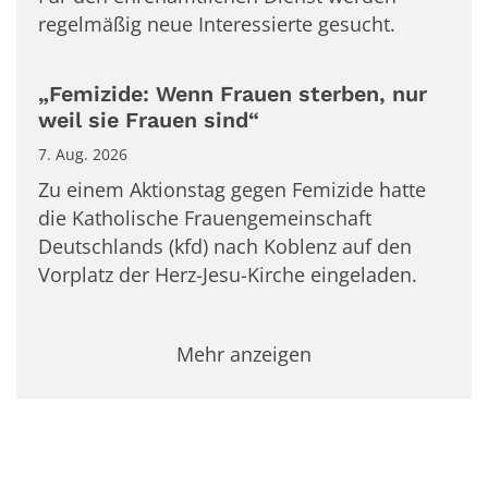
regelmäßig neue Interessierte gesucht.
„Femizide: Wenn Frauen sterben, nur
weil sie Frauen sind“
7. Aug. 2026
Zu einem Aktionstag gegen Femizide hatte
die Katholische Frauengemeinschaft
Deutschlands (kfd) nach Koblenz auf den
Vorplatz der Herz-Jesu-Kirche eingeladen.
Mehr anzeigen