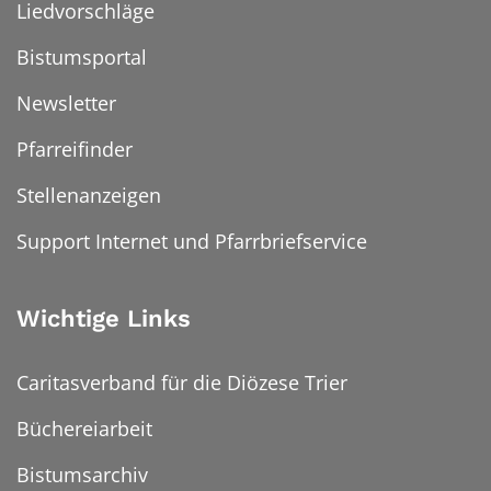
Liedvorschläge
Bistumsportal
Newsletter
Pfarreifinder
Stellenanzeigen
Support Internet und Pfarrbriefservice
Wichtige Links
Caritasverband für die Diözese Trier
Büchereiarbeit
Bistumsarchiv