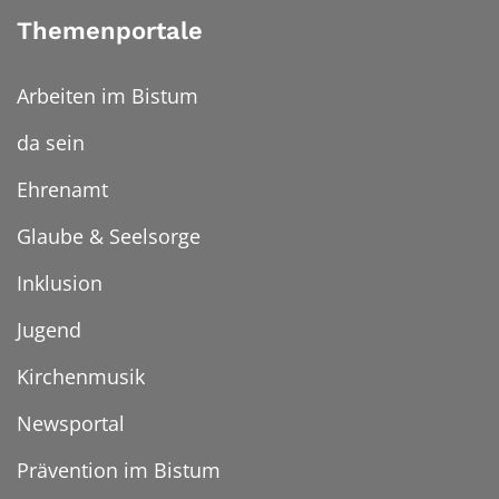
Themenportale
Arbeiten im Bistum
da sein
Ehrenamt
Glaube & Seelsorge
Inklusion
Jugend
Kirchenmusik
Newsportal
Prävention im Bistum