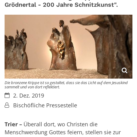
Grödnertal - 200 Jahre Schnitzkunst".
Die bronzene Krippe ist so gestaltet, dass sie das Licht auf dem Jesuskind
sammelt und von dort reflektiert.
Datum:
2. Dez. 2019
Von:
Bischöfliche Pressestelle
Trier –
Überall dort, wo Christen die
Menschwerdung Gottes feiern, stellen sie zur