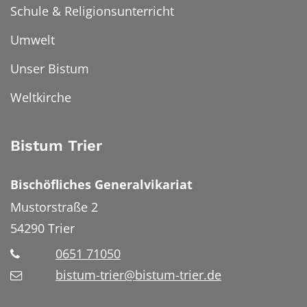
Schule & Religionsunterricht
Umwelt
Unser Bistum
Weltkirche
Bistum Trier
Bischöfliches Generalvikariat
Mustorstraße 2
54290
Trier
0651 71050
bistum-trier@bistum-trier.de