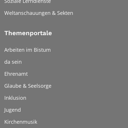
Soziale Lerndienste
Weltanschauungen & Sekten
Themenportale
Arbeiten im Bistum
da sein
Ehrenamt
Glaube & Seelsorge
Inklusion
Jugend
Kirchenmusik