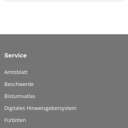
Service
Amtsblatt
Beschwerde
Bistumsatlas
Digitales Hinweisgebersystem
Fürbitten