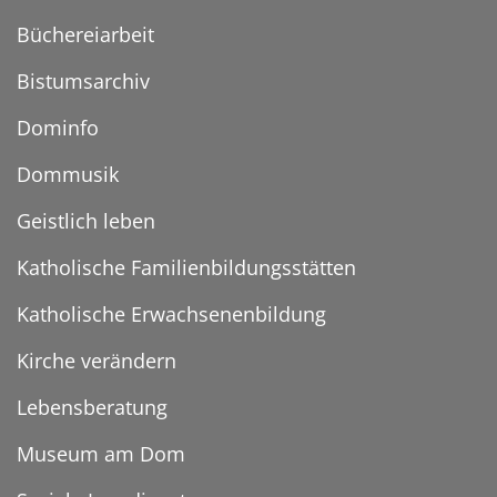
Büchereiarbeit
Bistumsarchiv
Dominfo
Dommusik
Geistlich leben
Katholische Familienbildungsstätten
Katholische Erwachsenenbildung
Kirche verändern
Lebensberatung
Museum am Dom