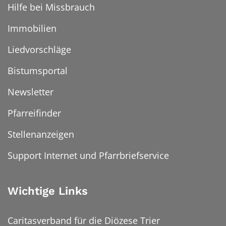
Hilfe bei Missbrauch
Immobilien
Liedvorschläge
Bistumsportal
Newsletter
Pfarreifinder
Stellenanzeigen
Support Internet und Pfarrbriefservice
Wichtige Links
Caritasverband für die Diözese Trier