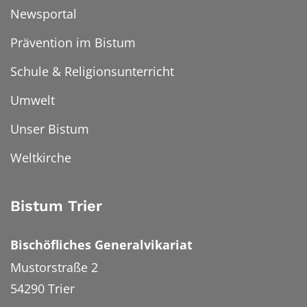
Newsportal
Prävention im Bistum
Schule & Religionsunterricht
Umwelt
Unser Bistum
Weltkirche
Bistum Trier
Bischöfliches Generalvikariat
Mustorstraße 2
54290
Trier