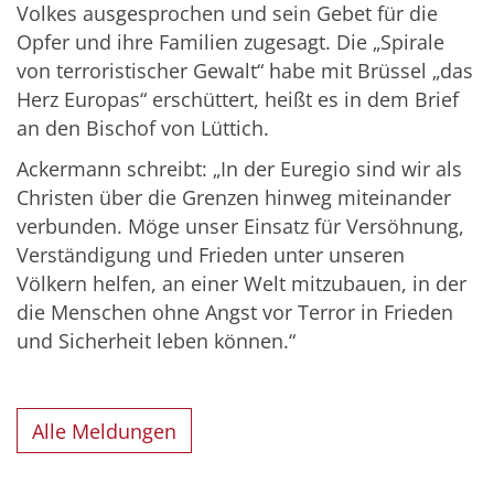
Volkes ausgesprochen und sein Gebet für die
Opfer und ihre Familien zugesagt. Die „Spirale
von terroristischer Gewalt“ habe mit Brüssel „das
Herz Europas“ erschüttert, heißt es in dem Brief
an den Bischof von Lüttich.
Ackermann schreibt: „In der Euregio sind wir als
Christen über die Grenzen hinweg miteinander
verbunden. Möge unser Einsatz für Versöhnung,
Verständigung und Frieden unter unseren
Völkern helfen, an einer Welt mitzubauen, in der
die Menschen ohne Angst vor Terror in Frieden
und Sicherheit leben können.“
Alle Meldungen