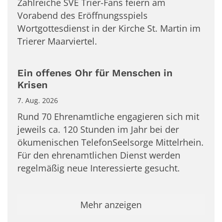
Zahlreiche SVE Trier-Fans feiern am
Vorabend des Eröffnungsspiels
Wortgottesdienst in der Kirche St. Martin im
Trierer Maarviertel.
Ein offenes Ohr für Menschen in
Krisen
7. Aug. 2026
Rund 70 Ehrenamtliche engagieren sich mit
jeweils ca. 120 Stunden im Jahr bei der
ökumenischen TelefonSeelsorge Mittelrhein.
Für den ehrenamtlichen Dienst werden
regelmäßig neue Interessierte gesucht.
Mehr anzeigen