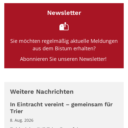
Newsletter
Sie möchten regelmäßig aktuelle Meldungen
aus dem Bistum erhalten?
Abonnieren Sie unseren Newsletter!
Weitere Nachrichten
In Eintracht vereint – gemeinsam für
Trier
8. Aug. 2026