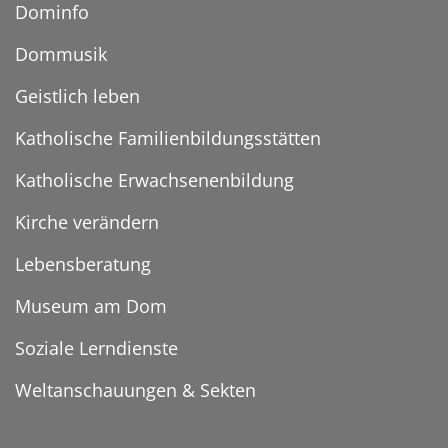
Dominfo
Dommusik
Geistlich leben
Katholische Familienbildungsstätten
Katholische Erwachsenenbildung
Kirche verändern
Lebensberatung
Museum am Dom
Soziale Lerndienste
Weltanschauungen & Sekten