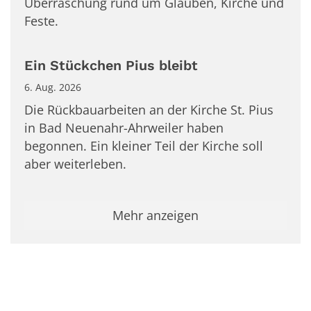
Überraschung rund um Glauben, Kirche und
Feste.
Ein Stückchen Pius bleibt
6. Aug. 2026
Die Rückbauarbeiten an der Kirche St. Pius
in Bad Neuenahr-Ahrweiler haben
begonnen. Ein kleiner Teil der Kirche soll
aber weiterleben.
Mehr anzeigen