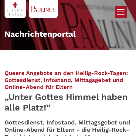
Zum Inhalt springen
Nachrichtenportal
Queere Angebote an den Heilig-Rock-Tagen:
Gottesdienst, Infostand, Mittagsgebet und
:
Online-Abend für Eltern
„Unter Gottes Himmel haben
alle Platz!”
Gottesdienst, Infostand, Mittagsgebet und
Online-Abend für Eltern - die Heilig-Rock-