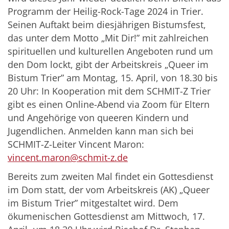
Programm der Heilig-Rock-Tage 2024 in Trier.
Seinen Auftakt beim diesjährigen Bistumsfest,
das unter dem Motto „Mit Dir!” mit zahlreichen
spirituellen und kulturellen Angeboten rund um
den Dom lockt, gibt der Arbeitskreis „Queer im
Bistum Trier” am Montag, 15. April, von 18.30 bis
20 Uhr: In Kooperation mit dem SCHMIT-Z Trier
gibt es einen Online-Abend via Zoom für Eltern
und Angehörige von queeren Kindern und
Jugendlichen. Anmelden kann man sich bei
SCHMIT-Z-Leiter Vincent Maron:
vincent.maron@schmit-z.de
Bereits zum zweiten Mal findet ein Gottesdienst
im Dom statt, der vom Arbeitskreis (AK) „Queer
im Bistum Trier” mitgestaltet wird. Dem
ökumenischen Gottesdienst am Mittwoch, 17.