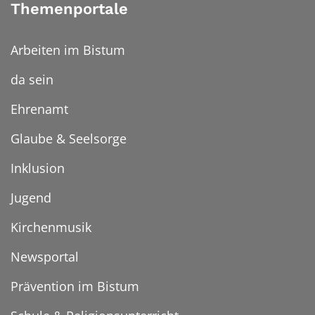
Themenportale
Arbeiten im Bistum
da sein
Ehrenamt
Glaube & Seelsorge
Inklusion
Jugend
Kirchenmusik
Newsportal
Prävention im Bistum