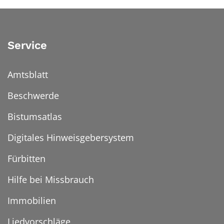
Service
Amtsblatt
Beschwerde
Bistumsatlas
Digitales Hinweisgebersystem
Fürbitten
Hilfe bei Missbrauch
Immobilien
Liedvorschläge