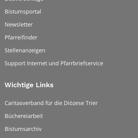
Bistumsportal
Newsletter
Pfarreifinder
Stellenanzeigen
Support Internet und Pfarrbriefservice
Wichtige Links
Caritasverband für die Diözese Trier
Büchereiarbeit
Bistumsarchiv