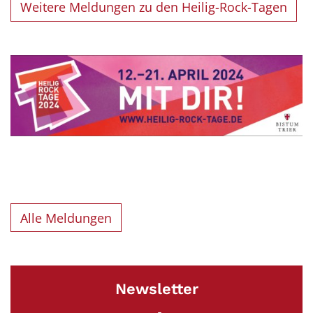
Weitere Meldungen zu den Heilig-Rock-Tagen
Alle Meldungen
Newsletter