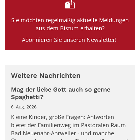
Sie möchten regelmäßig aktuelle Meldungen
aus dem Bistum erhalten?
Abonnieren Sie unseren Newsletter!
Weitere Nachrichten
Mag der liebe Gott auch so gerne
Spaghetti?
6. Aug. 2026
Kleine Kinder, große Fragen: Antworten
bietet der Familienweg im Pastoralen Raum
Bad Neuenahr-Ahrweiler - und manche