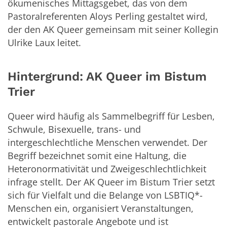
ökumenisches Mittagsgebet, das von dem
Pastoralreferenten Aloys Perling gestaltet wird,
der den AK Queer gemeinsam mit seiner Kollegin
Ulrike Laux leitet.
Hintergrund: AK Queer im Bistum
Trier
Queer wird häufig als Sammelbegriff für Lesben,
Schwule, Bisexuelle, trans- und
intergeschlechtliche Menschen verwendet. Der
Begriff bezeichnet somit eine Haltung, die
Heteronormativität und Zweigeschlechtlichkeit
infrage stellt. Der AK Queer im Bistum Trier setzt
sich für Vielfalt und die Belange von LSBTIQ*-
Menschen ein, organisiert Veranstaltungen,
entwickelt pastorale Angebote und ist