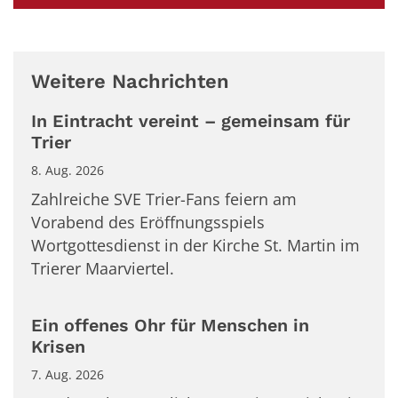
Weitere Nachrichten
In Eintracht vereint – gemeinsam für
Trier
8. Aug. 2026
Zahlreiche SVE Trier-Fans feiern am
Vorabend des Eröffnungsspiels
Wortgottesdienst in der Kirche St. Martin im
Trierer Maarviertel.
Ein offenes Ohr für Menschen in
Krisen
7. Aug. 2026