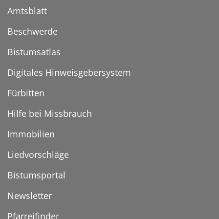
Amtsblatt
Beschwerde
Bistumsatlas
Digitales Hinweisgebersystem
Fürbitten
Hilfe bei Missbrauch
Immobilien
Liedvorschläge
Bistumsportal
Newsletter
Pfarreifinder