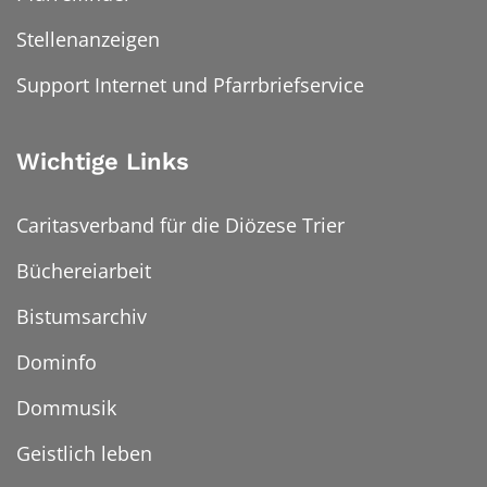
Stellenanzeigen
Support Internet und Pfarrbriefservice
Wichtige Links
Caritasverband für die Diözese Trier
Büchereiarbeit
Bistumsarchiv
Dominfo
Dommusik
Geistlich leben