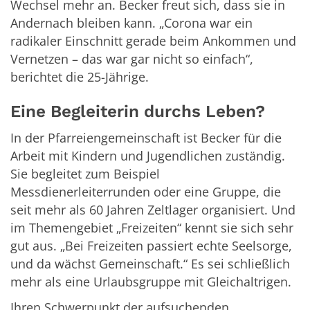
Wechsel mehr an. Becker freut sich, dass sie in
Andernach bleiben kann. „Corona war ein
radikaler Einschnitt gerade beim Ankommen und
Vernetzen – das war gar nicht so einfach“,
berichtet die 25-Jährige.
Eine Begleiterin durchs Leben?
In der Pfarreiengemeinschaft ist Becker für die
Arbeit mit Kindern und Jugendlichen zuständig.
Sie begleitet zum Beispiel
Messdienerleiterrunden oder eine Gruppe, die
seit mehr als 60 Jahren Zeltlager organisiert. Und
im Themengebiet „Freizeiten“ kennt sie sich sehr
gut aus. „Bei Freizeiten passiert echte Seelsorge,
und da wächst Gemeinschaft.“ Es sei schließlich
mehr als eine Urlaubsgruppe mit Gleichaltrigen.
Ihren Schwerpunkt der aufsuchenden