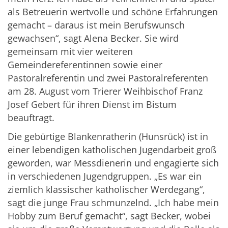
als Betreuerin wertvolle und schöne Erfahrungen
gemacht – daraus ist mein Berufswunsch
gewachsen“, sagt Alena Becker. Sie wird
gemeinsam mit vier weiteren
Gemeindereferentinnen sowie einer
Pastoralreferentin und zwei Pastoralreferenten
am 28. August vom Trierer Weihbischof Franz
Josef Gebert für ihren Dienst im Bistum
beauftragt.
Die gebürtige Blankenratherin (Hunsrück) ist in
einer lebendigen katholischen Jugendarbeit groß
geworden, war Messdienerin und engagierte sich
in verschiedenen Jugendgruppen. „Es war ein
ziemlich klassischer katholischer Werdegang“,
sagt die junge Frau schmunzelnd. „Ich habe mein
Hobby zum Beruf gemacht“, sagt Becker, wobei