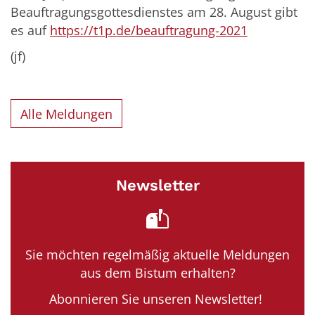
Beauftragungsgottesdienstes am 28. August gibt
es auf
https://t1p.de/beauftragung-2021
(jf)
Alle Meldungen
Newsletter
Sie möchten regelmäßig aktuelle Meldungen
aus dem Bistum erhalten?
Abonnieren Sie unseren Newsletter!