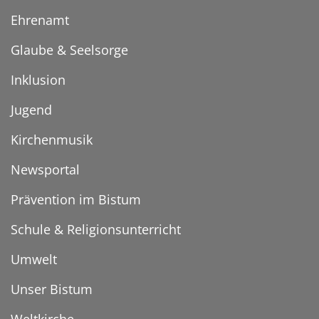
Ehrenamt
Glaube & Seelsorge
Inklusion
Jugend
Kirchenmusik
Newsportal
Prävention im Bistum
Schule & Religionsunterricht
Umwelt
Unser Bistum