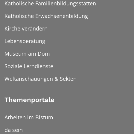
Katholische Familienbildungsstätten
Katholische Erwachsenenbildung
Kirche verändern
Lebensberatung
Museum am Dom
Soziale Lerndienste
Weltanschauungen & Sekten
Themenportale
Arbeiten im Bistum
da sein