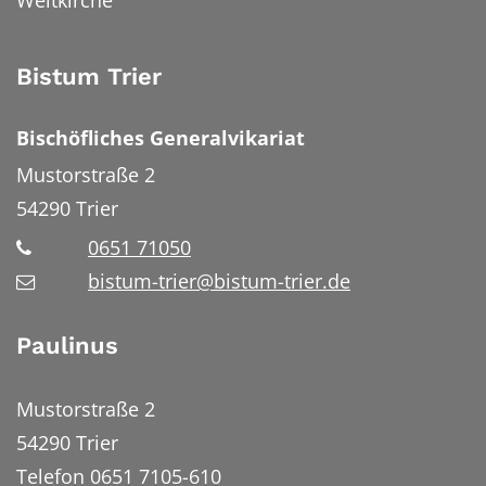
Weltkirche
Bistum Trier
Bischöfliches Generalvikariat
Mustorstraße 2
54290
Trier
0651 71050
bistum-trier@bistum-trier.de
Paulinus
Mustorstraße 2
54290 Trier
Telefon 0651 7105-610