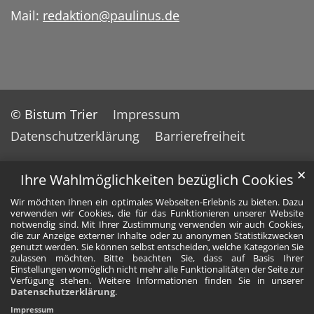
Mail:
redaktion@paulinus.de
© Bistum Trier
Impressum
Datenschutzerklärung
Barrierefreiheit
✕
Ihre Wahlmöglichkeiten bezüglich Cookies
Wir möchten Ihnen ein optimales Webseiten-Erlebnis zu bieten. Dazu
verwenden wir Cookies, die für das Funktionieren unserer Website
notwendig sind. Mit Ihrer Zustimmung verwenden wir auch Cookies,
die zur Anzeige externer Inhalte oder zu anonymen Statistikzwecken
genutzt werden. Sie können selbst entscheiden, welche Kategorien Sie
zulassen möchten. Bitte beachten Sie, dass auf Basis Ihrer
Einstellungen womöglich nicht mehr alle Funktionalitäten der Seite zur
Verfügung stehen. Weitere Informationen finden Sie in unserer
Datenschutzerklärung
.
Impressum