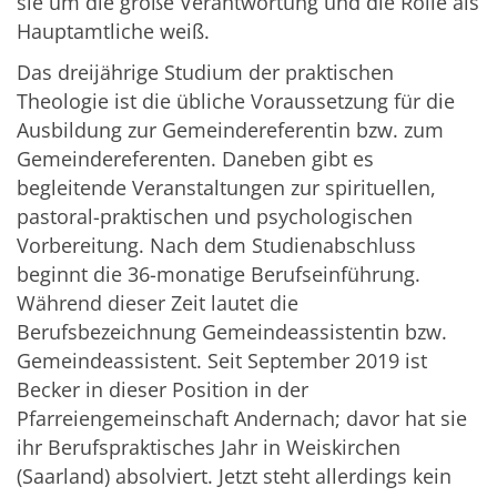
sie um die große Verantwortung und die Rolle als
Hauptamtliche weiß.
Das dreijährige Studium der praktischen
Theologie ist die übliche Voraussetzung für die
Ausbildung zur Gemeindereferentin bzw. zum
Gemeindereferenten. Daneben gibt es
begleitende Veranstaltungen zur spirituellen,
pastoral-praktischen und psychologischen
Vorbereitung. Nach dem Studienabschluss
beginnt die 36-monatige Berufseinführung.
Während dieser Zeit lautet die
Berufsbezeichnung Gemeindeassistentin bzw.
Gemeindeassistent. Seit September 2019 ist
Becker in dieser Position in der
Pfarreiengemeinschaft Andernach; davor hat sie
ihr Berufspraktisches Jahr in Weiskirchen
(Saarland) absolviert. Jetzt steht allerdings kein