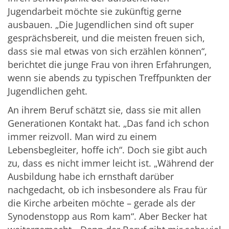
Jugendarbeit möchte sie zukünftig gerne
ausbauen. „Die Jugendlichen sind oft super
gesprächsbereit, und die meisten freuen sich,
dass sie mal etwas von sich erzählen können“,
berichtet die junge Frau von ihren Erfahrungen,
wenn sie abends zu typischen Treffpunkten der
Jugendlichen geht.
An ihrem Beruf schätzt sie, dass sie mit allen
Generationen Kontakt hat. „Das fand ich schon
immer reizvoll. Man wird zu einem
Lebensbegleiter, hoffe ich“. Doch sie gibt auch
zu, dass es nicht immer leicht ist. „Während der
Ausbildung habe ich ernsthaft darüber
nachgedacht, ob ich insbesondere als Frau für
die Kirche arbeiten möchte – gerade als der
Synodenstopp aus Rom kam“. Aber Becker hat