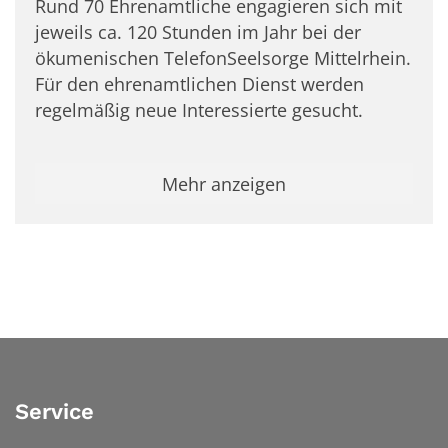
Rund 70 Ehrenamtliche engagieren sich mit
jeweils ca. 120 Stunden im Jahr bei der
ökumenischen TelefonSeelsorge Mittelrhein.
Für den ehrenamtlichen Dienst werden
regelmäßig neue Interessierte gesucht.
Mehr anzeigen
Service