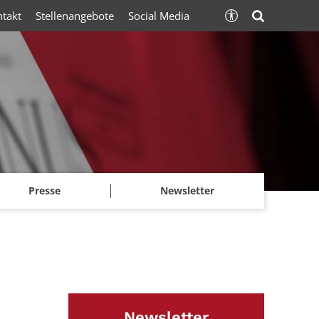
ntakt
Stellenangebote
Social Media
Presse
Newsletter
Newsletter