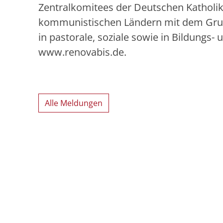
Zentralkomitees der Deutschen Katholik
kommunistischen Ländern mit dem Grunds
in pastorale, soziale sowie in Bildungs
www.renovabis.de.
Alle Meldungen