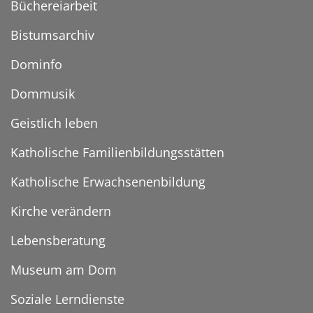
Büchereiarbeit
Bistumsarchiv
Dominfo
Dommusik
Geistlich leben
Katholische Familienbildungsstätten
Katholische Erwachsenenbildung
Kirche verändern
Lebensberatung
Museum am Dom
Soziale Lerndienste