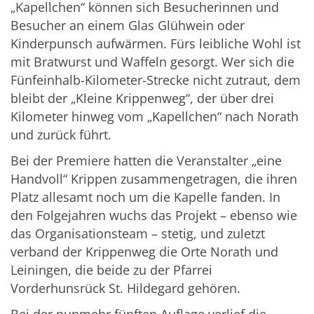
„Kapellchen“ können sich Besucherinnen und
Besucher an einem Glas Glühwein oder
Kinderpunsch aufwärmen. Fürs leibliche Wohl ist
mit Bratwurst und Waffeln gesorgt. Wer sich die
Fünfeinhalb-Kilometer-Strecke nicht zutraut, dem
bleibt der „Kleine Krippenweg“, der über drei
Kilometer hinweg vom „Kapellchen“ nach Norath
und zurück führt.
Bei der Premiere hatten die Veranstalter „eine
Handvoll“ Krippen zusammengetragen, die ihren
Platz allesamt noch um die Kapelle fanden. In
den Folgejahren wuchs das Projekt – ebenso wie
das Organisationsteam – stetig, und zuletzt
verband der Krippenweg die Orte Norath und
Leiningen, die beide zu der Pfarrei
Vorderhunsrück St. Hildegard gehören.