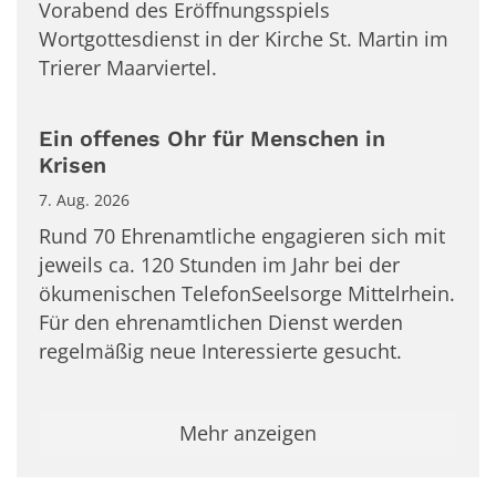
Vorabend des Eröffnungsspiels
Wortgottesdienst in der Kirche St. Martin im
Trierer Maarviertel.
Ein offenes Ohr für Menschen in
Krisen
7. Aug. 2026
Rund 70 Ehrenamtliche engagieren sich mit
jeweils ca. 120 Stunden im Jahr bei der
ökumenischen TelefonSeelsorge Mittelrhein.
Für den ehrenamtlichen Dienst werden
regelmäßig neue Interessierte gesucht.
Mehr anzeigen