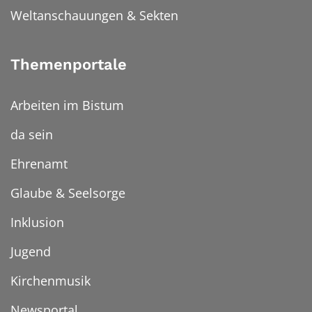
Weltanschauungen & Sekten
Themenportale
Arbeiten im Bistum
da sein
Ehrenamt
Glaube & Seelsorge
Inklusion
Jugend
Kirchenmusik
Newsportal