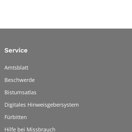
Service
Amtsblatt
Beschwerde
Bistumsatlas
Digitales Hinweisgebersystem
Fürbitten
Hilfe bei Missbrauch