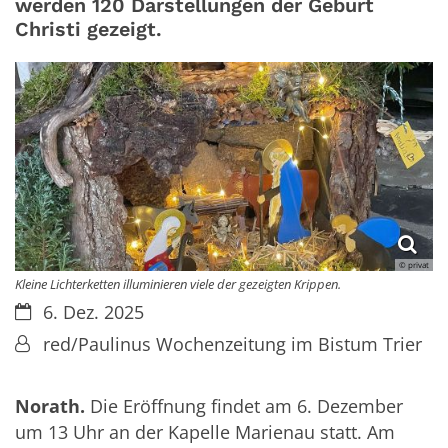
werden 120 Darstellungen der Geburt
Christi gezeigt.
© privat
Kleine Lichterketten illuminieren viele der gezeigten Krippen.
Datum:
6. Dez. 2025
Von:
red/Paulinus Wochenzeitung im Bistum Trier
Norath.
Die Eröffnung findet am 6. Dezember
um 13 Uhr an der Kapelle Marienau statt. Am