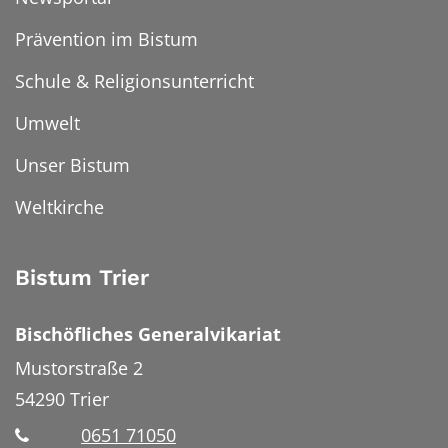
Prävention im Bistum
Schule & Religionsunterricht
Umwelt
Unser Bistum
Weltkirche
Bistum Trier
Bischöfliches Generalvikariat
Mustorstraße 2
54290
Trier
0651 71050