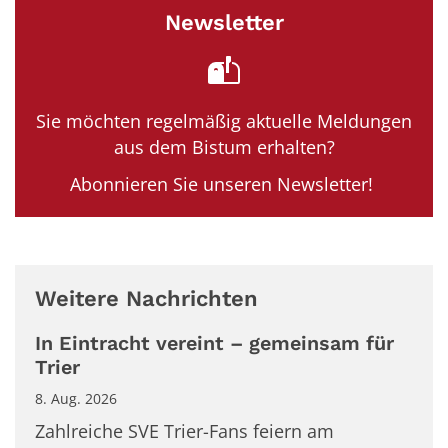
Newsletter
Sie möchten regelmäßig aktuelle Meldungen
aus dem Bistum erhalten?
Abonnieren Sie unseren Newsletter!
Weitere Nachrichten
In Eintracht vereint – gemeinsam für
Trier
8. Aug. 2026
Zahlreiche SVE Trier-Fans feiern am