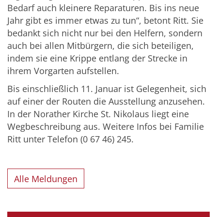
Bedarf auch kleinere Reparaturen. Bis ins neue
Jahr gibt es immer etwas zu tun“, betont Ritt. Sie
bedankt sich nicht nur bei den Helfern, sondern
auch bei allen Mitbürgern, die sich beteiligen,
indem sie eine Krippe entlang der Strecke in
ihrem Vorgarten aufstellen.
Bis einschließlich 11. Januar ist Gelegenheit, sich
auf einer der Routen die Ausstellung anzusehen.
In der Norather Kirche St. Nikolaus liegt eine
Wegbeschreibung aus. Weitere Infos bei Familie
Ritt unter Telefon (0 67 46) 245.
Alle Meldungen