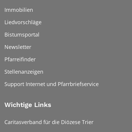
Immobilien
Liedvorschläge
Bistumsportal
Newsletter
Pfarreifinder
Stellenanzeigen
Support Internet und Pfarrbriefservice
Wichtige Links
Caritasverband für die Diözese Trier