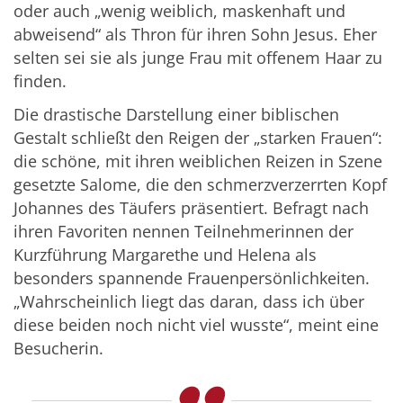
oder auch „wenig weiblich, maskenhaft und
abweisend“ als Thron für ihren Sohn Jesus. Eher
selten sei sie als junge Frau mit offenem Haar zu
finden.
Die drastische Darstellung einer biblischen
Gestalt schließt den Reigen der „starken Frauen“:
die schöne, mit ihren weiblichen Reizen in Szene
gesetzte Salome, die den schmerzverzerrten Kopf
Johannes des Täufers präsentiert. Befragt nach
ihren Favoriten nennen Teilnehmerinnen der
Kurzführung Margarethe und Helena als
besonders spannende Frauenpersönlichkeiten.
„Wahrscheinlich liegt das daran, dass ich über
diese beiden noch nicht viel wusste“, meint eine
Besucherin.