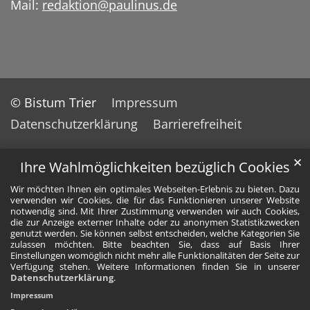
Mail:
redaktion@paulinus.de
© Bistum Trier
Impressum
Datenschutzerklärung
Barrierefreiheit
✕
Ihre Wahlmöglichkeiten bezüglich Cookies
Wir möchten Ihnen ein optimales Webseiten-Erlebnis zu bieten. Dazu
verwenden wir Cookies, die für das Funktionieren unserer Website
notwendig sind. Mit Ihrer Zustimmung verwenden wir auch Cookies,
die zur Anzeige externer Inhalte oder zu anonymen Statistikzwecken
genutzt werden. Sie können selbst entscheiden, welche Kategorien Sie
zulassen möchten. Bitte beachten Sie, dass auf Basis Ihrer
Einstellungen womöglich nicht mehr alle Funktionalitäten der Seite zur
Verfügung stehen. Weitere Informationen finden Sie in unserer
Datenschutzerklärung
.
Impressum