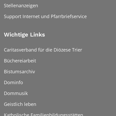
Stellenanzeigen
Support Internet und Pfarrbriefservice
Wichtige Links
Caritasverband für die Diözese Trier
Büchereiarbeit
Bistumsarchiv
Dominfo
Dommusik
Geistlich leben
Katholische Familienbildungsstätten