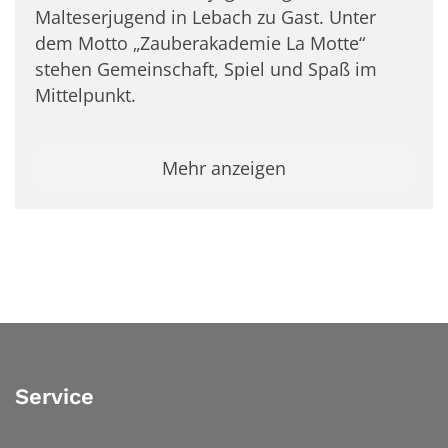
Malteserjugend in Lebach zu Gast. Unter
dem Motto „Zauberakademie La Motte“
stehen Gemeinschaft, Spiel und Spaß im
Mittelpunkt.
Mehr anzeigen
Service