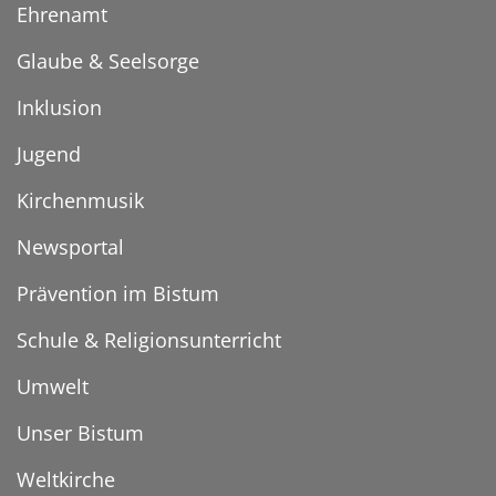
Ehrenamt
Glaube & Seelsorge
Inklusion
Jugend
Kirchenmusik
Newsportal
Prävention im Bistum
Schule & Religionsunterricht
Umwelt
Unser Bistum
Weltkirche