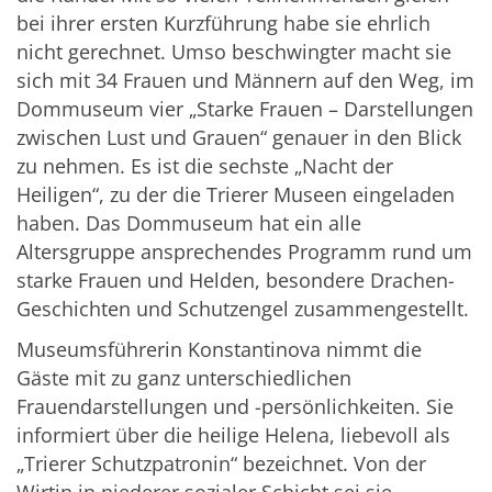
bei ihrer ersten Kurzführung habe sie ehrlich
nicht gerechnet. Umso beschwingter macht sie
sich mit 34 Frauen und Männern auf den Weg, im
Dommuseum vier „Starke Frauen – Darstellungen
zwischen Lust und Grauen“ genauer in den Blick
zu nehmen. Es ist die sechste „Nacht der
Heiligen“, zu der die Trierer Museen eingeladen
haben. Das Dommuseum hat ein alle
Altersgruppe ansprechendes Programm rund um
starke Frauen und Helden, besondere Drachen-
Geschichten und Schutzengel zusammengestellt.
Museumsführerin Konstantinova nimmt die
Gäste mit zu ganz unterschiedlichen
Frauendarstellungen und -persönlichkeiten. Sie
informiert über die heilige Helena, liebevoll als
„Trierer Schutzpatronin“ bezeichnet. Von der