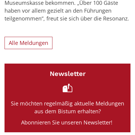
Museumskasse bekommen. „Über 100 Gäste
haben vor allem gezielt an den Führungen
teilgenommen“, freut sie sich über die Resonanz.
Alle Meldungen
Newsletter
Sie möchten regelmäßig aktuelle Meldungen
aus dem Bistum erhalten?
Abonnieren Sie unseren Newsletter!