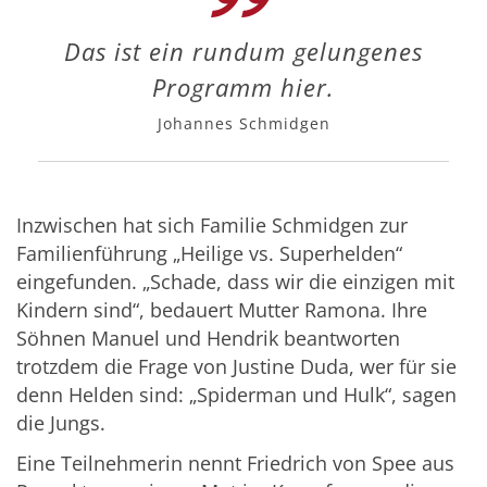
Das ist ein rundum gelungenes
Programm hier.
Johannes Schmidgen
Inzwischen hat sich Familie Schmidgen zur
Familienführung „Heilige vs. Superhelden“
eingefunden. „Schade, dass wir die einzigen mit
Kindern sind“, bedauert Mutter Ramona. Ihre
Söhnen Manuel und Hendrik beantworten
trotzdem die Frage von Justine Duda, wer für sie
denn Helden sind: „Spiderman und Hulk“, sagen
die Jungs.
Eine Teilnehmerin nennt Friedrich von Spee aus