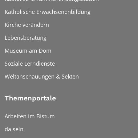
Katholische Erwachsenenbildung
Kirche verändern
Lebensberatung
Museum am Dom
Soziale Lerndienste
Weltanschauungen & Sekten
Themenportale
Arbeiten im Bistum
da sein