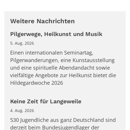
Weitere Nachrichten
Pilgerwege, Heilkunst und Musik
5. Aug. 2026
Einen internationalen Seminartag,
Pilgerwanderungen, eine Kunstausstellung
und eine spirituelle Abendandacht sowie
vielfältige Angebote zur Heilkunst bietet die
Hildegardwoche 2026
Keine Zeit für Langeweile
4. Aug. 2026
530 Jugendliche aus ganz Deutschland sind
derzeit beim Bundesjugendlager der