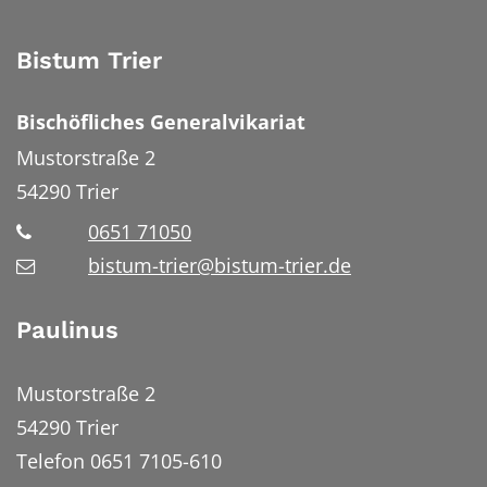
Bistum Trier
Bischöfliches Generalvikariat
Mustorstraße 2
54290
Trier
0651 71050
bistum-trier@bistum-trier.de
Paulinus
Mustorstraße 2
54290 Trier
Telefon 0651 7105-610