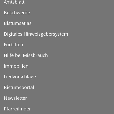
Amtsblatt
Beschwerde
Bistumsatlas
Digitales Hinweisgebersystem
Fürbitten
Hilfe bei Missbrauch
Immobilien
Liedvorschläge
Bistumsportal
Newsletter
Pfarreifinder