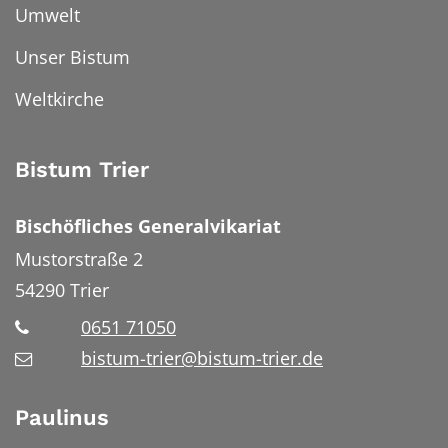
Umwelt
Unser Bistum
Weltkirche
Bistum Trier
Bischöfliches Generalvikariat
Mustorstraße 2
54290
Trier
0651 71050
bistum-trier@bistum-trier.de
Paulinus