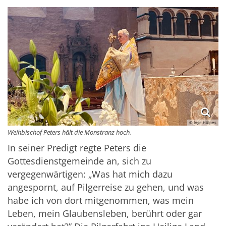
© Inge Hülpes
Weihbischof Peters hält die Monstranz hoch.
In seiner Predigt regte Peters die
Gottesdienstgemeinde an, sich zu
vergegenwärtigen: „Was hat mich dazu
angespornt, auf Pilgerreise zu gehen, und was
habe ich von dort mitgenommen, was mein
Leben, mein Glaubensleben, berührt oder gar