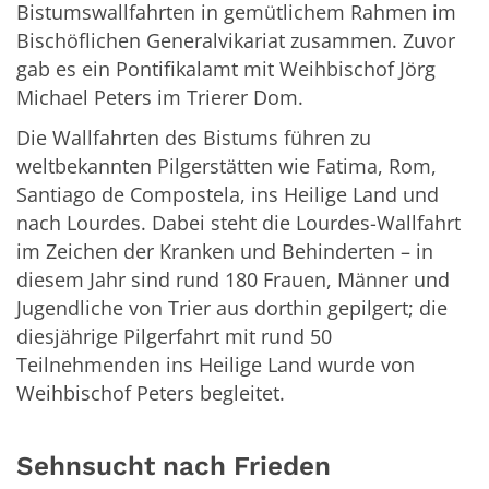
Bistumswallfahrten in gemütlichem Rahmen im
Bischöflichen Generalvikariat zusammen. Zuvor
gab es ein Pontifikalamt mit Weihbischof Jörg
Michael Peters im Trierer Dom.
Die Wallfahrten des Bistums führen zu
weltbekannten Pilgerstätten wie Fatima, Rom,
Santiago de Compostela, ins Heilige Land und
nach Lourdes. Dabei steht die Lourdes-Wallfahrt
im Zeichen der Kranken und Behinderten – in
diesem Jahr sind rund 180 Frauen, Männer und
Jugendliche von Trier aus dorthin gepilgert; die
diesjährige Pilgerfahrt mit rund 50
Teilnehmenden ins Heilige Land wurde von
Weihbischof Peters begleitet.
Sehnsucht nach Frieden