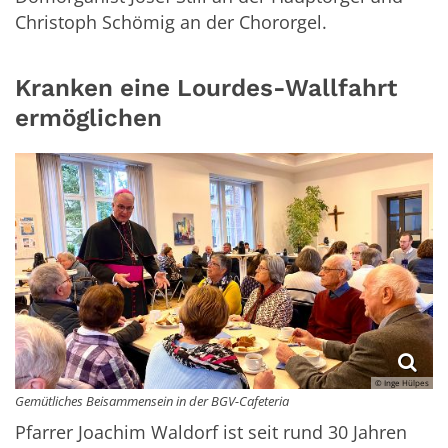
Christoph Schömig an der Chororgel.
Kranken eine Lourdes-Wallfahrt
ermöglichen
© Inge Hülpes
Gemütliches Beisammensein in der BGV-Cafeteria
Pfarrer Joachim Waldorf ist seit rund 30 Jahren