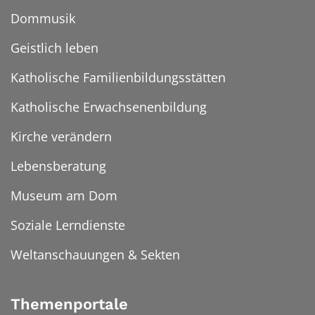
Dommusik
Geistlich leben
Katholische Familienbildungsstätten
Katholische Erwachsenenbildung
Kirche verändern
Lebensberatung
Museum am Dom
Soziale Lerndienste
Weltanschauungen & Sekten
Themenportale