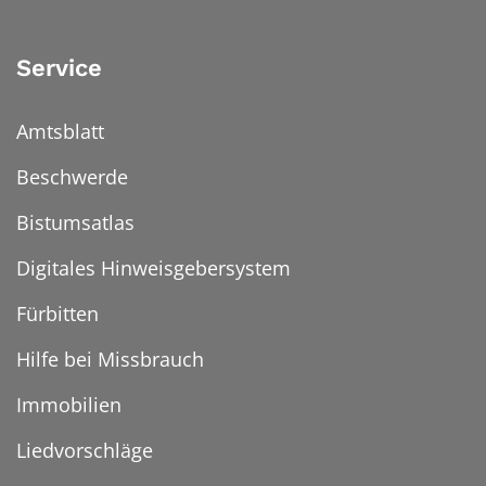
Service
Amtsblatt
Beschwerde
Bistumsatlas
Digitales Hinweisgebersystem
Fürbitten
Hilfe bei Missbrauch
Immobilien
Liedvorschläge