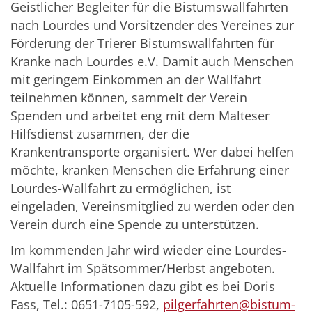
Geistlicher Begleiter für die Bistumswallfahrten
nach Lourdes und Vorsitzender des Vereines zur
Förderung der Trierer Bistumswallfahrten für
Kranke nach Lourdes e.V. Damit auch Menschen
mit geringem Einkommen an der Wallfahrt
teilnehmen können, sammelt der Verein
Spenden und arbeitet eng mit dem Malteser
Hilfsdienst zusammen, der die
Krankentransporte organisiert. Wer dabei helfen
möchte, kranken Menschen die Erfahrung einer
Lourdes-Wallfahrt zu ermöglichen, ist
eingeladen, Vereinsmitglied zu werden oder den
Verein durch eine Spende zu unterstützen.
Im kommenden Jahr wird wieder eine Lourdes-
Wallfahrt im Spätsommer/Herbst angeboten.
Aktuelle Informationen dazu gibt es bei Doris
Fass, Tel.: 0651-7105-592,
pilgerfahrten@bistum-