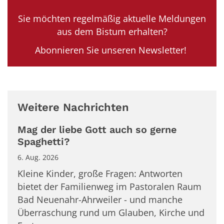
Sie möchten regelmäßig aktuelle Meldungen
aus dem Bistum erhalten?
Abonnieren Sie unseren Newsletter!
Weitere Nachrichten
Mag der liebe Gott auch so gerne
Spaghetti?
6. Aug. 2026
Kleine Kinder, große Fragen: Antworten
bietet der Familienweg im Pastoralen Raum
Bad Neuenahr-Ahrweiler - und manche
Überraschung rund um Glauben, Kirche und