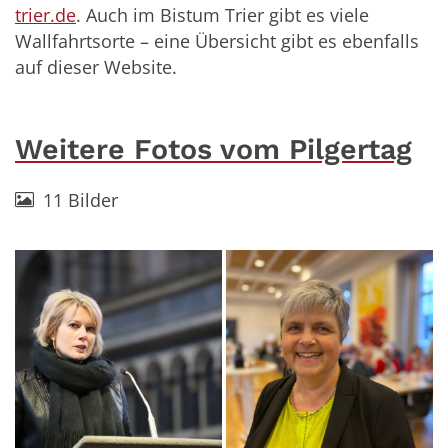
trier.de
. Auch im Bistum Trier gibt es viele
Wallfahrtsorte – eine Übersicht gibt es ebenfalls
auf dieser Website.
Weitere Fotos vom Pilgertag
11 Bilder