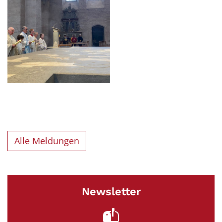
Alle Meldungen
Newsletter