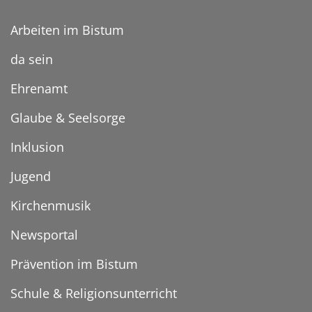
Arbeiten im Bistum
da sein
Ehrenamt
Glaube & Seelsorge
Inklusion
Jugend
Kirchenmusik
Newsportal
Prävention im Bistum
Schule & Religionsunterricht