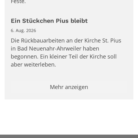
Feste.
Ein Stückchen Pius bleibt
6. Aug. 2026
Die Rückbauarbeiten an der Kirche St. Pius
in Bad Neuenahr-Ahrweiler haben
begonnen. Ein kleiner Teil der Kirche soll
aber weiterleben.
Mehr anzeigen