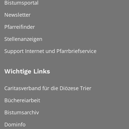
Bistumsportal
Newsletter
Pfarreifinder
Stellenanzeigen
Support Internet und Pfarrbriefservice
Wichtige Links
Caritasverband für die Diözese Trier
Büchereiarbeit
Bistumsarchiv
Dominfo