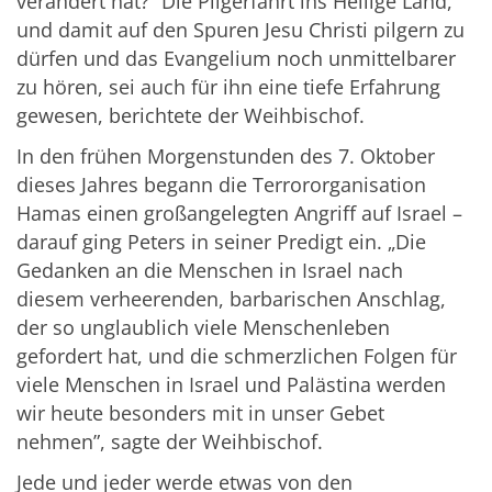
verändert hat?” Die Pilgerfahrt ins Heilige Land,
und damit auf den Spuren Jesu Christi pilgern zu
dürfen und das Evangelium noch unmittelbarer
zu hören, sei auch für ihn eine tiefe Erfahrung
gewesen, berichtete der Weihbischof.
In den frühen Morgenstunden des 7. Oktober
dieses Jahres begann die Terrororganisation
Hamas einen großangelegten Angriff auf Israel –
darauf ging Peters in seiner Predigt ein. „Die
Gedanken an die Menschen in Israel nach
diesem verheerenden, barbarischen Anschlag,
der so unglaublich viele Menschenleben
gefordert hat, und die schmerzlichen Folgen für
viele Menschen in Israel und Palästina werden
wir heute besonders mit in unser Gebet
nehmen”, sagte der Weihbischof.
Jede und jeder werde etwas von den