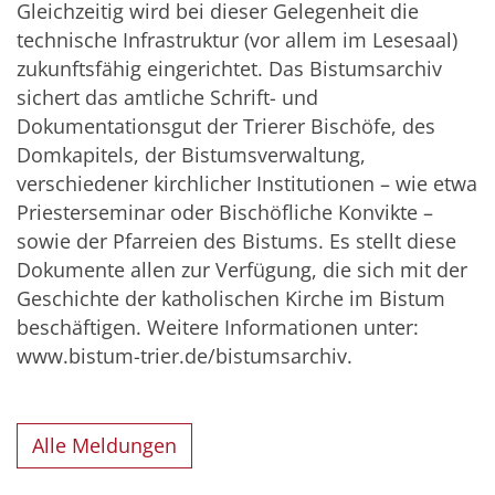
Gleichzeitig wird bei dieser Gelegenheit die
technische Infrastruktur (vor allem im Lesesaal)
zukunftsfähig eingerichtet. Das Bistumsarchiv
sichert das amtliche Schrift- und
Dokumentationsgut der Trierer Bischöfe, des
Domkapitels, der Bistumsverwaltung,
verschiedener kirchlicher Institutionen – wie etwa
Priesterseminar oder Bischöfliche Konvikte –
sowie der Pfarreien des Bistums. Es stellt diese
Dokumente allen zur Verfügung, die sich mit der
Geschichte der katholischen Kirche im Bistum
beschäftigen. Weitere Informationen unter:
www.bistum-trier.de/bistumsarchiv.
Alle Meldungen