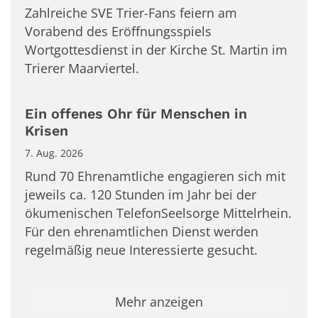
Zahlreiche SVE Trier-Fans feiern am
Vorabend des Eröffnungsspiels
Wortgottesdienst in der Kirche St. Martin im
Trierer Maarviertel.
Ein offenes Ohr für Menschen in
Krisen
7. Aug. 2026
Rund 70 Ehrenamtliche engagieren sich mit
jeweils ca. 120 Stunden im Jahr bei der
ökumenischen TelefonSeelsorge Mittelrhein.
Für den ehrenamtlichen Dienst werden
regelmäßig neue Interessierte gesucht.
Mehr anzeigen