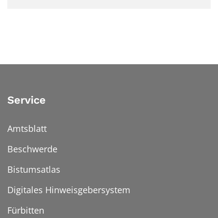
Service
Amtsblatt
Beschwerde
Bistumsatlas
Digitales Hinweisgebersystem
Fürbitten