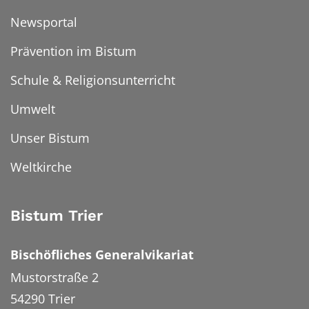
Newsportal
Prävention im Bistum
Schule & Religionsunterricht
Umwelt
Unser Bistum
Weltkirche
Bistum Trier
Bischöfliches Generalvikariat
Mustorstraße 2
54290
Trier