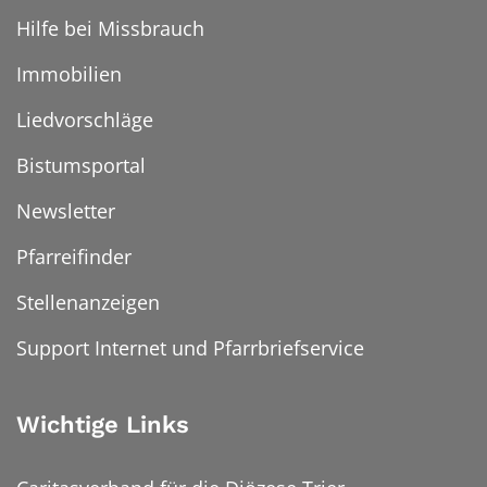
Hilfe bei Missbrauch
Immobilien
Liedvorschläge
Bistumsportal
Newsletter
Pfarreifinder
Stellenanzeigen
Support Internet und Pfarrbriefservice
Wichtige Links