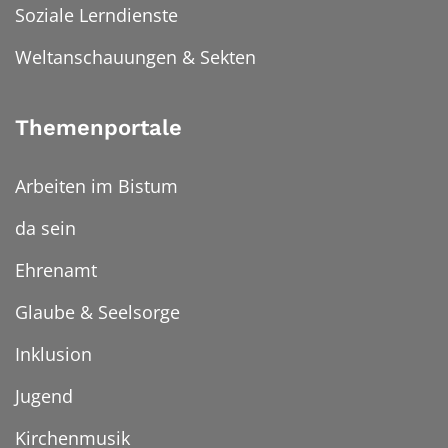
Soziale Lerndienste
Weltanschauungen & Sekten
Themenportale
Arbeiten im Bistum
da sein
Ehrenamt
Glaube & Seelsorge
Inklusion
Jugend
Kirchenmusik