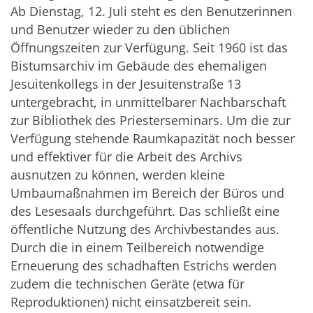
Ab Dienstag, 12. Juli steht es den Benutzerinnen
und Benutzer wieder zu den üblichen
Öffnungszeiten zur Verfügung. Seit 1960 ist das
Bistumsarchiv im Gebäude des ehemaligen
Jesuitenkollegs in der Jesuitenstraße 13
untergebracht, in unmittelbarer Nachbarschaft
zur Bibliothek des Priesterseminars. Um die zur
Verfügung stehende Raumkapazität noch besser
und effektiver für die Arbeit des Archivs
ausnutzen zu können, werden kleine
Umbaumaßnahmen im Bereich der Büros und
des Lesesaals durchgeführt. Das schließt eine
öffentliche Nutzung des Archivbestandes aus.
Durch die in einem Teilbereich notwendige
Erneuerung des schadhaften Estrichs werden
zudem die technischen Geräte (etwa für
Reproduktionen) nicht einsatzbereit sein.