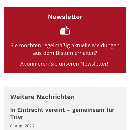
Newsletter
Sie möchten regelmäßig aktuelle Meldungen
aus dem Bistum erhalten?
Abonnieren Sie unseren Newsletter!
Weitere Nachrichten
In Eintracht vereint – gemeinsam für
Trier
8. Aug. 2026