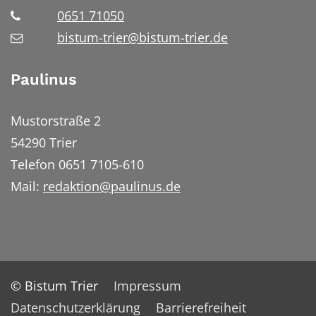
0651 71050
bistum-trier@bistum-trier.de
Paulinus
Mustorstraße 2
54290 Trier
Telefon 0651 7105-610
Mail:
redaktion@paulinus.de
© Bistum Trier
Impressum
Datenschutzerklärung
Barrierefreiheit