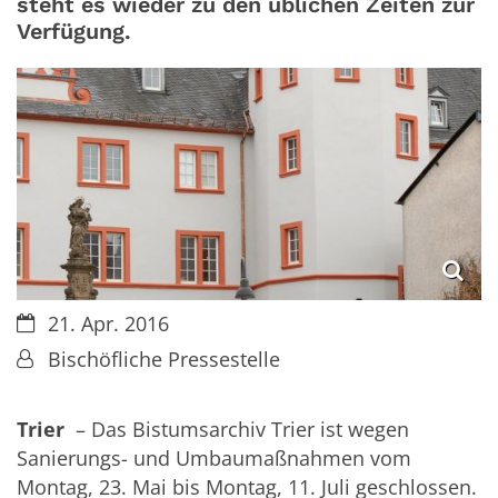
steht es wieder zu den üblichen Zeiten zur
Verfügung.
Datum:
21. Apr. 2016
Von:
Bischöfliche Pressestelle
Trier
– Das Bistumsarchiv Trier ist wegen
Sanierungs- und Umbaumaßnahmen vom
Montag, 23. Mai bis Montag, 11. Juli geschlossen.