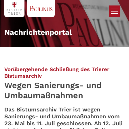
Zum Inhalt springen
Nachrichtenportal
Vorübergehende Schließung des Trierer
:
Bistumsarchiv
Wegen Sanierungs- und
Umbaumaßnahmen
Das Bistumsarchiv Trier ist wegen
Sanierungs- und Umbaumaßnahmen vom
23. Mai bis 11. Juli geschlossen. Ab 12. Juli