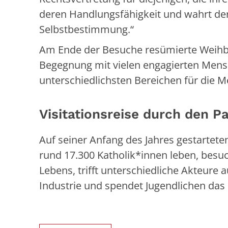
deren Handlungsfähigkeit und wahrt der
Selbstbestimmung.“
Am Ende der Besuche resümierte Weihbis
Begegnung mit vielen engagierten Mensc
unterschiedlichsten Bereichen für die 
Visitationsreise durch den 
Auf seiner Anfang des Jahres gestartete
rund 17.300 Katholik*innen leben, besuc
Lebens, trifft unterschiedliche Akteure 
Industrie und spendet Jugendlichen das