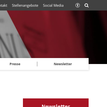
ntakt
Stellenangebote
Social Media
Presse
Newsletter
Newsletter