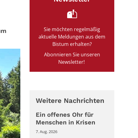
Sie möchten regelmäßig
aum
aktuelle Meldungen aus dem
Bistum erhalten?
Abonnieren Sie unseren
Newsletter!
Weitere Nachrichten
Ein offenes Ohr für
Menschen in Krisen
7. Aug. 2026