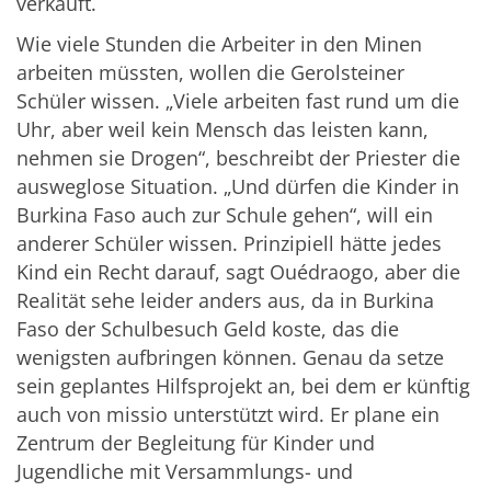
verkauft.
Wie viele Stunden die Arbeiter in den Minen
arbeiten müssten, wollen die Gerolsteiner
Schüler wissen. „Viele arbeiten fast rund um die
Uhr, aber weil kein Mensch das leisten kann,
nehmen sie Drogen“, beschreibt der Priester die
ausweglose Situation. „Und dürfen die Kinder in
Burkina Faso auch zur Schule gehen“, will ein
anderer Schüler wissen. Prinzipiell hätte jedes
Kind ein Recht darauf, sagt Ouédraogo, aber die
Realität sehe leider anders aus, da in Burkina
Faso der Schulbesuch Geld koste, das die
wenigsten aufbringen können. Genau da setze
sein geplantes Hilfsprojekt an, bei dem er künftig
auch von missio unterstützt wird. Er plane ein
Zentrum der Begleitung für Kinder und
Jugendliche mit Versammlungs- und