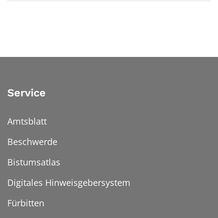
Service
Amtsblatt
Beschwerde
Bistumsatlas
Digitales Hinweisgebersystem
Fürbitten