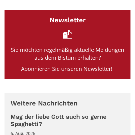
Newsletter
Sie möchten regelmäßig aktuelle Meldungen
aus dem Bistum erhalten?
Abonnieren Sie unseren Newsletter!
Weitere Nachrichten
Mag der liebe Gott auch so gerne
Spaghetti?
6. Aug. 2026