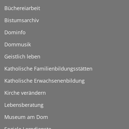
Büchereiarbeit
Bistumsarchiv
Dominfo
Dommusik
Geistlich leben
Katholische Familienbildungsstätten
Katholische Erwachsenenbildung
Kirche verändern
Lebensberatung
Museum am Dom
Soziale Lerndienste