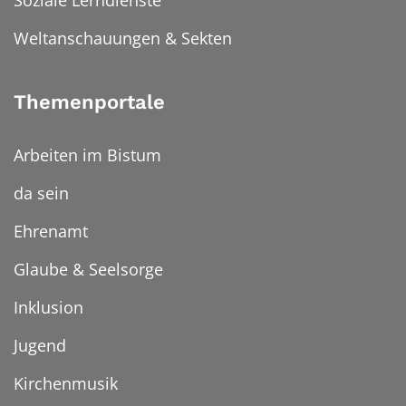
Weltanschauungen & Sekten
Themenportale
Arbeiten im Bistum
da sein
Ehrenamt
Glaube & Seelsorge
Inklusion
Jugend
Kirchenmusik