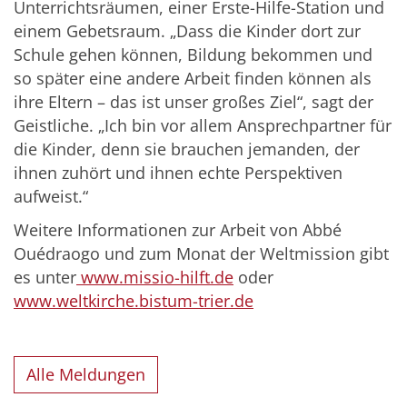
Unterrichtsräumen, einer Erste-Hilfe-Station und
einem Gebetsraum. „Dass die Kinder dort zur
Schule gehen können, Bildung bekommen und
so später eine andere Arbeit finden können als
ihre Eltern – das ist unser großes Ziel“, sagt der
Geistliche. „Ich bin vor allem Ansprechpartner für
die Kinder, denn sie brauchen jemanden, der
ihnen zuhört und ihnen echte Perspektiven
aufweist.“
Weitere Informationen zur Arbeit von Abbé
Ouédraogo und zum Monat der Weltmission gibt
es unter
www.missio-hilft.de
oder
www.weltkirche.bistum-trier.de
Alle Meldungen