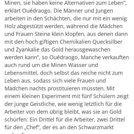
Minen, sie haben keine Alternativen zum Leben“,
erklärt Ouédraogo. Die Männer und Jungen
arbeiten in den Schächten, die nur mit ein wenig
Holz abgestützt werden, während die Mädchen
und Frauen Steine klein klopfen, aus denen dann
mit den hoch giftigen Chemikalien Quecksilber
und Zyankalie das Gold herausgewaschen
werden kann“, so Ouédraogo. Manche verkauften
auch rund um die Minen Wasser und
Lebensmittel, doch selbst das reiche nicht zum
Leben aus, sodass sich viele Frauen und
Mädchen nachts prostituieren müssten. Mit
einem kleinen Experiment mit fünf Schülern zeigt
der junge Geistliche, wie wenig letztlich für die
Arbeiter von dem übrig bleibt, was sie an Gold
schürfen: Ein Drittel für die Arbeiter, zwei Drittel
für den „Chef“, der es an den Schwarzmarkt