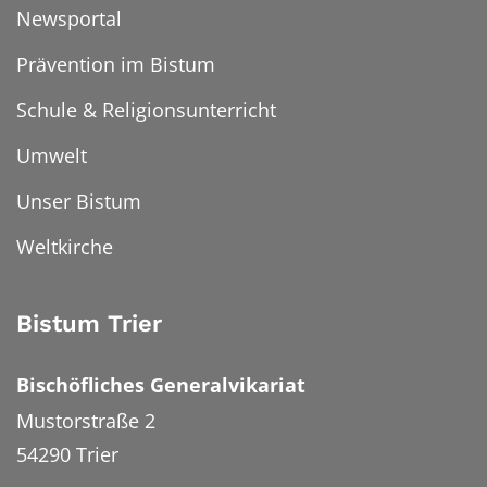
Newsportal
Prävention im Bistum
Schule & Religionsunterricht
Umwelt
Unser Bistum
Weltkirche
Bistum Trier
Bischöfliches Generalvikariat
Mustorstraße 2
54290
Trier