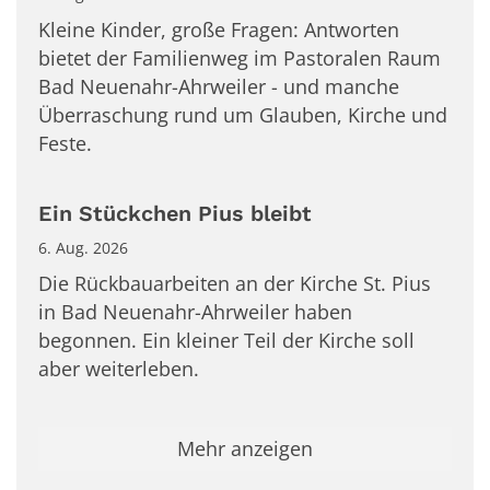
Kleine Kinder, große Fragen: Antworten
bietet der Familienweg im Pastoralen Raum
Bad Neuenahr-Ahrweiler - und manche
Überraschung rund um Glauben, Kirche und
Feste.
Ein Stückchen Pius bleibt
6. Aug. 2026
Die Rückbauarbeiten an der Kirche St. Pius
in Bad Neuenahr-Ahrweiler haben
begonnen. Ein kleiner Teil der Kirche soll
aber weiterleben.
Mehr anzeigen