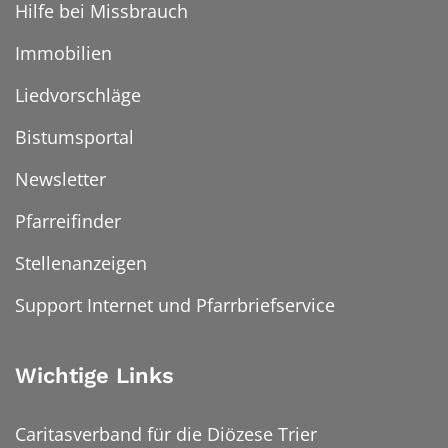
Hilfe bei Missbrauch
Immobilien
Liedvorschläge
Bistumsportal
Newsletter
Pfarreifinder
Stellenanzeigen
Support Internet und Pfarrbriefservice
Wichtige Links
Caritasverband für die Diözese Trier