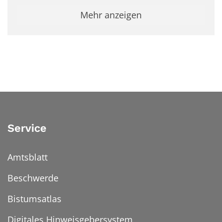
Mehr anzeigen
Service
Amtsblatt
Beschwerde
Bistumsatlas
Digitales Hinweisgebersystem