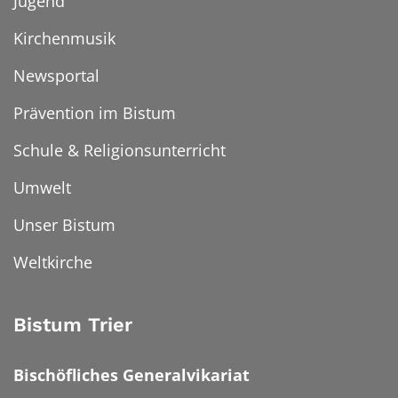
Jugend
Kirchenmusik
Newsportal
Prävention im Bistum
Schule & Religionsunterricht
Umwelt
Unser Bistum
Weltkirche
Bistum Trier
Bischöfliches Generalvikariat