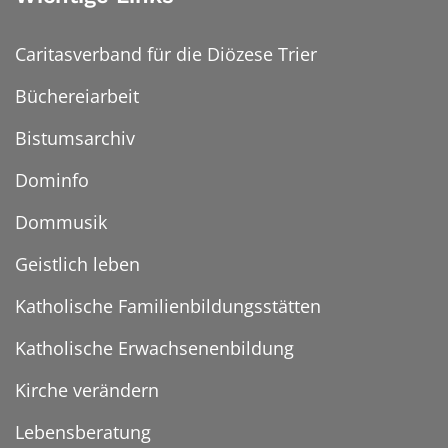
Caritasverband für die Diözese Trier
Büchereiarbeit
Bistumsarchiv
Dominfo
Dommusik
Geistlich leben
Katholische Familienbildungsstätten
Katholische Erwachsenenbildung
Kirche verändern
Lebensberatung