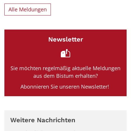
Alle Meldungen
Newsletter
Sie möchten regelmäßig aktuelle Meldungen
aus dem Bistum erhalten?
Abonnieren Sie unseren Newsletter!
Weitere Nachrichten