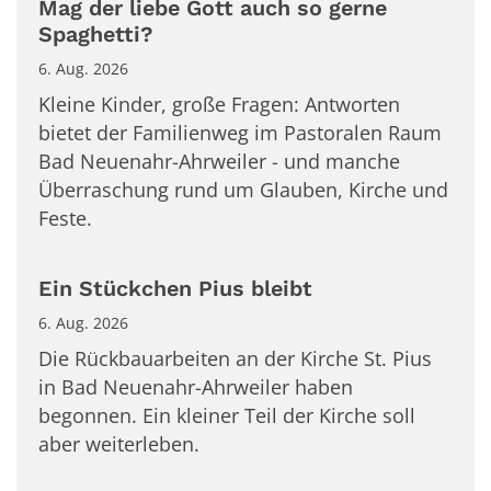
Mag der liebe Gott auch so gerne
Spaghetti?
6. Aug. 2026
Kleine Kinder, große Fragen: Antworten
bietet der Familienweg im Pastoralen Raum
Bad Neuenahr-Ahrweiler - und manche
Überraschung rund um Glauben, Kirche und
Feste.
Ein Stückchen Pius bleibt
6. Aug. 2026
Die Rückbauarbeiten an der Kirche St. Pius
in Bad Neuenahr-Ahrweiler haben
begonnen. Ein kleiner Teil der Kirche soll
aber weiterleben.