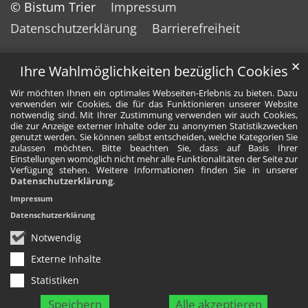
© Bistum Trier
Impressum
Datenschutzerklärung
Barrierefreiheit
✕
Ihre Wahlmöglichkeiten bezüglich Cookies
Wir möchten Ihnen ein optimales Webseiten-Erlebnis zu bieten. Dazu
verwenden wir Cookies, die für das Funktionieren unserer Website
notwendig sind. Mit Ihrer Zustimmung verwenden wir auch Cookies,
die zur Anzeige externer Inhalte oder zu anonymen Statistikzwecken
genutzt werden. Sie können selbst entscheiden, welche Kategorien Sie
zulassen möchten. Bitte beachten Sie, dass auf Basis Ihrer
Einstellungen womöglich nicht mehr alle Funktionalitäten der Seite zur
Verfügung stehen. Weitere Informationen finden Sie in unserer
Datenschutzerklärung
.
Impressum
Datenschutzerklärung
Notwendig
Externe Inhalte
Statistiken
Speichern
Alle akzeptieren