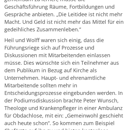
Geschäftsführung Räume, Fortbildungen und
Gespräche anbieten. „Die Leitidee ist nicht mehr
Macht. Und Geld ist nicht mehr das Mittel für ein
gedeihliches Zusammenleben.“
Heil und Wolff waren sich einig, dass die
Führungsriege sich auf Prozesse und
Diskussionen mit Mitarbeitenden einlassen
müsse. Dies wünschte sich ein Teilnehmer aus
dem Publikum in Bezug auf Kirche als
Unternehmen. Haupt- und ehrenamtliche
Mitarbeitende sollten mehr in
Entscheidungsprozesse eingebunden werden. In
der Podiumsdiskussion brachte Peter Wunsch,
Theologe und Krankenpfleger in einer Ambulanz
für Obdachlose, mit ein: „Gemeinwohl geschieht
auch heute schon“. So kommen zum Beispiel