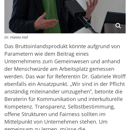
Dr. Hanno Heil
Das Bruttoinlandsprodukt könnte aufgrund von
Parametern wie dem Beitrag eines
Unternehmens zum Gemeinwesen und anhand
der Menschwürde am Arbeitsplatz gemessen
werden. Das war für Referentin Dr. Gabriele Wolff
ebenfalls ein Ansatzpunkt. „Wir sind in der Pflicht
anständig miteinander umzugehen“, betonte die
Beraterin für Kommunikation und interkulturelle
Kompetenz. Transparenz, Selbstbestimmung,
offene Strukturen und Fairness sollten im
Mittelpunkt von Unternehmen stehen. Um
gemeinsam zu lernen, müsse die