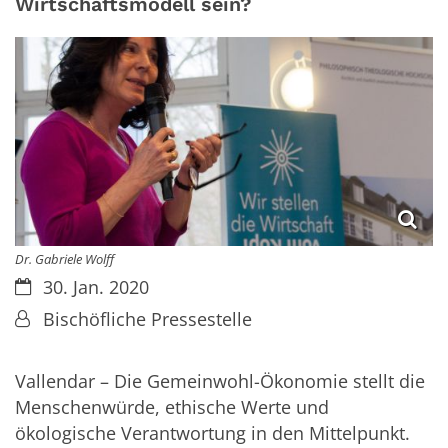
Wirtschaftsmodell sein?
Dr. Gabriele Wolff
Datum:
30. Jan. 2020
Von:
Bischöfliche Pressestelle
Vallendar – Die Gemeinwohl-Ökonomie stellt die
Menschenwürde, ethische Werte und
ökologische Verantwortung in den Mittelpunkt.