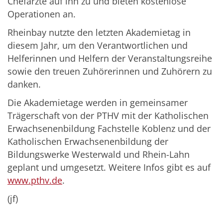
Chefärzte auf ihn zu und bieten kostenlose
Operationen an.
Rheinbay nutzte den letzten Akademietag in
diesem Jahr, um den Verantwortlichen und
Helferinnen und Helfern der Veranstaltungsreihe
sowie den treuen Zuhörerinnen und Zuhörern zu
danken.
Die Akademietage werden in gemeinsamer
Trägerschaft von der PTHV mit der Katholischen
Erwachsenenbildung Fachstelle Koblenz und der
Katholischen Erwachsenenbildung der
Bildungswerke Westerwald und Rhein-Lahn
geplant und umgesetzt. Weitere Infos gibt es auf
www.pthv.de
.
(jf)