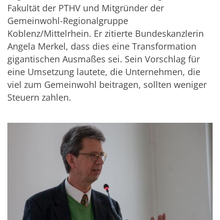
Fakultät der PTHV und Mitgründer der
Gemeinwohl-Regionalgruppe
Koblenz/Mittelrhein. Er zitierte Bundeskanzlerin
Angela Merkel, dass dies eine Transformation
gigantischen Ausmaßes sei. Sein Vorschlag für
eine Umsetzung lautete, die Unternehmen, die
viel zum Gemeinwohl beitragen, sollten weniger
Steuern zahlen.