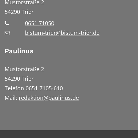
Mustorstraße 2
54290
Trier
0651 71050
bistum-trier@bistum-trier.de
Paulinus
Mustorstraße 2
54290 Trier
Telefon 0651 7105-610
Mail:
redaktion@paulinus.de