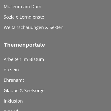
Museum am Dom
Soziale Lerndienste
Weltanschauungen & Sekten
Themenportale
Arbeiten im Bistum
da sein
Ehrenamt
Glaube & Seelsorge
Inklusion