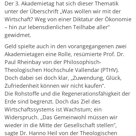
Der 3. Akademietag hat sich dieser Thematik
unter der Überschrift „Was wollen wir mit der
Wirtschaft? Weg von einer Diktatur der Ökonomie
– hin zur lebensdienlichen Teilhabe aller“
gewidmet.
Geld spielte auch in den vorangegangenen zwei
Akademietagen eine Rolle, resümierte Prof. Dr.
Paul Rheinbay von der Philosophisch-
Theologischen Hochschule Vallendar (PTHV).
Doch dabei sei doch klar, „Zuwendung, Glück,
Zufriedenheit können wir nicht kaufen“.
Die Rohstoffe und die Regenerationsfähigkeit der
Erde sind begrenzt. Doch das Ziel des
Wirtschaftssystems ist Wachstum; ein
Widerspruch. „Das Gemeinwohl müssen wir
wieder in die Mitte der Gesellschaft stellen“,
sagte Dr. Hanno Heil von der Theologischen