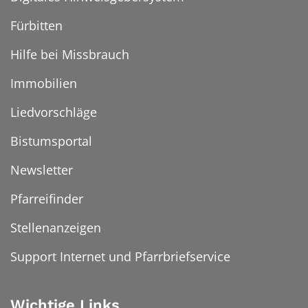
Fürbitten
Hilfe bei Missbrauch
Immobilien
Liedvorschläge
Bistumsportal
Newsletter
Pfarreifinder
Stellenanzeigen
Support Internet und Pfarrbriefservice
Wichtige Links