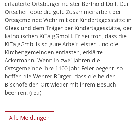
erläuterte Ortsbürgermeister Berthold Doll. Der
Ortschef lobte die gute Zusammenarbeit der
Ortsgemeinde Wehr mit der Kindertagesstätte in
Glees und dem Träger der Kindertagesstätte, der
katholischen KiTa gGmbH. Er sei froh, dass die
KiTa gGmbHs so gute Arbeit leisten und die
Kirchengemeinden entlasten, erklärte
Ackermann. Wenn in zwei Jahren die
Ortsgemeinde ihre 1100 Jahr-Feier begeht, so
hoffen die Wehrer Bürger, dass die beiden
Bischöfe den Ort wieder mit ihrem Besuch
beehren. (red)
Alle Meldungen