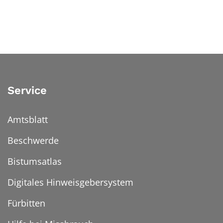
Service
Amtsblatt
Beschwerde
Bistumsatlas
Digitales Hinweisgebersystem
Fürbitten