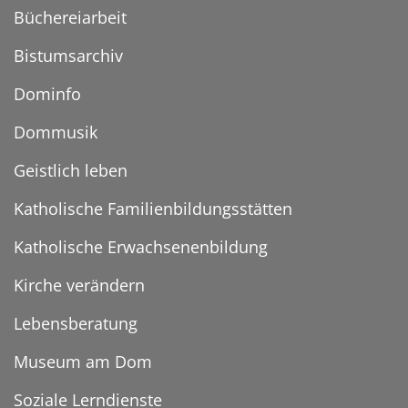
Büchereiarbeit
Bistumsarchiv
Dominfo
Dommusik
Geistlich leben
Katholische Familienbildungsstätten
Katholische Erwachsenenbildung
Kirche verändern
Lebensberatung
Museum am Dom
Soziale Lerndienste