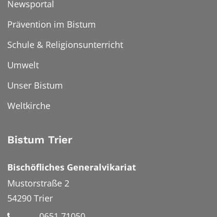
Newsportal
Prävention im Bistum
Schule & Religionsunterricht
Umwelt
Unser Bistum
Weltkirche
Bistum Trier
Bischöfliches Generalvikariat
Mustorstraße 2
54290
Trier
0651 71050