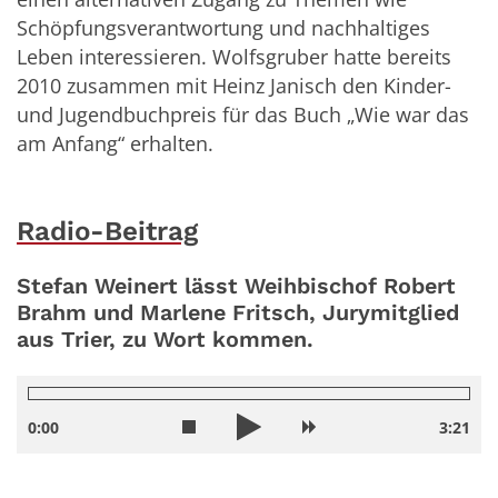
Schöpfungsverantwortung und nachhaltiges
Leben interessieren. Wolfsgruber hatte bereits
2010 zusammen mit Heinz Janisch den Kinder-
und Jugendbuchpreis für das Buch „Wie war das
am Anfang“ erhalten.
Radio-Beitrag
Stefan Weinert lässt Weihbischof Robert
Brahm und Marlene Fritsch, Jurymitglied
aus Trier, zu Wort kommen.
0:00
3:21