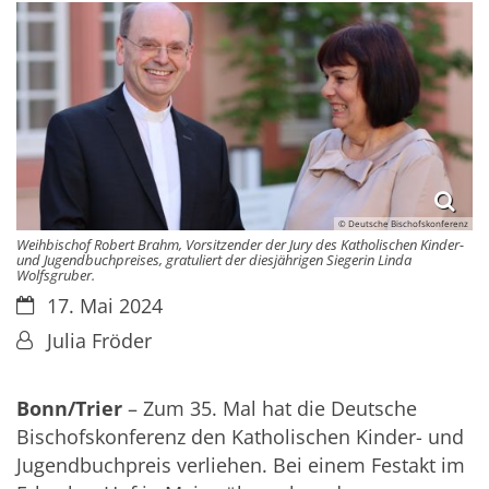
© Deutsche Bischofskonferenz
Weihbischof Robert Brahm, Vorsitzender der Jury des Katholischen Kinder-
und Jugendbuchpreises, gratuliert der diesjährigen Siegerin Linda
Wolfsgruber.
Datum:
17. Mai 2024
Von:
Julia Fröder
Bonn/Trier
– Zum 35. Mal hat die Deutsche
Bischofskonferenz den Katholischen Kinder- und
Jugendbuchpreis verliehen. Bei einem Festakt im