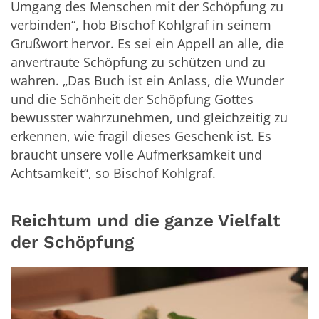
Umgang des Menschen mit der Schöpfung zu
verbinden“, hob Bischof Kohlgraf in seinem
Grußwort hervor. Es sei ein Appell an alle, die
anvertraute Schöpfung zu schützen und zu
wahren. „Das Buch ist ein Anlass, die Wunder
und die Schönheit der Schöpfung Gottes
bewusster wahrzunehmen, und gleichzeitig zu
erkennen, wie fragil dieses Geschenk ist. Es
braucht unsere volle Aufmerksamkeit und
Achtsamkeit“, so Bischof Kohlgraf.
Reichtum und die ganze Vielfalt
der Schöpfung