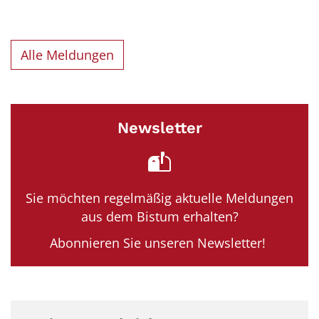
Alle Meldungen
Newsletter
Sie möchten regelmäßig aktuelle Meldungen
aus dem Bistum erhalten?
Abonnieren Sie unseren Newsletter!