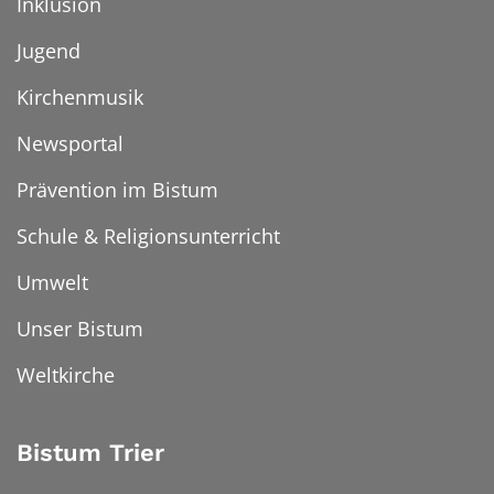
Inklusion
Jugend
Kirchenmusik
Newsportal
Prävention im Bistum
Schule & Religionsunterricht
Umwelt
Unser Bistum
Weltkirche
Bistum Trier