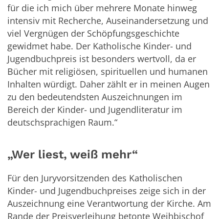
für die ich mich über mehrere Monate hinweg
intensiv mit Recherche, Auseinandersetzung und
viel Vergnügen der Schöpfungsgeschichte
gewidmet habe. Der Katholische Kinder- und
Jugendbuchpreis ist besonders wertvoll, da er
Bücher mit religiösen, spirituellen und humanen
Inhalten würdigt. Daher zählt er in meinen Augen
zu den bedeutendsten Auszeichnungen im
Bereich der Kinder- und Jugendliteratur im
deutschsprachigen Raum.“
„Wer liest, weiß mehr“
Für den Juryvorsitzenden des Katholischen
Kinder- und Jugendbuchpreises zeige sich in der
Auszeichnung eine Verantwortung der Kirche. Am
Rande der Preisverleihung betonte Weihbischof