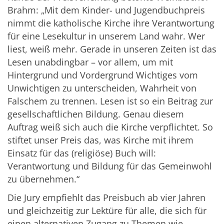
Brahm: „Mit dem Kinder- und Jugendbuchpreis
nimmt die katholische Kirche ihre Verantwortung
für eine Lesekultur in unserem Land wahr. Wer
liest, weiß mehr. Gerade in unseren Zeiten ist das
Lesen unabdingbar – vor allem, um mit
Hintergrund und Vordergrund Wichtiges vom
Unwichtigen zu unterscheiden, Wahrheit von
Falschem zu trennen. Lesen ist so ein Beitrag zur
gesellschaftlichen Bildung. Genau diesem
Auftrag weiß sich auch die Kirche verpflichtet. So
stiftet unser Preis das, was Kirche mit ihrem
Einsatz für das (religiöse) Buch will:
Verantwortung und Bildung für das Gemeinwohl
zu übernehmen.“
Die Jury empfiehlt das Preisbuch ab vier Jahren
und gleichzeitig zur Lektüre für alle, die sich für
einen alternativen Zugang zu Themen wie