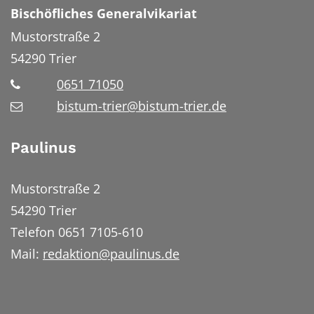
Bischöfliches Generalvikariat
Mustorstraße 2
54290
Trier
0651 71050
bistum-trier@bistum-trier.de
Paulinus
Mustorstraße 2
54290 Trier
Telefon 0651 7105-610
Mail:
redaktion@paulinus.de