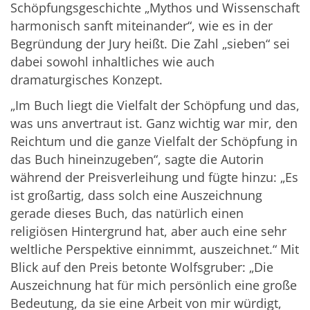
Schöpfungsgeschichte „Mythos und Wissenschaft
harmonisch sanft miteinander“, wie es in der
Begründung der Jury heißt. Die Zahl „sieben“ sei
dabei sowohl inhaltliches wie auch
dramaturgisches Konzept.
„Im Buch liegt die Vielfalt der Schöpfung und das,
was uns anvertraut ist. Ganz wichtig war mir, den
Reichtum und die ganze Vielfalt der Schöpfung in
das Buch hineinzugeben“, sagte die Autorin
während der Preisverleihung und fügte hinzu: „Es
ist großartig, dass solch eine Auszeichnung
gerade dieses Buch, das natürlich einen
religiösen Hintergrund hat, aber auch eine sehr
weltliche Perspektive einnimmt, auszeichnet.“ Mit
Blick auf den Preis betonte Wolfsgruber: „Die
Auszeichnung hat für mich persönlich eine große
Bedeutung, da sie eine Arbeit von mir würdigt,