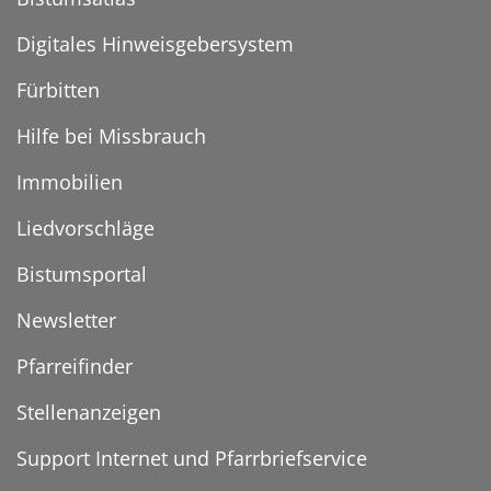
Digitales Hinweisgebersystem
Fürbitten
Hilfe bei Missbrauch
Immobilien
Liedvorschläge
Bistumsportal
Newsletter
Pfarreifinder
Stellenanzeigen
Support Internet und Pfarrbriefservice