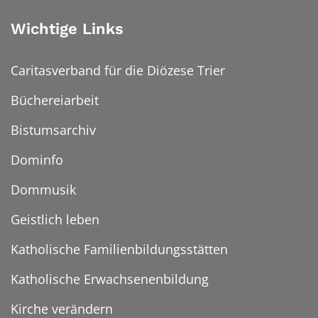
Wichtige Links
Caritasverband für die Diözese Trier
Büchereiarbeit
Bistumsarchiv
Dominfo
Dommusik
Geistlich leben
Katholische Familienbildungsstätten
Katholische Erwachsenenbildung
Kirche verändern