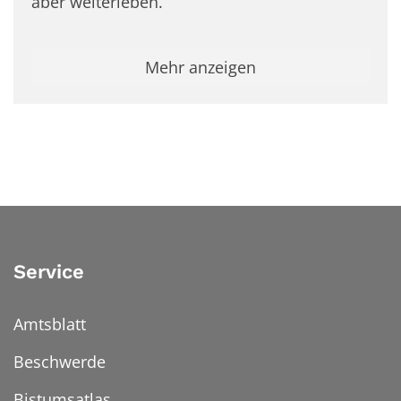
aber weiterleben.
Mehr anzeigen
Service
Amtsblatt
Beschwerde
Bistumsatlas