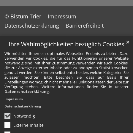
© Bistum Trier
Impressum
Datenschutzerklärung
Barrierefreiheit
✕
Ihre Wahlmöglichkeiten bezüglich Cookies
Wir möchten Ihnen ein optimales Webseiten-Erlebnis zu bieten. Dazu
verwenden wir Cookies, die für das Funktionieren unserer Website
notwendig sind. Mit Ihrer Zustimmung verwenden wir auch Cookies,
die zur Anzeige externer Inhalte oder zu anonymen Statistikzwecken
genutzt werden. Sie können selbst entscheiden, welche Kategorien Sie
zulassen möchten. Bitte beachten Sie, dass auf Basis Ihrer
Einstellungen womöglich nicht mehr alle Funktionalitäten der Seite zur
Verfügung stehen. Weitere Informationen finden Sie in unserer
Datenschutzerklärung
.
Impressum
Datenschutzerklärung
Notwendig
Externe Inhalte