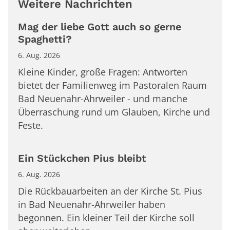
Weitere Nachrichten
Mag der liebe Gott auch so gerne
Spaghetti?
6. Aug. 2026
Kleine Kinder, große Fragen: Antworten
bietet der Familienweg im Pastoralen Raum
Bad Neuenahr-Ahrweiler - und manche
Überraschung rund um Glauben, Kirche und
Feste.
Ein Stückchen Pius bleibt
6. Aug. 2026
Die Rückbauarbeiten an der Kirche St. Pius
in Bad Neuenahr-Ahrweiler haben
begonnen. Ein kleiner Teil der Kirche soll