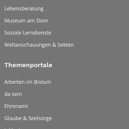
Lebensberatung
Museum am Dom
Soziale Lerndienste
Weltanschauungen & Sekten
Themenportale
Arbeiten im Bistum
da sein
Ehrenamt
Glaube & Seelsorge