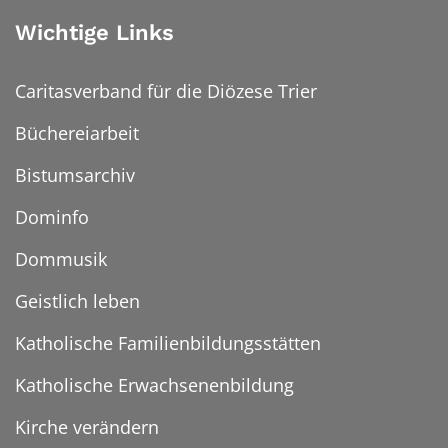
Wichtige Links
Caritasverband für die Diözese Trier
Büchereiarbeit
Bistumsarchiv
Dominfo
Dommusik
Geistlich leben
Katholische Familienbildungsstätten
Katholische Erwachsenenbildung
Kirche verändern