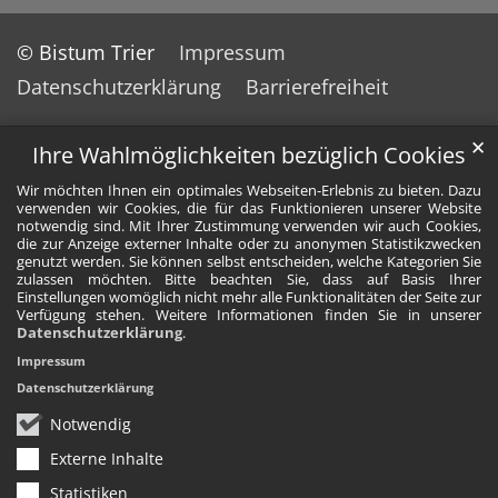
© Bistum Trier
Impressum
Datenschutzerklärung
Barrierefreiheit
✕
Ihre Wahlmöglichkeiten bezüglich Cookies
Wir möchten Ihnen ein optimales Webseiten-Erlebnis zu bieten. Dazu
verwenden wir Cookies, die für das Funktionieren unserer Website
notwendig sind. Mit Ihrer Zustimmung verwenden wir auch Cookies,
die zur Anzeige externer Inhalte oder zu anonymen Statistikzwecken
genutzt werden. Sie können selbst entscheiden, welche Kategorien Sie
zulassen möchten. Bitte beachten Sie, dass auf Basis Ihrer
Einstellungen womöglich nicht mehr alle Funktionalitäten der Seite zur
Verfügung stehen. Weitere Informationen finden Sie in unserer
Datenschutzerklärung
.
Impressum
Datenschutzerklärung
Notwendig
Externe Inhalte
Statistiken