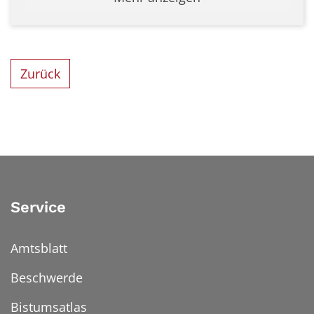
Zurück
Service
Amtsblatt
Beschwerde
Bistumsatlas