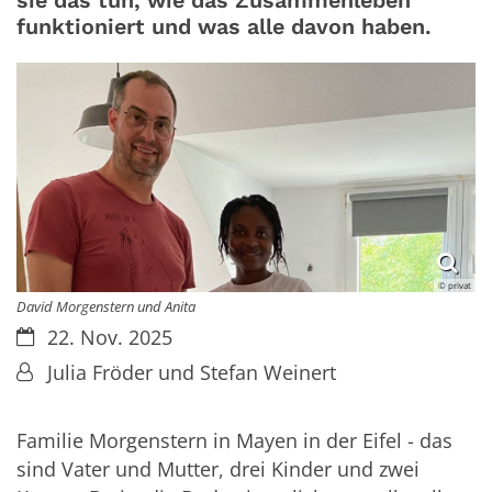
sie das tun, wie das Zusammenleben
funktioniert und was alle davon haben.
© privat
David Morgenstern und Anita
Datum:
22. Nov. 2025
Von:
Julia Fröder und Stefan Weinert
Familie Morgenstern in Mayen in der Eifel - das
sind Vater und Mutter, drei Kinder und zwei