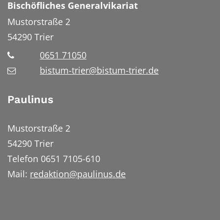
Bischöfliches Generalvikariat
Mustorstraße 2
54290
Trier
0651 71050
bistum-trier@bistum-trier.de
Paulinus
Mustorstraße 2
54290 Trier
Telefon 0651 7105-610
Mail:
redaktion@paulinus.de