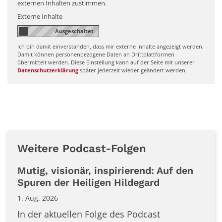
externen Inhalten zustimmen.
Externe Inhalte
Ich bin damit einverstanden, dass mir externe Inhalte angezeigt werden.
Damit können personenbezogene Daten an Drittplattformen
übermittelt werden. Diese Einstellung kann auf der Seite mit unserer
Datenschutzerklärung
später jederzeit wieder geändert werden.
Weitere Podcast-Folgen
Mutig, visionär, inspirierend: Auf den
Spuren der Heiligen Hildegard
1. Aug. 2026
In der aktuellen Folge des Podcast