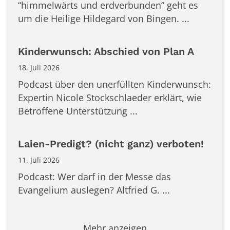
“himmelwärts und erdverbunden” geht es
um die Heilige Hildegard von Bingen. ...
Kinderwunsch: Abschied von Plan A
18. Juli 2026
Podcast über den unerfüllten Kinderwunsch:
Expertin Nicole Stockschlaeder erklärt, wie
Betroffene Unterstützung ...
Laien-Predigt? (nicht ganz) verboten!
11. Juli 2026
Podcast: Wer darf in der Messe das
Evangelium auslegen? Altfried G. ...
Mehr anzeigen