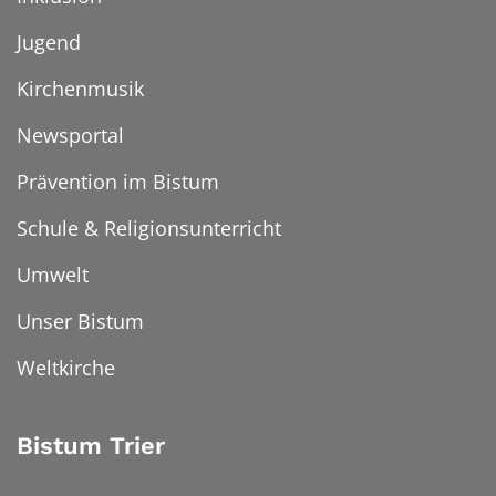
Jugend
Kirchenmusik
Newsportal
Prävention im Bistum
Schule & Religionsunterricht
Umwelt
Unser Bistum
Weltkirche
Bistum Trier