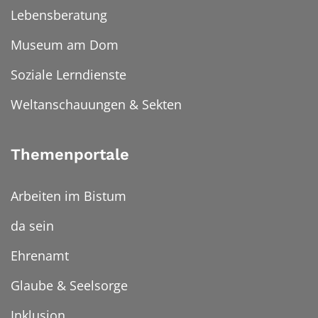
Lebensberatung
Museum am Dom
Soziale Lerndienste
Weltanschauungen & Sekten
Themenportale
Arbeiten im Bistum
da sein
Ehrenamt
Glaube & Seelsorge
Inklusion