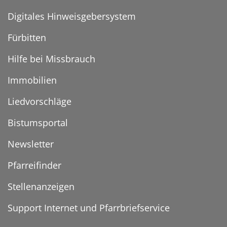
Digitales Hinweisgebersystem
Fürbitten
Hilfe bei Missbrauch
Immobilien
Liedvorschläge
Bistumsportal
Newsletter
Pfarreifinder
Stellenanzeigen
Support Internet und Pfarrbriefservice