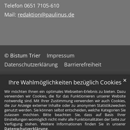
Telefon 0651 7105-610
Mail:
redaktion@paulinus.de
© Bistum Trier
Impressum
Datenschutzerklärung
Barrierefreiheit
✕
Ihre Wahlmöglichkeiten bezüglich Cookies
Wir möchten Ihnen ein optimales Webseiten-Erlebnis zu bieten. Dazu
verwenden wir Cookies, die für das Funktionieren unserer Website
notwendig sind. Mit Ihrer Zustimmung verwenden wir auch Cookies,
die zur Anzeige externer Inhalte oder zu anonymen Statistikzwecken
genutzt werden. Sie können selbst entscheiden, welche Kategorien Sie
zulassen möchten. Bitte beachten Sie, dass auf Basis Ihrer
Einstellungen womöglich nicht mehr alle Funktionalitäten der Seite zur
Verfügung stehen. Weitere Informationen finden Sie in unserer
Datenschutzerklärung
.