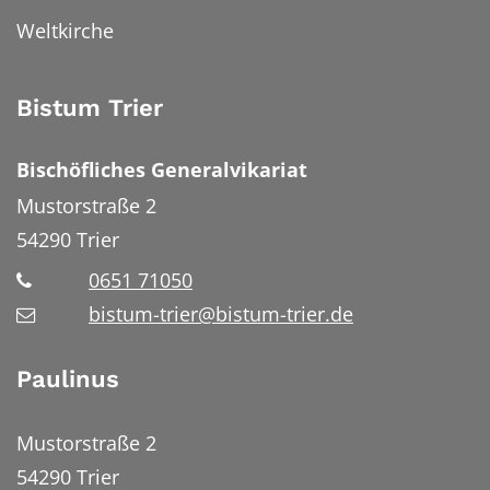
Weltkirche
Bistum Trier
Bischöfliches Generalvikariat
Mustorstraße 2
54290
Trier
0651 71050
bistum-trier@bistum-trier.de
Paulinus
Mustorstraße 2
54290 Trier