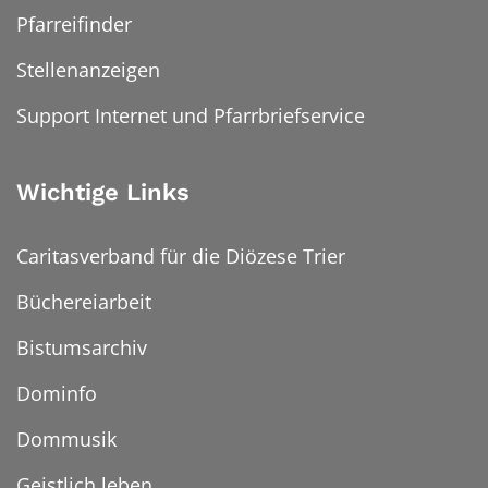
Pfarreifinder
Stellenanzeigen
Support Internet und Pfarrbriefservice
Wichtige Links
Caritasverband für die Diözese Trier
Büchereiarbeit
Bistumsarchiv
Dominfo
Dommusik
Geistlich leben