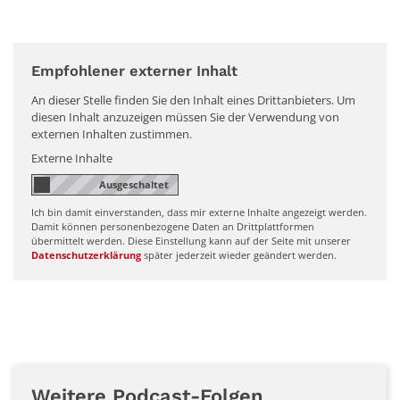
Empfohlener externer Inhalt
An dieser Stelle finden Sie den Inhalt eines Drittanbieters. Um
diesen Inhalt anzuzeigen müssen Sie der Verwendung von
externen Inhalten zustimmen.
Externe Inhalte
Ich bin damit einverstanden, dass mir externe Inhalte angezeigt werden.
Damit können personenbezogene Daten an Drittplattformen
übermittelt werden. Diese Einstellung kann auf der Seite mit unserer
Datenschutzerklärung
später jederzeit wieder geändert werden.
Weitere Podcast-Folgen