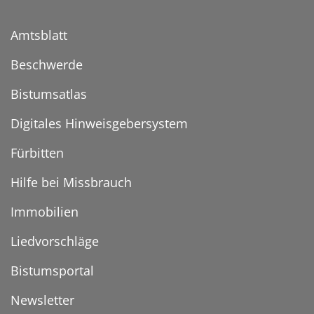
Amtsblatt
Beschwerde
Bistumsatlas
Digitales Hinweisgebersystem
Fürbitten
Hilfe bei Missbrauch
Immobilien
Liedvorschläge
Bistumsportal
Newsletter