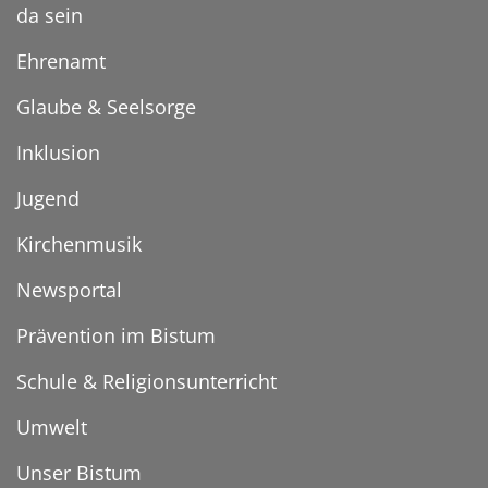
da sein
Ehrenamt
Glaube & Seelsorge
Inklusion
Jugend
Kirchenmusik
Newsportal
Prävention im Bistum
Schule & Religionsunterricht
Umwelt
Unser Bistum