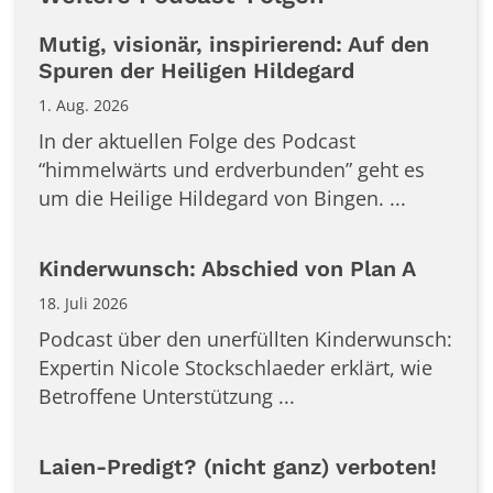
Mutig, visionär, inspirierend: Auf den
Spuren der Heiligen Hildegard
1. Aug. 2026
In der aktuellen Folge des Podcast
“himmelwärts und erdverbunden” geht es
um die Heilige Hildegard von Bingen. ...
Kinderwunsch: Abschied von Plan A
18. Juli 2026
Podcast über den unerfüllten Kinderwunsch:
Expertin Nicole Stockschlaeder erklärt, wie
Betroffene Unterstützung ...
Laien-Predigt? (nicht ganz) verboten!