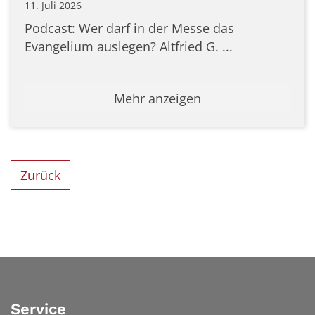
11. Juli 2026
Podcast: Wer darf in der Messe das
Evangelium auslegen? Altfried G. ...
Mehr anzeigen
Zurück
Service