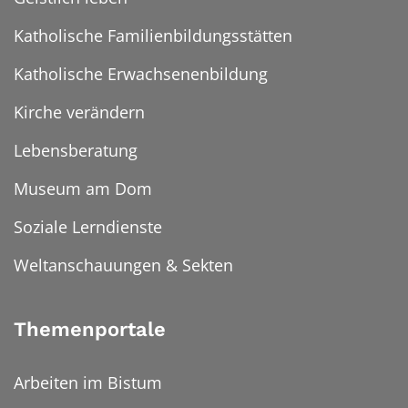
Katholische Familienbildungsstätten
Katholische Erwachsenenbildung
Kirche verändern
Lebensberatung
Museum am Dom
Soziale Lerndienste
Weltanschauungen & Sekten
Themenportale
Arbeiten im Bistum