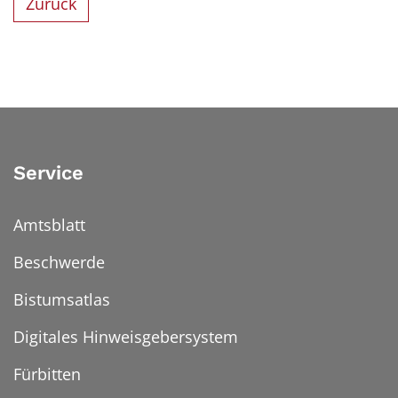
Zurück
Service
Amtsblatt
Beschwerde
Bistumsatlas
Digitales Hinweisgebersystem
Fürbitten