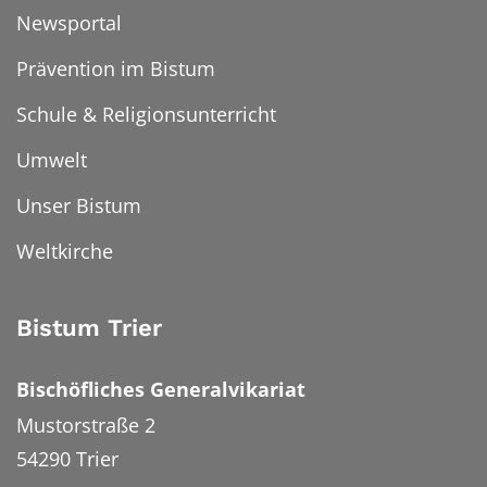
Newsportal
Prävention im Bistum
Schule & Religionsunterricht
Umwelt
Unser Bistum
Weltkirche
Bistum Trier
Bischöfliches Generalvikariat
Mustorstraße 2
54290
Trier