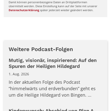
Damit können personenbezogene Daten an Drittplattformen
übermittelt werden. Diese Einstellung kann auf der Seite mit unserer
Datenschutzerklärung
später jederzeit wieder geändert werden.
Weitere Podcast-Folgen
Mutig, visionär, inspirierend: Auf den
Spuren der Heiligen Hildegard
1. Aug. 2026
In der aktuellen Folge des Podcast
“himmelwärts und erdverbunden” geht es
um die Heilige Hildegard von Bingen. ...
Kinderwunsch: Abschied von Plan A