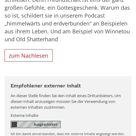
großen Gefühle, ein Gottesgeschenk. Warum das
so ist, schildert sie in unserem Podcast
„himmelwärts und erdverbunden“ an Beispielen
aus ihrem Leben. Und am Beispiel von Winnetou
und Old Shatterhand
zum Nachlesen
Empfohlener externer Inhalt
An dieser Stelle finden Sie den Inhalt eines Drittanbieters. Um
diesen Inhalt anzuzeigen müssen Sie der Verwendung von
externen Inhalten zustimmen.
Externe Inhalte
Ich bin damit einverstanden, dass mir externe Inhalte angezeigt werden.