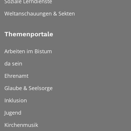
Soziale Lerndienste
Weltanschauungen & Sekten
Themenportale
Arbeiten im Bistum
da sein
Ehrenamt
Glaube & Seelsorge
Inklusion
Jugend
Kirchenmusik