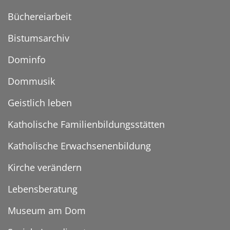
Büchereiarbeit
Bistumsarchiv
Dominfo
Dommusik
Geistlich leben
Katholische Familienbildungsstätten
Katholische Erwachsenenbildung
Kirche verändern
Lebensberatung
Museum am Dom