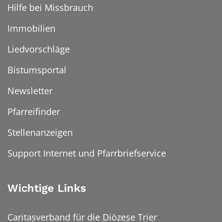
Hilfe bei Missbrauch
Immobilien
Liedvorschläge
Bistumsportal
Newsletter
Pfarreifinder
Stellenanzeigen
Support Internet und Pfarrbriefservice
Wichtige Links
Caritasverband für die Diözese Trier