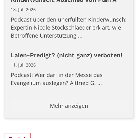
18. Juli 2026
Podcast über den unerfüllten Kinderwunsch:
Expertin Nicole Stockschlaeder erklärt, wie
Betroffene Unterstützung ...
Laien-Predigt? (nicht ganz) verboten!
11. Juli 2026
Podcast: Wer darf in der Messe das
Evangelium auslegen? Altfried G. ...
Mehr anzeigen