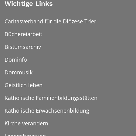
Wichtige Links
Caritasverband für die Diözese Trier
Büchereiarbeit
Bistumsarchiv
Dominfo
Dommusik
Geistlich leben
Katholische Familienbildungsstätten
Katholische Erwachsenenbildung
Kirche verändern
Lebensberatung