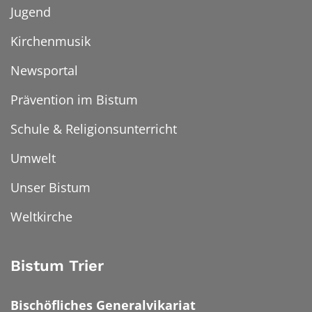
Jugend
Kirchenmusik
Newsportal
Prävention im Bistum
Schule & Religionsunterricht
Umwelt
Unser Bistum
Weltkirche
Bistum Trier
Bischöfliches Generalvikariat