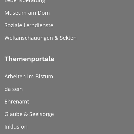
Museum am Dom
Soziale Lerndienste
Weltanschauungen & Sekten
Themenportale
Arbeiten im Bistum
da sein
Ehrenamt
Glaube & Seelsorge
Inklusion