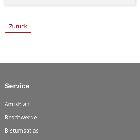
Zurück
Service
Amtsblatt
Beschwerde
Bistumsatlas