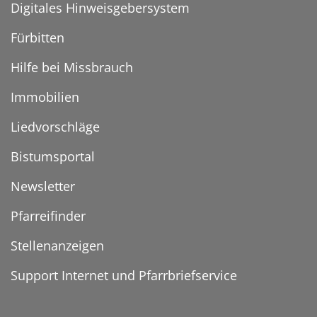
Digitales Hinweisgebersystem
Fürbitten
Hilfe bei Missbrauch
Immobilien
Liedvorschläge
Bistumsportal
Newsletter
Pfarreifinder
Stellenanzeigen
Support Internet und Pfarrbriefservice