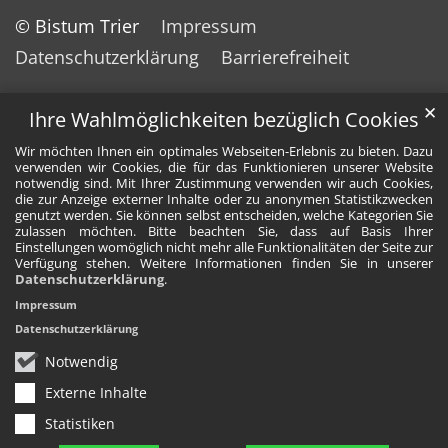
© Bistum Trier
Impressum
Datenschutzerklärung
Barrierefreiheit
✕
Ihre Wahlmöglichkeiten bezüglich Cookies
Wir möchten Ihnen ein optimales Webseiten-Erlebnis zu bieten. Dazu
verwenden wir Cookies, die für das Funktionieren unserer Website
notwendig sind. Mit Ihrer Zustimmung verwenden wir auch Cookies,
die zur Anzeige externer Inhalte oder zu anonymen Statistikzwecken
genutzt werden. Sie können selbst entscheiden, welche Kategorien Sie
zulassen möchten. Bitte beachten Sie, dass auf Basis Ihrer
Einstellungen womöglich nicht mehr alle Funktionalitäten der Seite zur
Verfügung stehen. Weitere Informationen finden Sie in unserer
Datenschutzerklärung
.
Impressum
Datenschutzerklärung
Notwendig
Externe Inhalte
Statistiken