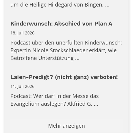
um die Heilige Hildegard von Bingen. ...
Kinderwunsch: Abschied von Plan A
18. Juli 2026
Podcast über den unerfüllten Kinderwunsch:
Expertin Nicole Stockschlaeder erklärt, wie
Betroffene Unterstützung ...
Laien-Predigt? (nicht ganz) verboten!
11. Juli 2026
Podcast: Wer darf in der Messe das
Evangelium auslegen? Altfried G. ...
Mehr anzeigen