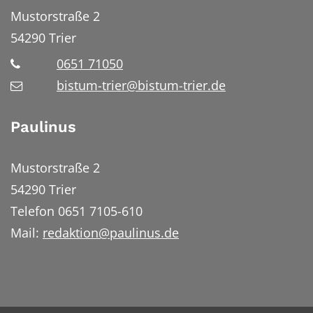
Mustorstraße 2
54290
Trier
0651 71050
bistum-trier@bistum-trier.de
Paulinus
Mustorstraße 2
54290 Trier
Telefon 0651 7105-610
Mail:
redaktion@paulinus.de