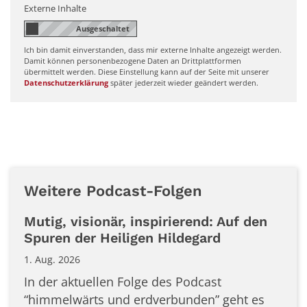
Externe Inhalte
Ich bin damit einverstanden, dass mir externe Inhalte angezeigt werden.
Damit können personenbezogene Daten an Drittplattformen
übermittelt werden. Diese Einstellung kann auf der Seite mit unserer
Datenschutzerklärung
später jederzeit wieder geändert werden.
Weitere Podcast-Folgen
Mutig, visionär, inspirierend: Auf den
Spuren der Heiligen Hildegard
1. Aug. 2026
In der aktuellen Folge des Podcast
“himmelwärts und erdverbunden” geht es