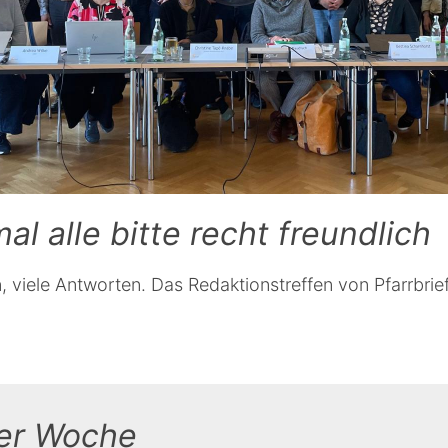
al alle bitte recht freundlich
, viele Antworten. Das Redaktionstreffen von Pfarrbrie
der Woche