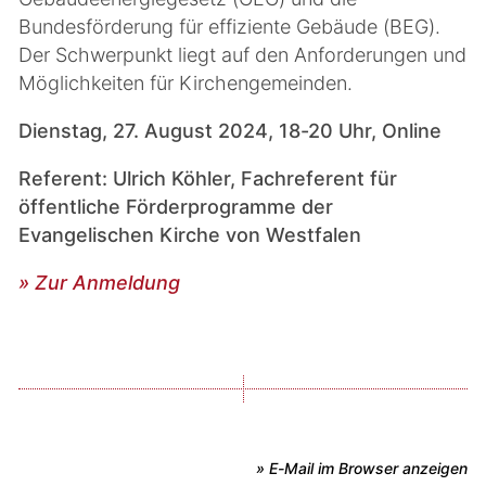
Bundesförderung für effiziente Gebäude (BEG).
Der Schwerpunkt liegt auf den Anforderungen und
Möglichkeiten für Kirchengemeinden.
Dienstag, 27. August 2024, 18-20 Uhr, Online
Referent: Ulrich Köhler, Fachreferent für
öffentliche Förderprogramme der
Evangelischen Kirche von Westfalen
» Zur Anmeldung
» E-Mail im Browser anzeigen