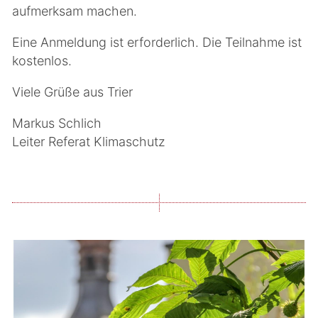
aufmerksam machen.
Eine Anmeldung ist erforderlich. Die Teilnahme ist
kostenlos.
Viele Grüße aus Trier
Markus Schlich
Leiter Referat Klimaschutz