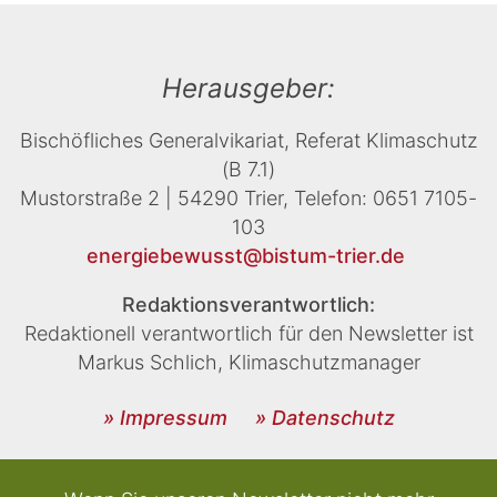
Herausgeber:
Bischöfliches Generalvikariat, Referat Klimaschutz
(B 7.1)
Mustorstraße 2 | 54290 Trier, Telefon: 0651 7105-
103
energiebewusst@bistum-trier.de
Redaktionsverantwortlich:
Redaktionell verantwortlich für den Newsletter ist
Markus Schlich, Klimaschutzmanager
» Impressum
» Datenschutz