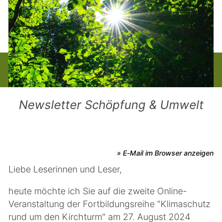
Newsletter Schöpfung & Umwelt
» E-Mail im Browser anzeigen
Liebe Leserinnen und Leser,
heute möchte ich Sie auf die zweite Online-
Veranstaltung der Fortbildungsreihe "Klimaschutz
rund um den Kirchturm" am 27. August 2024