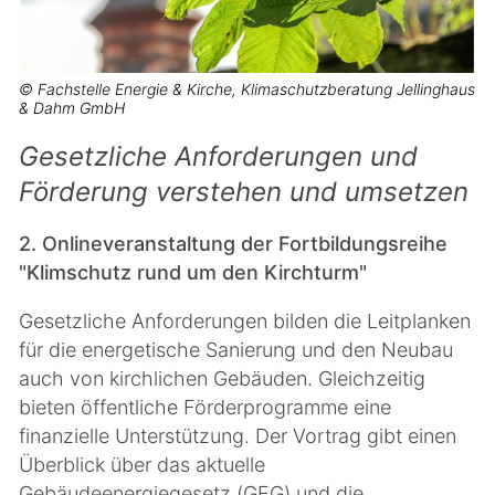
© Fachstelle Energie & Kirche, Klimaschutzberatung Jellinghaus
& Dahm GmbH
Gesetzliche Anforderungen und
Förderung verstehen und umsetzen
2. Onlineveranstaltung der Fortbildungsreihe
"Klimschutz rund um den Kirchturm"
Gesetzliche Anforderungen bilden die Leitplanken
für die energetische Sanierung und den Neubau
auch von kirchlichen Gebäuden. Gleichzeitig
bieten öffentliche Förderprogramme eine
finanzielle Unterstützung. Der Vortrag gibt einen
Überblick über das aktuelle
Gebäudeenergiegesetz (GEG) und die