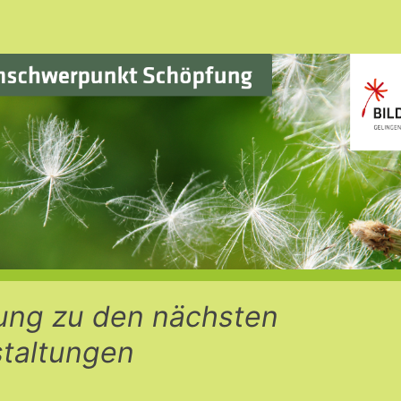
ung zu den nächsten
taltungen