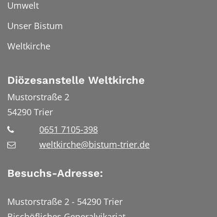
Umwelt
Unser Bistum
Weltkirche
Diözesanstelle Weltkirche
Mustorstraße 2
54290
Trier
0651 7105-398
weltkirche@bistum-trier.de
Besuchs-Adresse:
Mustorstraße 2 - 54290 Trier
Bischöfliches Generalvikariat