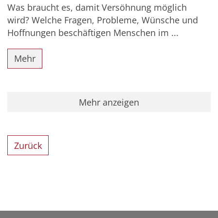
Was braucht es, damit Versöhnung möglich
wird? Welche Fragen, Probleme, Wünsche und
Hoffnungen beschäftigen Menschen im ...
Mehr
Mehr anzeigen
Zurück