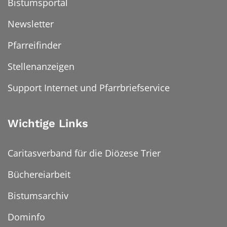
Bistumsportal
Newsletter
Pfarreifinder
Stellenanzeigen
Support Internet und Pfarrbriefservice
Wichtige Links
Caritasverband für die Diözese Trier
Büchereiarbeit
Bistumsarchiv
Dominfo