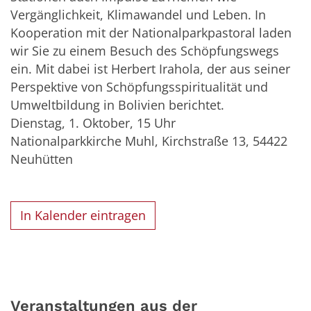
Vergänglichkeit, Klimawandel und Leben. In
Kooperation mit der Nationalparkpastoral laden
wir Sie zu einem Besuch des Schöpfungswegs
ein. Mit dabei ist Herbert Irahola, der aus seiner
Perspektive von Schöpfungsspiritualität und
Umweltbildung in Bolivien berichtet.
Dienstag, 1. Oktober, 15 Uhr
Nationalparkkirche Muhl, Kirchstraße 13, 54422
Neuhütten
In Kalender eintragen
Veranstaltungen aus der