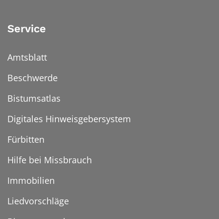
Service
Amtsblatt
Beschwerde
Bistumsatlas
Digitales Hinweisgebersystem
Fürbitten
Hilfe bei Missbrauch
Immobilien
Liedvorschläge