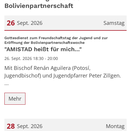
Bolivienpartnerschaft
26
Sept. 2026
Samstag
Datum: 26. September 2026
Gottesdienst zum Freundschaftstag der Jugend und zur
:
Eröffnung der Bolivienpartnerschaftswoche
"AMISTAD heißt für mich..."
26. Sept. 2026 18:30 - 20:00
Mit Bischof Renán Aguilera (Potosí,
Jugendbischof) und Jugendpfarrer Peter Zillgen.
...
Mehr
28
Sept. 2026
Montag