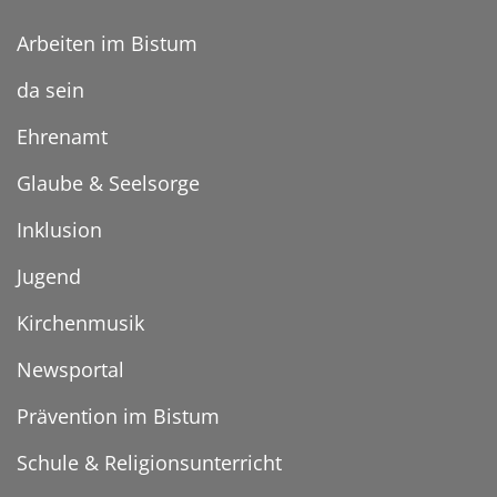
Arbeiten im Bistum
da sein
Ehrenamt
Glaube & Seelsorge
Inklusion
Jugend
Kirchenmusik
Newsportal
Prävention im Bistum
Schule & Religionsunterricht