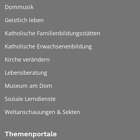
Dommusik
Geistlich leben
Katholische Familienbildungsstätten
Katholische Erwachsenenbildung
Kirche verändern
Lebensberatung
Museum am Dom
Soziale Lerndienste
Weltanschauungen & Sekten
Themenportale