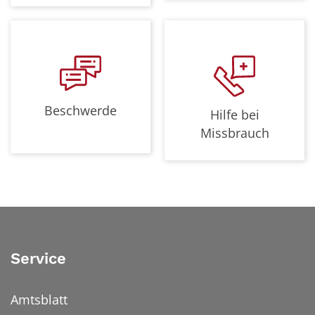
Beschwerde
Hilfe bei
Missbrauch
Service
Amtsblatt