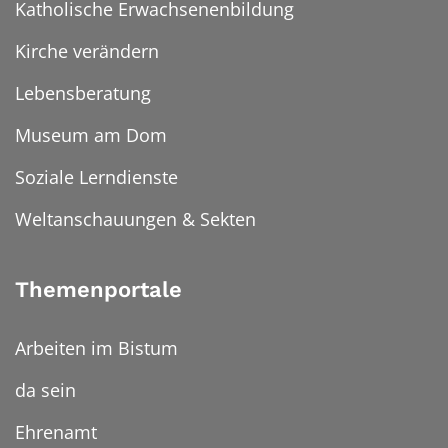
Katholische Erwachsenenbildung
Kirche verändern
Lebensberatung
Museum am Dom
Soziale Lerndienste
Weltanschauungen & Sekten
Themenportale
Arbeiten im Bistum
da sein
Ehrenamt