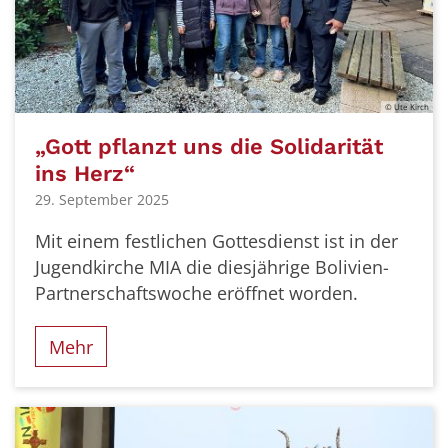
© Ute Kirch
„Gott pflanzt uns die Solidarität
ins Herz“
29. September 2025
Mit einem festlichen Gottesdienst ist in der
Jugendkirche MIA die diesjährige Bolivien-
Partnerschaftswoche eröffnet worden.
Mehr