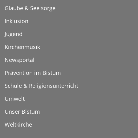
Glaube & Seelsorge
Inklusion
Jugend
Kirchenmusik
Newsportal
Prävention im Bistum
Schule & Religionsunterricht
Umwelt
Unser Bistum
Weltkirche