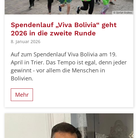
© Stefan Endres
Spendenlauf „Viva Bolivia“ geht
2026 in die zweite Runde
8. Januar 2026
Auf zum Spendenlauf Viva Bolivia am 19.
April in Trier. Das Tempo ist egal, denn jeder
gewinnt - vor allem die Menschen in
Bolivien.
Mehr