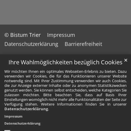
© Bistum Trier
Impressum
Datenschutzerklärung
Barrierefreiheit
✕
Ihre Wahlmöglichkeiten bezüglich Cookies
Wir möchten Ihnen ein optimales Webseiten-Erlebnis zu bieten. Dazu
verwenden wir Cookies, die für das Funktionieren unserer Website
notwendig sind. Mit Ihrer Zustimmung verwenden wir auch Cookies,
die zur Anzeige externer Inhalte oder zu anonymen Statistikzwecken
genutzt werden. Sie können selbst entscheiden, welche Kategorien Sie
zulassen möchten. Bitte beachten Sie, dass auf Basis Ihrer
Einstellungen womöglich nicht mehr alle Funktionalitäten der Seite zur
Verfügung stehen. Weitere Informationen finden Sie in unserer
Datenschutzerklärung
.
Impressum
Datenschutzerklärung