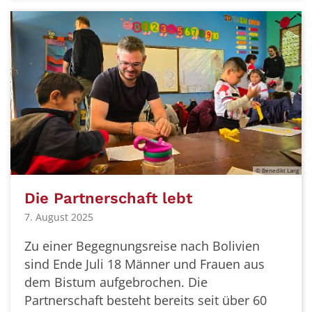
© Benedikt Lang
Die Partnerschaft lebt
7. August 2025
Zu einer Begegnungsreise nach Bolivien
sind Ende Juli 18 Männer und Frauen aus
dem Bistum aufgebrochen. Die
Partnerschaft besteht bereits seit über 60