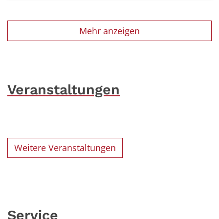
Mehr anzeigen
Veranstaltungen
Weitere Veranstaltungen
Service