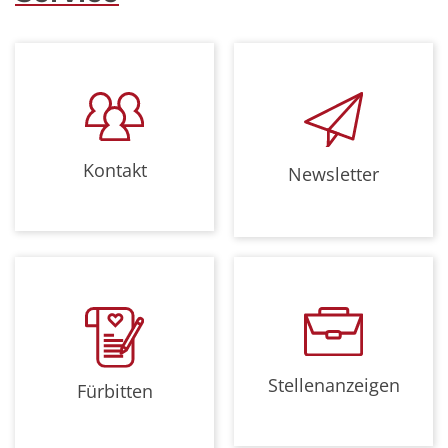
Kontakt
Newsletter
Stellenanzeigen
Fürbitten