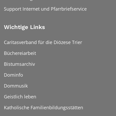
Support Internet und Pfarrbriefservice
Wichtige Links
Caritasverband für die Diözese Trier
Büchereiarbeit
Bistumsarchiv
Dominfo
Dommusik
Geistlich leben
Katholische Familienbildungsstätten