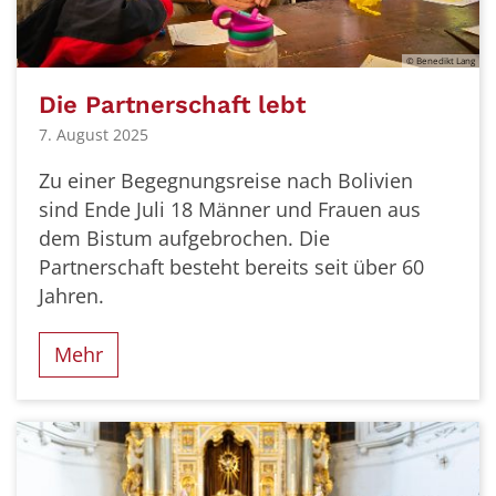
© Benedikt Lang
Die Partnerschaft lebt
7. August 2025
Zu einer Begegnungsreise nach Bolivien
sind Ende Juli 18 Männer und Frauen aus
dem Bistum aufgebrochen. Die
Partnerschaft besteht bereits seit über 60
Jahren.
Mehr