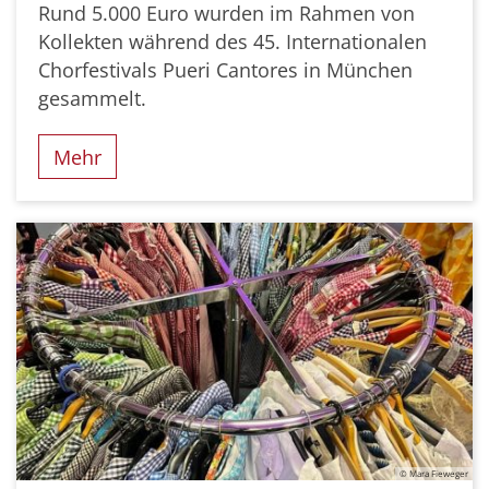
Rund 5.000 Euro wurden im Rahmen von
Kollekten während des 45. Internationalen
Chorfestivals Pueri Cantores in München
gesammelt.
Mehr
© Mara Fieweger