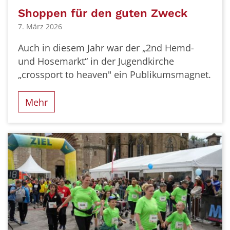
Shoppen für den guten Zweck
7. März 2026
Auch in diesem Jahr war der „2nd Hemd-
und Hosemarkt“ in der Jugendkirche
„crossport to heaven" ein Publikumsmagnet.
Mehr