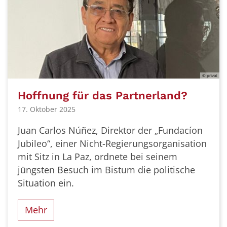
© privat
Hoffnung für das Partnerland?
17. Oktober 2025
Juan Carlos Núñez, Direktor der „Fundacíon
Jubileo“, einer Nicht-Regierungsorganisation
mit Sitz in La Paz, ordnete bei seinem
jüngsten Besuch im Bistum die politische
Situation ein.
Mehr