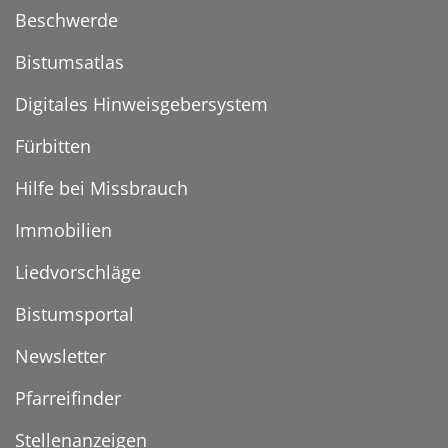
Beschwerde
Bistumsatlas
Digitales Hinweisgebersystem
Fürbitten
Hilfe bei Missbrauch
Immobilien
Liedvorschläge
Bistumsportal
Newsletter
Pfarreifinder
Stellenanzeigen