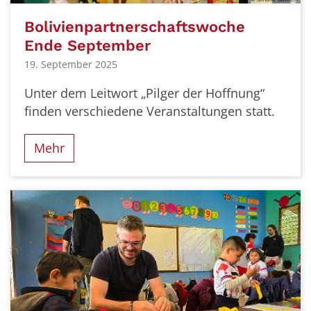
Bolivienpartnerschaftswoche
Ende September
19. September 2025
Unter dem Leitwort „Pilger der Hoffnung“
finden verschiedene Veranstaltungen statt.
Mehr