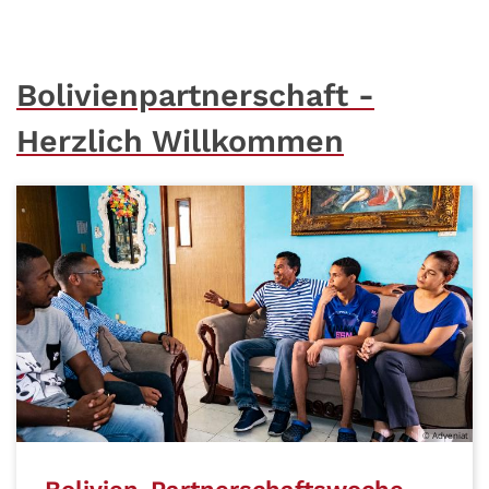
Bolivienpartnerschaft -
Herzlich Willkommen
© Adveniat