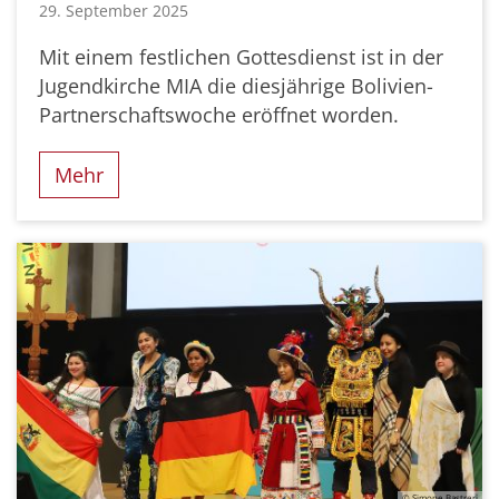
29. September 2025
Mit einem festlichen Gottesdienst ist in der
Jugendkirche MIA die diesjährige Bolivien-
Partnerschaftswoche eröffnet worden.
Mehr
© Simone Bastreri