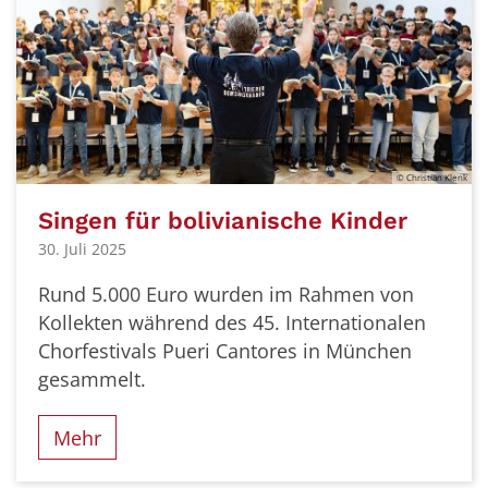
© Christian Klenk
Singen für bolivianische Kinder
30. Juli 2025
Rund 5.000 Euro wurden im Rahmen von
Kollekten während des 45. Internationalen
Chorfestivals Pueri Cantores in München
gesammelt.
Mehr