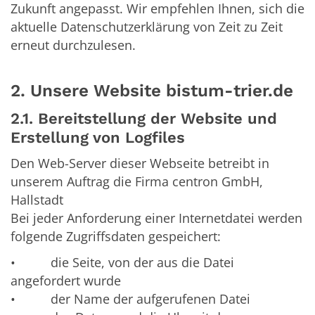
Zukunft angepasst. Wir empfehlen Ihnen, sich die
aktuelle Datenschutzerklärung von Zeit zu Zeit
erneut durchzulesen.
2. Unsere Website bistum-trier.de
2.1. Bereitstellung der Website und
Erstellung von Logfiles
Den Web-Server dieser Webseite betreibt in
unserem Auftrag die Firma centron GmbH,
Hallstadt
Bei jeder Anforderung einer Internetdatei werden
folgende Zugriffsdaten gespeichert:
• die Seite, von der aus die Datei
angefordert wurde
• der Name der aufgerufenen Datei