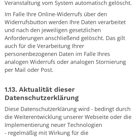
Veranstaltung vom System automatisch gelöscht.
Im Falle Ihre Online-Widerrufs über den
Widerrufsbutton werden Ihre Daten verarbeitet
und nach den jeweiligen gesetzlichen
Anforderungen anschließend gelöscht. Das gilt
auch für die Verarbeitung Ihrer
personenbezogenen Daten im Falle Ihres
analogen Widerrufs oder analogen Stornierung
per Mail oder Post.
1.13. Aktualität dieser
Datenschutzerklärung
Diese Datenschutzerklärung wird - bedingt durch
die Weiterentwicklung unserer Webseite oder die
Implementierung neuer Technologien
- regelmäßig mit Wirkung für die