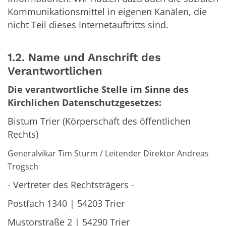
Kommunikationsmittel in eigenen Kanälen, die
nicht Teil dieses Internetauftritts sind.
1.2. Name und Anschrift des
Verantwortlichen
Die verantwortliche Stelle im Sinne des
Kirchlichen Datenschutzgesetzes:
Bistum Trier (Körperschaft des öffentlichen
Rechts)
Generalvikar Tim Sturm / Leitender Direktor Andreas
Trogsch
- Vertreter des Rechtsträgers -
Postfach 1340 | 54203 Trier
Mustorstraße 2 | 54290 Trier