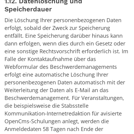
1.12. Datenlöschung und
Speicherdauer
Die Löschung Ihrer personenbezogenen Daten
erfolgt, sobald der Zweck zur Speicherung
entfällt. Eine Speicherung darüber hinaus kann
dann erfolgen, wenn dies durch ein Gesetz oder
eine sonstige Rechtsvorschrift erforderlich ist. Im
Falle der Kontaktaufnahme über das
Webformular des Beschwerdemanagements
erfolgt eine automatische Löschung Ihrer
personenbezogenen Daten automatisch mit der
Weiterleitung der Daten als E-Mail an das
Beschwerdemanagement. Für Veranstaltungen,
die beispielsweise die Stabsstelle
Kommunikation-Internetredaktion für avisierte
OpenCms-Schulungen anlegt, werden die
Anmeldedaten 58 Tagen nach Ende der