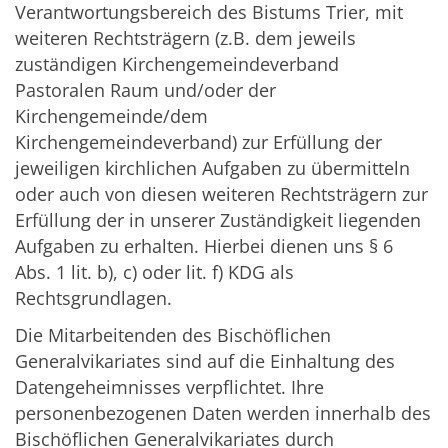
Verantwortungsbereich des Bistums Trier, mit
weiteren Rechtsträgern (z.B. dem jeweils
zuständigen Kirchengemeindeverband
Pastoralen Raum und/oder der
Kirchengemeinde/dem
Kirchengemeindeverband) zur Erfüllung der
jeweiligen kirchlichen Aufgaben zu übermitteln
oder auch von diesen weiteren Rechtsträgern zur
Erfüllung der in unserer Zuständigkeit liegenden
Aufgaben zu erhalten. Hierbei dienen uns § 6
Abs. 1 lit. b), c) oder lit. f) KDG als
Rechtsgrundlagen.
Die Mitarbeitenden des Bischöflichen
Generalvikariates sind auf die Einhaltung des
Datengeheimnisses verpflichtet. Ihre
personenbezogenen Daten werden innerhalb des
Bischöflichen Generalvikariates durch