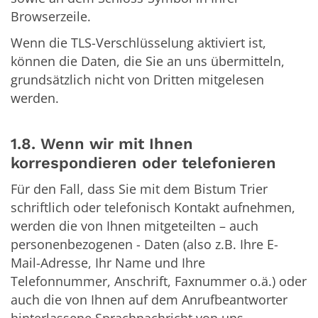
Browserzeile.
Wenn die TLS-Verschlüsselung aktiviert ist,
können die Daten, die Sie an uns übermitteln,
grundsätzlich nicht von Dritten mitgelesen
werden.
1.8. Wenn wir mit Ihnen
korrespondieren oder telefonieren
Für den Fall, dass Sie mit dem Bistum Trier
schriftlich oder telefonisch Kontakt aufnehmen,
werden die von Ihnen mitgeteilten – auch
personenbezogenen - Daten (also z.B. Ihre E-
Mail-Adresse, Ihr Name und Ihre
Telefonnummer, Anschrift, Faxnummer o.ä.) oder
auch die von Ihnen auf dem Anrufbeantworter