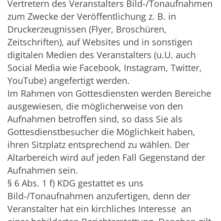
Vertretern des Veranstalters Bild-/Tonaufnahmen
zum Zwecke der Veröffentlichung z. B. in
Druckerzeugnissen (Flyer, Broschüren,
Zeitschriften), auf Websites und in sonstigen
digitalen Medien des Veranstalters (u.U. auch
Social Media wie Facebook, Instagram, Twitter,
YouTube) angefertigt werden.
Im Rahmen von Gottesdiensten werden Bereiche
ausgewiesen, die möglicherweise von den
Aufnahmen betroffen sind, so dass Sie als
Gottesdienstbesucher die Möglichkeit haben,
ihren Sitzplatz entsprechend zu wählen. Der
Altarbereich wird auf jeden Fall Gegenstand der
Aufnahmen sein.
§ 6 Abs. 1 f) KDG gestattet es uns
Bild-/Tonaufnahmen anzufertigen, denn der
Veranstalter hat ein kirchliches Interesse an