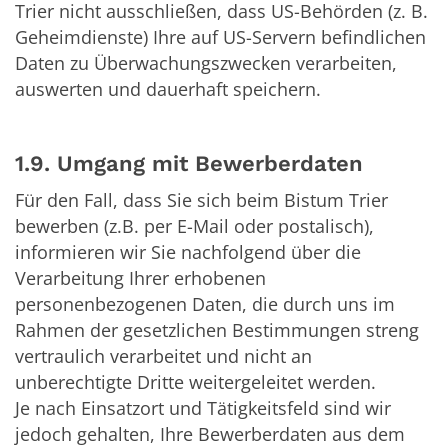
Trier nicht ausschließen, dass US-Behörden (z. B.
Geheimdienste) Ihre auf US-Servern befindlichen
Daten zu Überwachungszwecken verarbeiten,
auswerten und dauerhaft speichern.
1.9. Umgang mit Bewerberdaten
Für den Fall, dass Sie sich beim Bistum Trier
bewerben (z.B. per E-Mail oder postalisch),
informieren wir Sie nachfolgend über die
Verarbeitung Ihrer erhobenen
personenbezogenen Daten, die durch uns im
Rahmen der gesetzlichen Bestimmungen streng
vertraulich verarbeitet und nicht an
unberechtigte Dritte weitergeleitet werden.
Je nach Einsatzort und Tätigkeitsfeld sind wir
jedoch gehalten, Ihre Bewerberdaten aus dem