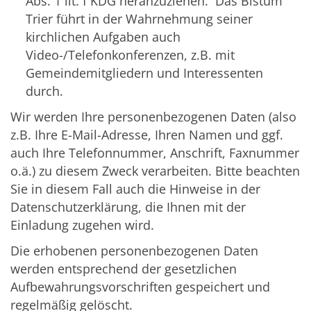
Abs. 1 lit. f KDG heranzuziehen. Das Bistum
Trier führt in der Wahrnehmung seiner
kirchlichen Aufgaben auch
Video-/Telefonkonferenzen, z.B. mit
Gemeindemitgliedern und Interessenten
durch.
Wir werden Ihre personenbezogenen Daten (also
z.B. Ihre E-Mail-Adresse, Ihren Namen und ggf.
auch Ihre Telefonnummer, Anschrift, Faxnummer
o.ä.) zu diesem Zweck verarbeiten. Bitte beachten
Sie in diesem Fall auch die Hinweise in der
Datenschutzerklärung, die Ihnen mit der
Einladung zugehen wird.
Die erhobenen personenbezogenen Daten
werden entsprechend der gesetzlichen
Aufbewahrungsvorschriften gespeichert und
regelmäßig gelöscht.