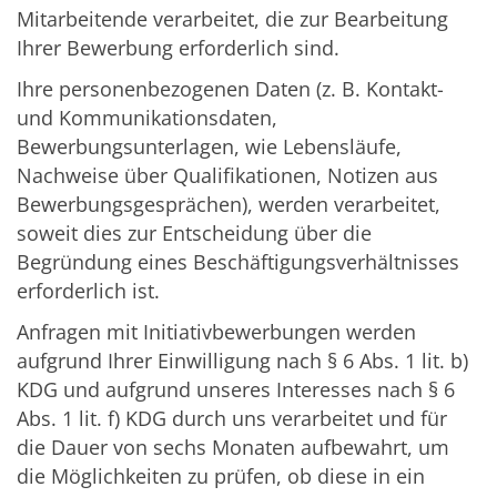
Mitarbeitende verarbeitet, die zur Bearbeitung
Ihrer Bewerbung erforderlich sind.
Ihre personenbezogenen Daten (z. B. Kontakt-
und Kommunikationsdaten,
Bewerbungsunterlagen, wie Lebensläufe,
Nachweise über Qualifikationen, Notizen aus
Bewerbungsgesprächen), werden verarbeitet,
soweit dies zur Entscheidung über die
Begründung eines Beschäftigungsverhältnisses
erforderlich ist.
Anfragen mit Initiativbewerbungen werden
aufgrund Ihrer Einwilligung nach § 6 Abs. 1 lit. b)
KDG und aufgrund unseres Interesses nach § 6
Abs. 1 lit. f) KDG durch uns verarbeitet und für
die Dauer von sechs Monaten aufbewahrt, um
die Möglichkeiten zu prüfen, ob diese in ein