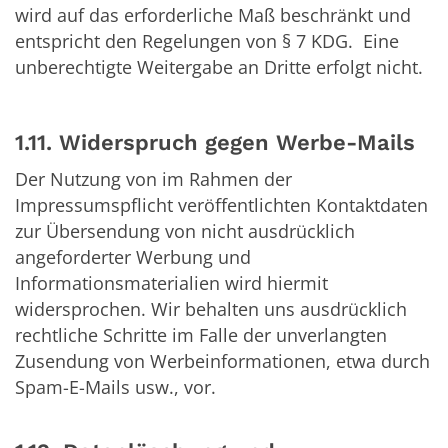
wird auf das erforderliche Maß beschränkt und
entspricht den Regelungen von § 7 KDG. Eine
unberechtigte Weitergabe an Dritte erfolgt nicht.
1.11. Widerspruch gegen Werbe-Mails
Der Nutzung von im Rahmen der
Impressumspflicht veröffentlichten Kontaktdaten
zur Übersendung von nicht ausdrücklich
angeforderter Werbung und
Informationsmaterialien wird hiermit
widersprochen. Wir behalten uns ausdrücklich
rechtliche Schritte im Falle der unverlangten
Zusendung von Werbeinformationen, etwa durch
Spam-E-Mails usw., vor.