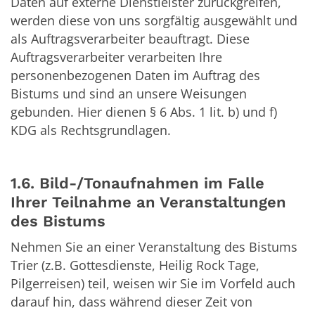
Daten auf externe Dienstleister zurückgreifen,
werden diese von uns sorgfältig ausgewählt und
als Auftragsverarbeiter beauftragt. Diese
Auftragsverarbeiter verarbeiten Ihre
personenbezogenen Daten im Auftrag des
Bistums und sind an unsere Weisungen
gebunden. Hier dienen § 6 Abs. 1 lit. b) und f)
KDG als Rechtsgrundlagen.
1.6. Bild-/Tonaufnahmen im Falle
Ihrer Teilnahme an Veranstaltungen
des Bistums
Nehmen Sie an einer Veranstaltung des Bistums
Trier (z.B. Gottesdienste, Heilig Rock Tage,
Pilgerreisen) teil, weisen wir Sie im Vorfeld auch
darauf hin, dass während dieser Zeit von