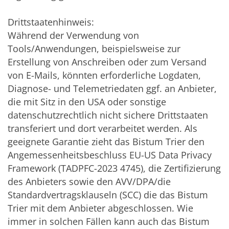
Drittstaatenhinweis:
Während der Verwendung von
Tools/Anwendungen, beispielsweise zur
Erstellung von Anschreiben oder zum Versand
von E-Mails, könnten erforderliche Logdaten,
Diagnose- und Telemetriedaten ggf. an Anbieter,
die mit Sitz in den USA oder sonstige
datenschutzrechtlich nicht sichere Drittstaaten
transferiert und dort verarbeitet werden. Als
geeignete Garantie zieht das Bistum Trier den
Angemessenheitsbeschluss EU-US Data Privacy
Framework (TADPFC-2023 4745), die Zertifizierung
des Anbieters sowie den AVV/DPA/die
Standardvertragsklauseln (SCC) die das Bistum
Trier mit dem Anbieter abgeschlossen. Wie
immer in solchen Fällen kann auch das Bistum