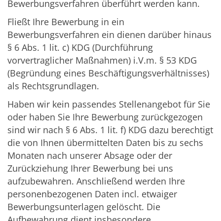
Bewerbungsverfahren überführt werden kann.
Fließt Ihre Bewerbung in ein
Bewerbungsverfahren ein dienen darüber hinaus
§ 6 Abs. 1 lit. c) KDG (Durchführung
vorvertraglicher Maßnahmen) i.V.m. § 53 KDG
(Begründung eines Beschäftigungsverhältnisses)
als Rechtsgrundlagen.
Haben wir kein passendes Stellenangebot für Sie
oder haben Sie Ihre Bewerbung zurückgezogen
sind wir nach § 6 Abs. 1 lit. f) KDG dazu berechtigt
die von Ihnen übermittelten Daten bis zu sechs
Monaten nach unserer Absage oder der
Zurückziehung Ihrer Bewerbung bei uns
aufzubewahren. Anschließend werden Ihre
personenbezogenen Daten incl. etwaiger
Bewerbungsunterlagen gelöscht. Die
Aufbewahrung dient insbesondere