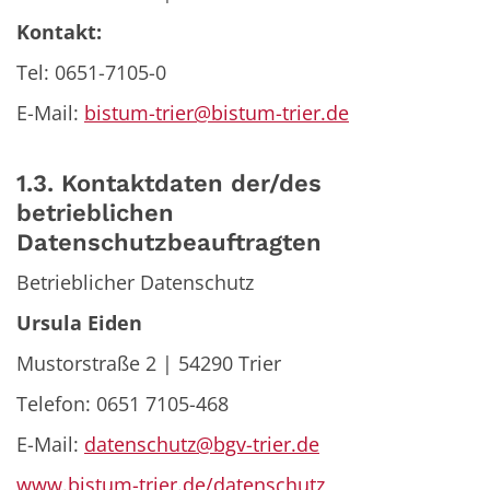
Kontakt:
Tel: 0651-7105-0
E-Mail:
bistum-trier@bistum-trier.de
1.3. Kontaktdaten der/des
betrieblichen
Datenschutzbeauftragten
Betrieblicher Datenschutz
Ursula Eiden
Mustorstraße 2 | 54290 Trier
Telefon: 0651 7105-468
E-Mail:
datenschutz@bgv-trier.de
www.bistum-trier.de/datenschutz