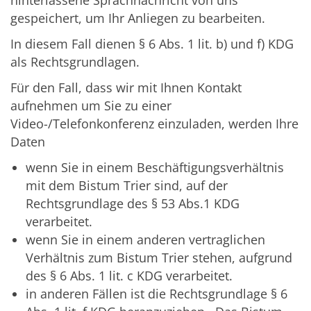
hinterlassene Sprachnachricht von uns
gespeichert, um Ihr Anliegen zu bearbeiten.
In diesem Fall dienen § 6 Abs. 1 lit. b) und f) KDG
als Rechtsgrundlagen.
Für den Fall, dass wir mit Ihnen Kontakt
aufnehmen um Sie zu einer
Video-/Telefonkonferenz einzuladen, werden Ihre
Daten
wenn Sie in einem Beschäftigungsverhältnis
mit dem Bistum Trier sind, auf der
Rechtsgrundlage des § 53 Abs.1 KDG
verarbeitet.
wenn Sie in einem anderen vertraglichen
Verhältnis zum Bistum Trier stehen, aufgrund
des § 6 Abs. 1 lit. c KDG verarbeitet.
in anderen Fällen ist die Rechtsgrundlage § 6