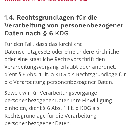
1.4. Rechtsgrundlagen für die
Verarbeitung von personenbezogener
Daten nach § 6 KDG
Für den Fall, dass das kirchliche
Datenschutzgesetz oder eine andere kirchliche
oder eine staatliche Rechtsvorschrift den
Verarbeitungsvorgang erlaubt oder anordnet,
dient § 6 Abs. 1 lit. a KDG als Rechtsgrundlage für
die Verarbeitung personenbezogener Daten.
Soweit wir für Verarbeitungsvorgänge
personenbezogener Daten Ihre Einwilligung
einholen, dient § 6 Abs. 1 lit. b KDG als
Rechtsgrundlage für die Verarbeitung
personenbezogener Daten.