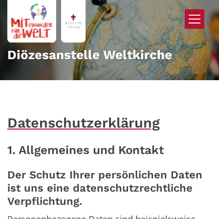
Zum Inhalt springen
Diözesanstelle Weltkirche
Datenschutzerklärung
1. Allgemeines und Kontakt
Der Schutz Ihrer persönlichen Daten
ist uns eine datenschutzrechtliche
Verpflichtung.