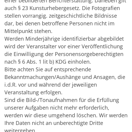
einer bebilderten Berichterstattung. Daneben gilt
auch § 23 Kunsturhebergesetz. Die Fotografien
stellen vorrangig. zeitgeschichtliche Bildnisse
dar, bei denen betroffene Personen nicht im
Mittelpunkt stehen.
Werden Minderjährige identifizierbar abgebildet
wird der Veranstalter vor einer Veröffentlichung
die Einwilligung der Personensorgeberechtigten
nach § 6 Abs. 1 lit b) KDG einholen.
Bitte achten Sie auf entsprechende
Bekanntmachungen/Aushänge und Ansagen, die
i.d.R. vor und während der jeweiligen
Veranstaltung erfolgen.
Sind die Bild-/Tonaufnahmen für die Erfüllung
unserer Aufgaben nicht mehr erforderlich,
werden wir diese umgehend löschen. Wir werden
Ihre Daten nicht an unberechtigte Dritte
weitergeben.