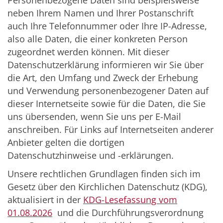
Personenbezogene Daten sind beispielsweise
neben Ihrem Namen und Ihrer Postanschrift
auch Ihre Telefonnummer oder Ihre IP-Adresse,
also alle Daten, die einer konkreten Person
zugeordnet werden können. Mit dieser
Datenschutzerklärung informieren wir Sie über
die Art, den Umfang und Zweck der Erhebung
und Verwendung personenbezogener Daten auf
dieser Internetseite sowie für die Daten, die Sie
uns übersenden, wenn Sie uns per E-Mail
anschreiben. Für Links auf Internetseiten anderer
Anbieter gelten die dortigen
Datenschutzhinweise und -erklärungen.
Unsere rechtlichen Grundlagen finden sich im
Gesetz über den Kirchlichen Datenschutz (KDG),
aktualisiert in der
KDG-Lesefassung vom
01.08.2026
und die Durchführungsverordnung