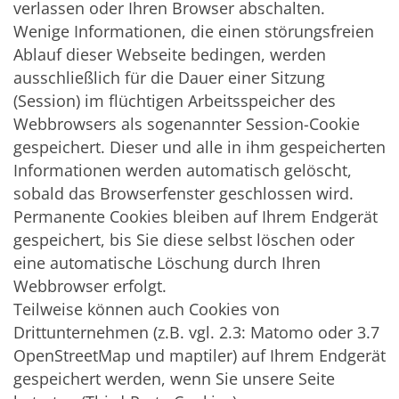
verlassen oder Ihren Browser abschalten.
Wenige Informationen, die einen störungsfreien
Ablauf dieser Webseite bedingen, werden
ausschließlich für die Dauer einer Sitzung
(Session) im flüchtigen Arbeitsspeicher des
Webbrowsers als sogenannter Session-Cookie
gespeichert. Dieser und alle in ihm gespeicherten
Informationen werden automatisch gelöscht,
sobald das Browserfenster geschlossen wird.
Permanente Cookies bleiben auf Ihrem Endgerät
gespeichert, bis Sie diese selbst löschen oder
eine automatische Löschung durch Ihren
Webbrowser erfolgt.
Teilweise können auch Cookies von
Drittunternehmen (z.B. vgl. 2.3: Matomo oder 3.7
OpenStreetMap und maptiler) auf Ihrem Endgerät
gespeichert werden, wenn Sie unsere Seite