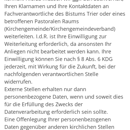
Ihren Klarnamen und Ihre Kontaktdaten an
Fachverantwortliche des Bistums Trier oder eines
betroffenen Pastoralen Raums
(Kirchengemeinde/Kirchengemeindeverband)
weiterleiten. I.d.R. ist Ihre Einwilligung zur
Weiterleitung erforderlich, da ansonsten Ihr
Anliegen nicht bearbeitet werden kann. Ihre
Einwilligung können Sie nach § 8 Abs. 6 KDG
jederzeit, mit Wirkung für die Zukunft, bei der
nachfolgenden verantwortlichen Stelle
widerrufen.
Externe Stellen erhalten nur dann
personenbezogene Daten, wenn und soweit dies
für die Erfüllung des Zwecks der
Datenverarbeitung erforderlich sein sollte.
Eine Offenlegung Ihrer personenbezogenen
Daten gegenüber anderen kirchlichen Stellen