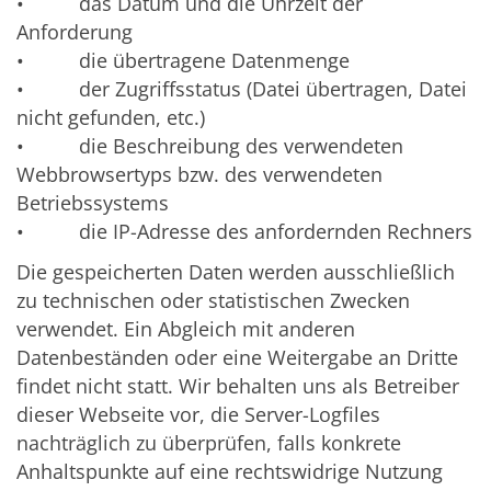
• das Datum und die Uhrzeit der
Anforderung
• die übertragene Datenmenge
• der Zugriffsstatus (Datei übertragen, Datei
nicht gefunden, etc.)
• die Beschreibung des verwendeten
Webbrowsertyps bzw. des verwendeten
Betriebssystems
• die IP-Adresse des anfordernden Rechners
Die gespeicherten Daten werden ausschließlich
zu technischen oder statistischen Zwecken
verwendet. Ein Abgleich mit anderen
Datenbeständen oder eine Weitergabe an Dritte
findet nicht statt. Wir behalten uns als Betreiber
dieser Webseite vor, die Server-Logfiles
nachträglich zu überprüfen, falls konkrete
Anhaltspunkte auf eine rechtswidrige Nutzung