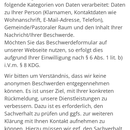
folgende Kategorien von Daten verarbeitet: Daten
zu Ihrer Person (Klarnamen, Kontaktdaten wie
Wohnanschrift, E-Mail-Adresse, Telefon),
Gemeinde/Pastoraler Raum und den Inhalt Ihrer
Nachricht/Ihrer Beschwerde.
Möchten Sie das Beschwerdeformular auf
unserer Webseite nutzen, so erfolgt dies
aufgrund Ihrer Einwilligung nach § 6 Abs. 1 lit. b)
i.V.m. § 8 KDG.
Wir bitten um Verständnis, dass wir keine
anonymen Beschwerden entgegennehmen
können. Es ist unser Ziel, mit Ihrer konkreten
Rückmeldung, unsere Dienstleistungen zu
verbessern. Dazu ist es erforderlich, den
Sachverhalt zu prüfen und ggfs. zur weiteren
Klärung mit Ihnen Kontakt aufnehmen zu
können. Hierzu müssen wir ggf. den Sachverhalt,