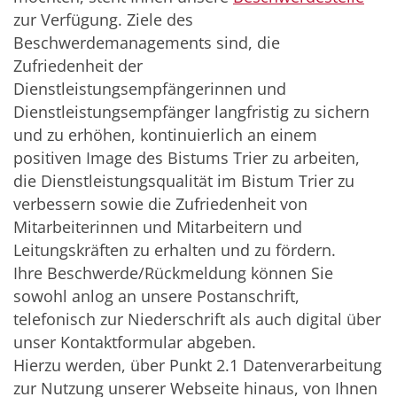
zur Verfügung. Ziele des
Beschwerdemanagements sind, die
Zufriedenheit der
Dienstleistungsempfängerinnen und
Dienstleistungsempfänger langfristig zu sichern
und zu erhöhen, kontinuierlich an einem
positiven Image des Bistums Trier zu arbeiten,
die Dienstleistungsqualität im Bistum Trier zu
verbessern sowie die Zufriedenheit von
Mitarbeiterinnen und Mitarbeitern und
Leitungskräften zu erhalten und zu fördern.
Ihre Beschwerde/Rückmeldung können Sie
sowohl anlog an unsere Postanschrift,
telefonisch zur Niederschrift als auch digital über
unser Kontaktformular abgeben.
Hierzu werden, über Punkt 2.1 Datenverarbeitung
zur Nutzung unserer Webseite hinaus, von Ihnen