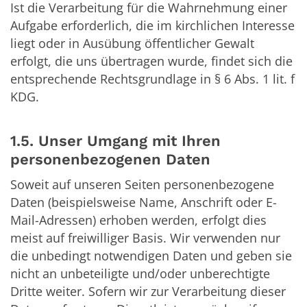
Ist die Verarbeitung für die Wahrnehmung einer
Aufgabe erforderlich, die im kirchlichen Interesse
liegt oder in Ausübung öffentlicher Gewalt
erfolgt, die uns übertragen wurde, findet sich die
entsprechende Rechtsgrundlage in § 6 Abs. 1 lit. f
KDG.
1.5. Unser Umgang mit Ihren
personenbezogenen Daten
Soweit auf unseren Seiten personenbezogene
Daten (beispielsweise Name, Anschrift oder E-
Mail-Adressen) erhoben werden, erfolgt dies
meist auf freiwilliger Basis. Wir verwenden nur
die unbedingt notwendigen Daten und geben sie
nicht an unbeteiligte und/oder unberechtigte
Dritte weiter. Sofern wir zur Verarbeitung dieser