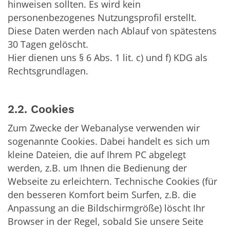
hinweisen sollten. Es wird kein
personenbezogenes Nutzungsprofil erstellt.
Diese Daten werden nach Ablauf von spätestens
30 Tagen gelöscht.
Hier dienen uns § 6 Abs. 1 lit. c) und f) KDG als
Rechtsgrundlagen.
2.2. Cookies
Zum Zwecke der Webanalyse verwenden wir
sogenannte Cookies. Dabei handelt es sich um
kleine Dateien, die auf Ihrem PC abgelegt
werden, z.B. um Ihnen die Bedienung der
Webseite zu erleichtern. Technische Cookies (für
den besseren Komfort beim Surfen, z.B. die
Anpassung an die Bildschirmgröße) löscht Ihr
Browser in der Regel, sobald Sie unsere Seite