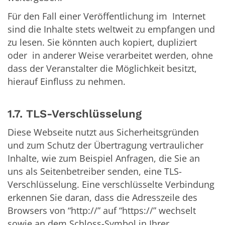
Für den Fall einer Veröffentlichung im Internet
sind die Inhalte stets weltweit zu empfangen und
zu lesen. Sie könnten auch kopiert, dupliziert
oder in anderer Weise verarbeitet werden, ohne
dass der Veranstalter die Möglichkeit besitzt,
hierauf Einfluss zu nehmen.
1.7. TLS-Verschlüsselung
Diese Webseite nutzt aus Sicherheitsgründen
und zum Schutz der Übertragung vertraulicher
Inhalte, wie zum Beispiel Anfragen, die Sie an
uns als Seitenbetreiber senden, eine TLS-
Verschlüsselung. Eine verschlüsselte Verbindung
erkennen Sie daran, dass die Adresszeile des
Browsers von “http://” auf “https://” wechselt
sowie an dem Schloss-Symbol in Ihrer