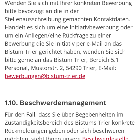
Wenden Sie sich mit Ihrer konkreten Bewerbung
bitte bevorzugt an die in der
Stellenausschreibung gemachten Kontaktdaten.
Handelt es sich um eine Initiativbewerbung oder
um ein Anliegen/eine Rückfrage zu einer
Bewerbung die Sie initiativ per e-Mail an das
Bistum Trier gerichtet haben, wenden Sie sich
bitte gerne an das Bistum Trier, Bereich 5.1
Personal, Mustorstr. 2, 54290 Trier, E-Mail:
bewerbungen@bistum-trier.de
1.10.
Beschwerdemanagement
Für den Fall, dass Sie über Begebenheiten im
Zuständigkeitsbereich des Bistums Trier konkrete
Rückmeldungen geben oder sich beschweren
möchten, steht Ihnen unsere
Beschwerdestelle