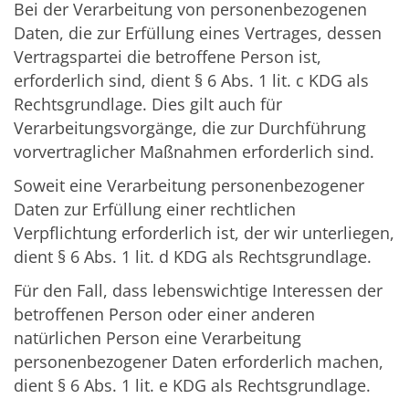
Bei der Verarbeitung von personenbezogenen
Daten, die zur Erfüllung eines Vertrages, dessen
Vertragspartei die betroffene Person ist,
erforderlich sind, dient § 6 Abs. 1 lit. c KDG als
Rechtsgrundlage. Dies gilt auch für
Verarbeitungsvorgänge, die zur Durchführung
vorvertraglicher Maßnahmen erforderlich sind.
Soweit eine Verarbeitung personenbezogener
Daten zur Erfüllung einer rechtlichen
Verpflichtung erforderlich ist, der wir unterliegen,
dient § 6 Abs. 1 lit. d KDG als Rechtsgrundlage.
Für den Fall, dass lebenswichtige Interessen der
betroffenen Person oder einer anderen
natürlichen Person eine Verarbeitung
personenbezogener Daten erforderlich machen,
dient § 6 Abs. 1 lit. e KDG als Rechtsgrundlage.