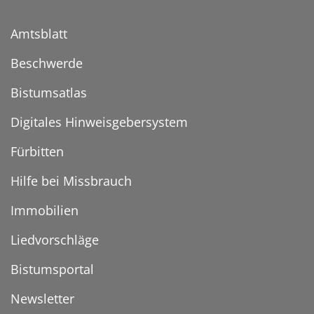
Amtsblatt
Beschwerde
Bistumsatlas
Digitales Hinweisgebersystem
Fürbitten
Hilfe bei Missbrauch
Immobilien
Liedvorschläge
Bistumsportal
Newsletter