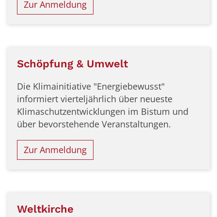
Zur Anmeldung
Schöpfung & Umwelt
Die Klimainitiative "Energiebewusst"
informiert vierteljährlich über neueste
Klimaschutzentwicklungen im Bistum und
über bevorstehende Veranstaltungen.
Zur Anmeldung
Weltkirche