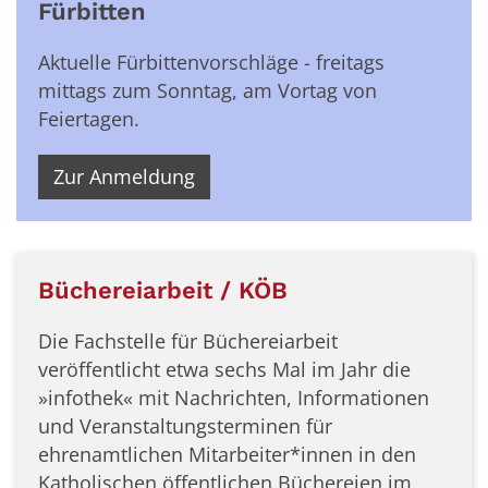
Fürbitten
Aktuelle Fürbittenvorschläge - freitags
mittags zum Sonntag, am Vortag von
Feiertagen.
Zur Anmeldung
Büchereiarbeit / KÖB
Die Fachstelle für Büchereiarbeit
veröffentlicht etwa sechs Mal im Jahr die
»infothek« mit Nachrichten, Informationen
und Veranstaltungsterminen für
ehrenamtlichen Mitarbeiter*innen in den
Katholischen öffentlichen Büchereien im