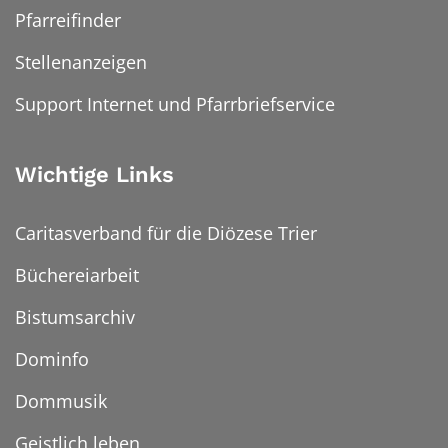
Pfarreifinder
Stellenanzeigen
Support Internet und Pfarrbriefservice
Wichtige Links
Caritasverband für die Diözese Trier
Büchereiarbeit
Bistumsarchiv
Dominfo
Dommusik
Geistlich leben