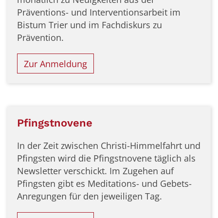
Präventions- und Interventionsarbeit im
Bistum Trier und im Fachdiskurs zu
Prävention.
Zur Anmeldung
Pfingstnovene
In der Zeit zwischen Christi-Himmelfahrt und
Pfingsten wird die Pfingstnovene täglich als
Newsletter verschickt. Im Zugehen auf
Pfingsten gibt es Meditations- und Gebets-
Anregungen für den jeweiligen Tag.