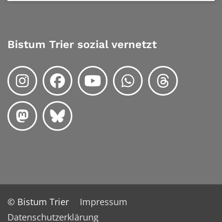
Bistum Trier sozial vernetzt
© Bistum Trier
Impressum
Datenschutzerklärung