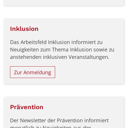
Inklusion
Das Arbeitsfeld Inklusion informiert zu
Neuigkeiten zum Thema Inklusion sowie zu
anstehenden inklusiven Veranstaltungen.
Zur Anmeldung
Prävention
Der Newsletter der Prävention informiert
monatlich zu Neuigkeiten aus der