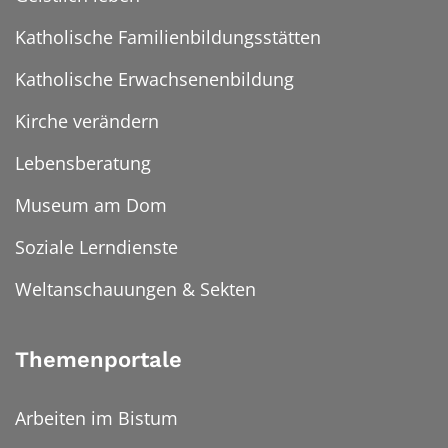
Katholische Familienbildungsstätten
Katholische Erwachsenenbildung
Kirche verändern
Lebensberatung
Museum am Dom
Soziale Lerndienste
Weltanschauungen & Sekten
Themenportale
Arbeiten im Bistum