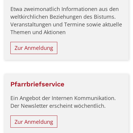
Etwa zweimonatlich Informationen aus den
weltkirchlichen Beziehungen des Bistums.
Veranstaltungen und Termine sowie aktuelle
Themen und Aktionen
Zur Anmeldung
Pfarrbriefservice
Ein Angebot der Internen Kommunikation.
Der Newsletter erscheint wöchentlich.
Zur Anmeldung