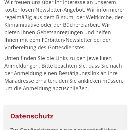
Wir freuen uns über Ihr Interesse an unserem
kostenlosen Newsletter-Angebot. Wir informieren
regelmäßig aus dem Bistum, der Weltkirche, der
Klimainitiative oder der Büchereiarbeit. Wir
bieten Ihnen Gebetsanregungen und helfen
Ihnen mit dem Fürbitten-Newsletter bei der
Vorbereitung des Gottesdienstes.
Unten finden Sie die Links zu den jeweiligen
Anmeldungen. Bitte beachten Sie, dass Sie nach
der Anmeldung einen Bestätigungslink an Ihre
Mailadresse erhalten, den Sie anklicken müssen,
um die Anmeldung abzuschließen.
Datenschutz