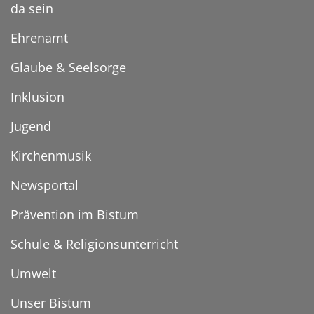
da sein
Ehrenamt
Glaube & Seelsorge
Inklusion
Jugend
Kirchenmusik
Newsportal
Prävention im Bistum
Schule & Religionsunterricht
Umwelt
Unser Bistum