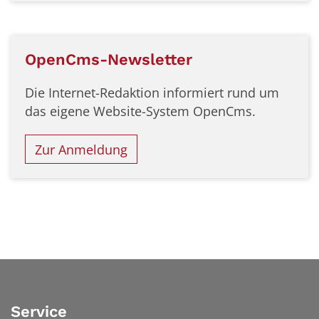
OpenCms-Newsletter
Die Internet-Redaktion informiert rund um
das eigene Website-System OpenCms.
Zur Anmeldung
Service