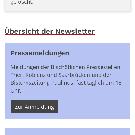
gelöscht.
Übersicht der Newsletter
Pressemeldungen
Meldungen der Bischöflichen Pressestellen
Trier, Koblenz und Saarbrücken und der
Bistumszeitung Paulinus, fast täglich um 18
Uhr.
Zur Anmeldung