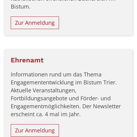
Bistum.
Zur Anmeldung
Ehrenamt
Informationen rund um das Thema
Engagemententwicklung im Bistum Trier.
Aktuelle Veranstaltungen,
Fortbildungsangebote und Förder- und
Engagementmöglichkeiten. Der Newsletter
erscheint ca. 4 mal im Jahr.
Zur Anmeldung