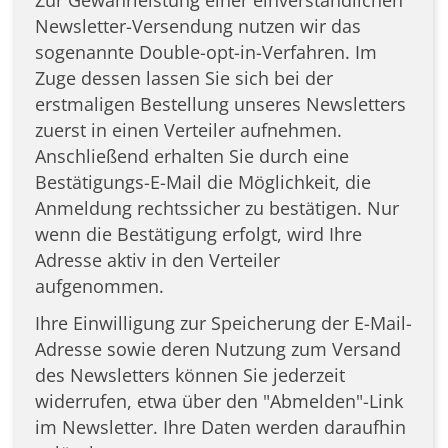
Zur Gewährleistung einer einverständlichen
Newsletter-Versendung nutzen wir das
sogenannte Double-opt-in-Verfahren. Im
Zuge dessen lassen Sie sich bei der
erstmaligen Bestellung unseres Newsletters
zuerst in einen Verteiler aufnehmen.
Anschließend erhalten Sie durch eine
Bestätigungs-E-Mail die Möglichkeit, die
Anmeldung rechtssicher zu bestätigen. Nur
wenn die Bestätigung erfolgt, wird Ihre
Adresse aktiv in den Verteiler
aufgenommen.
Ihre Einwilligung zur Speicherung der E-Mail-
Adresse sowie deren Nutzung zum Versand
des Newsletters können Sie jederzeit
widerrufen, etwa über den "Abmelden"-Link
im Newsletter. Ihre Daten werden daraufhin