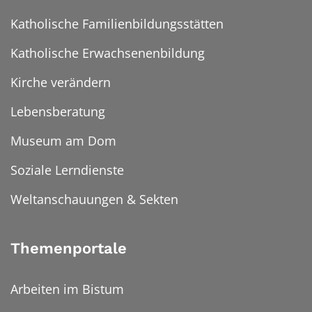
Katholische Familienbildungsstätten
Katholische Erwachsenenbildung
Kirche verändern
Lebensberatung
Museum am Dom
Soziale Lerndienste
Weltanschauungen & Sekten
Themenportale
Arbeiten im Bistum