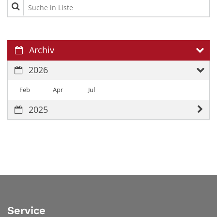
Suche in Liste
Archiv
2026
Feb
Apr
Jul
2025
Service