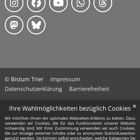
© Bistum Trier
Impressum
Datenschutzerklärung
Barrierefreiheit
✕
Ihre Wahlmöglichkeiten bezüglich Cookies
Wir möchten Ihnen ein optimales Webseiten-Erlebnis zu bieten. Dazu
verwenden wir Cookies, die für das Funktionieren unserer Website
notwendig sind. Mit Ihrer Zustimmung verwenden wir auch Cookies,
die zur Anzeige externer Inhalte oder zu anonymen Statistikzwecken
genutzt werden. Sie können selbst entscheiden, welche Kategorien Sie