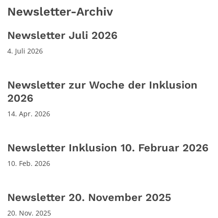
Newsletter-Archiv
Newsletter Juli 2026
4. Juli 2026
Newsletter zur Woche der Inklusion
2026
14. Apr. 2026
Newsletter Inklusion 10. Februar 2026
10. Feb. 2026
Newsletter 20. November 2025
20. Nov. 2025