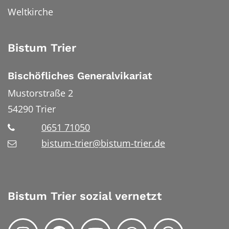
Weltkirche
Bistum Trier
Bischöfliches Generalvikariat
Mustorstraße 2
54290
Trier
0651 71050
bistum-trier@bistum-trier.de
Bistum Trier sozial vernetzt