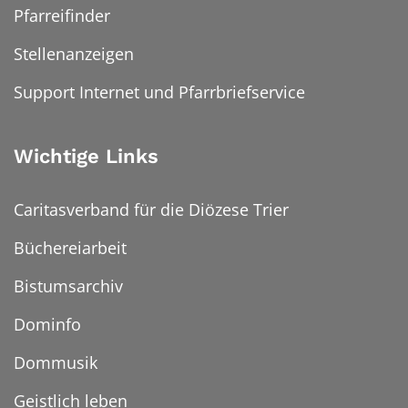
Pfarreifinder
Stellenanzeigen
Support Internet und Pfarrbriefservice
Wichtige Links
Caritasverband für die Diözese Trier
Büchereiarbeit
Bistumsarchiv
Dominfo
Dommusik
Geistlich leben