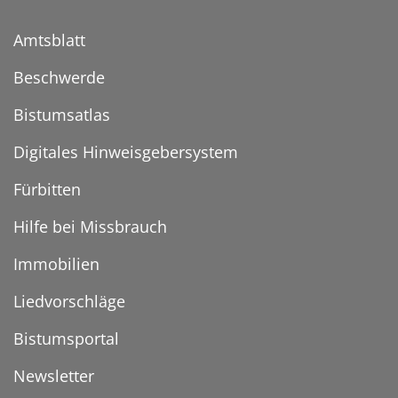
Amtsblatt
Beschwerde
Bistumsatlas
Digitales Hinweisgebersystem
Fürbitten
Hilfe bei Missbrauch
Immobilien
Liedvorschläge
Bistumsportal
Newsletter