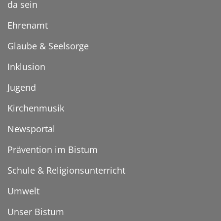
da sein
Ehrenamt
Glaube & Seelsorge
Inklusion
Jugend
Kirchenmusik
Newsportal
Prävention im Bistum
Schule & Religionsunterricht
Umwelt
Unser Bistum