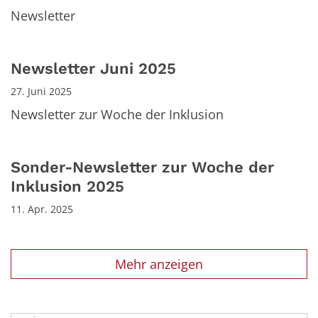
Newsletter
Newsletter Juni 2025
27. Juni 2025
Newsletter zur Woche der Inklusion
Sonder-Newsletter zur Woche der
Inklusion 2025
11. Apr. 2025
Mehr anzeigen