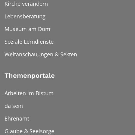
Kirche verändern
Lebensberatung
Museum am Dom
Soziale Lerndienste
Weltanschauungen & Sekten
Themenportale
Arbeiten im Bistum
da sein
Ehrenamt
Glaube & Seelsorge