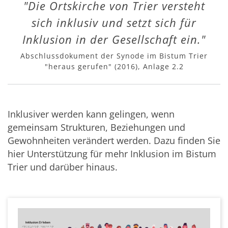
"Die Ortskirche von Trier versteht
sich inklusiv und setzt sich für
Inklusion in der Gesellschaft ein."
Abschlussdokument der Synode im Bistum Trier
"heraus gerufen" (2016), Anlage 2.2
Inklusiver werden kann gelingen, wenn
gemeinsam Strukturen, Beziehungen und
Gewohnheiten verändert werden. Dazu finden Sie
hier Unterstützung für mehr Inklusion im Bistum
Trier und darüber hinaus.