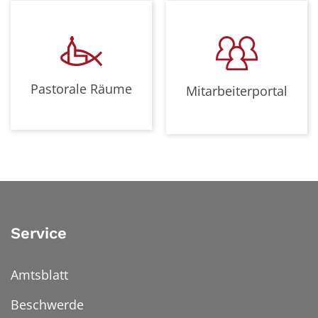
Pastorale Räume
Mitarbeiterportal
Service
Amtsblatt
Beschwerde