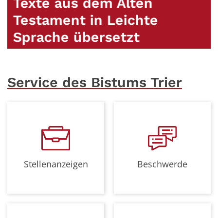
Texte aus dem Alten
Testament in Leichte
Sprache übersetzt
Service des Bistums Trier
Stellenanzeigen
Beschwerde