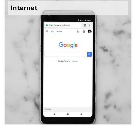
Internet