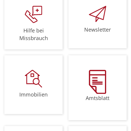
Newsletter
Hilfe bei
Missbrauch
Immobilien
Amtsblatt