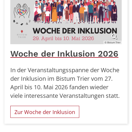
© Bistum Trier
Woche der Inklusion 2026
In der Veranstaltungsspanne der Woche
der Inklusion im Bistum Trier vom 27.
April bis 10. Mai 2026 fanden wieder
viele interessante Veranstaltungen statt.
Zur Woche der Inklusion