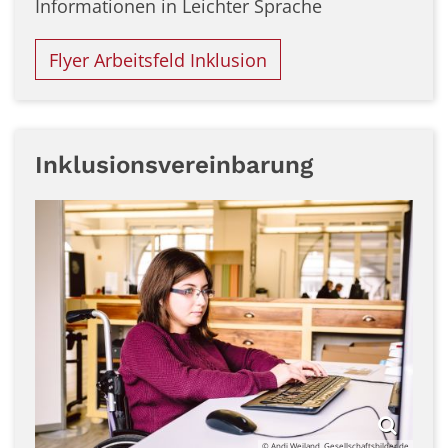
Informationen in Leichter Sprache
Flyer Arbeitsfeld Inklusion
Inklusionsvereinbarung
© Andi Weiland, Gesellschaftsbilder.de