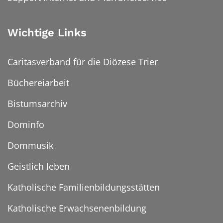
Wichtige Links
Caritasverband für die Diözese Trier
Büchereiarbeit
Bistumsarchiv
Dominfo
Dommusik
Geistlich leben
Katholische Familienbildungsstätten
Katholische Erwachsenenbildung