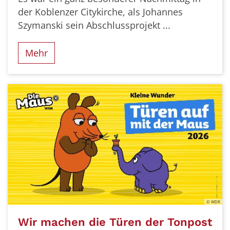
der Koblenzer Citykirche, als Johannes
Szymanski sein Abschlussprojekt ...
Mehr
© WDR
Wir machen die Türen der Tonpost