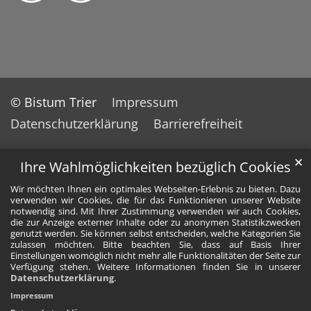
© Bistum Trier
Impressum
Datenschutzerklärung
Barrierefreiheit
✕
Ihre Wahlmöglichkeiten bezüglich Cookies
Wir möchten Ihnen ein optimales Webseiten-Erlebnis zu bieten. Dazu
verwenden wir Cookies, die für das Funktionieren unserer Website
notwendig sind. Mit Ihrer Zustimmung verwenden wir auch Cookies,
die zur Anzeige externer Inhalte oder zu anonymen Statistikzwecken
genutzt werden. Sie können selbst entscheiden, welche Kategorien Sie
zulassen möchten. Bitte beachten Sie, dass auf Basis Ihrer
Einstellungen womöglich nicht mehr alle Funktionalitäten der Seite zur
Verfügung stehen. Weitere Informationen finden Sie in unserer
Datenschutzerklärung
.
Impressum