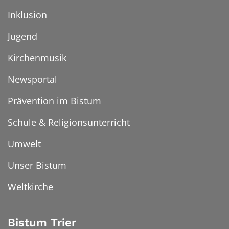
Inklusion
Jugend
Kirchenmusik
Newsportal
Prävention im Bistum
Schule & Religionsunterricht
Umwelt
Unser Bistum
Weltkirche
Bistum Trier