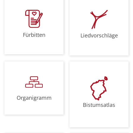
Fürbitten
Liedvorschläge
Organigramm
Bistumsatlas