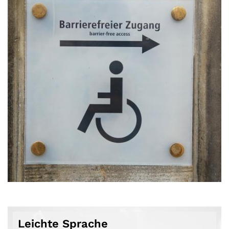
Leichte Sprache