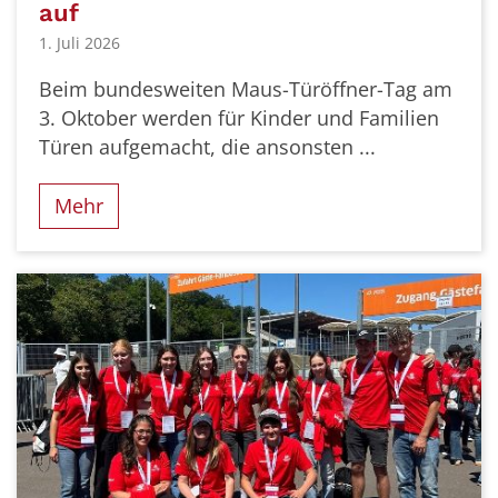
auf
1. Juli 2026
Beim bundesweiten Maus-Türöffner-Tag am
3. Oktober werden für Kinder und Familien
Türen aufgemacht, die ansonsten ...
Mehr