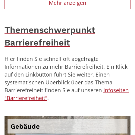
Mehr anzeigen
Themenschwerpunkt
Barrierefreiheit
Hier finden Sie schnell oft abgefragte
Informationen zu mehr Barrierefreiheit. Ein Klick
auf den Linkbutton führt Sie weiter. Einen
systematischen Überblick über das Thema
Barrierefreiheit finden Sie auf unseren
Infoseiten
"Barrierefreiheit"
.
Gebäude