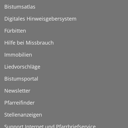
Bistumsatlas
Digitales Hinweisgebersystem
Fürbitten
Hilfe bei Missbrauch
Immobilien
Liedvorschläge
Bistumsportal
Newsletter
Pfarreifinder
Stellenanzeigen
Support Internet und Pfarrbriefservice