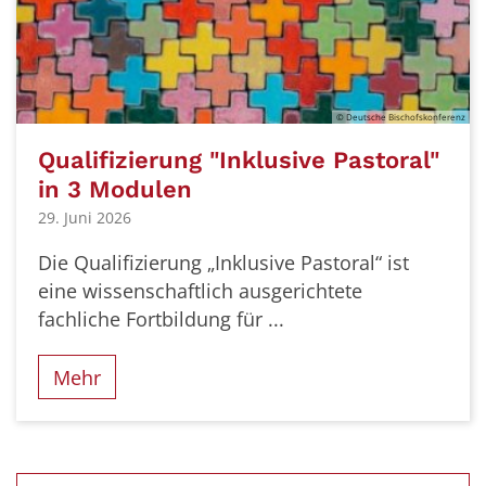
© Deutsche Bischofskonferenz
Qualifizierung "Inklusive Pastoral"
in 3 Modulen
29. Juni 2026
Die Qualifizierung „Inklusive Pastoral“ ist
eine wissenschaftlich ausgerichtete
fachliche Fortbildung für ...
Mehr