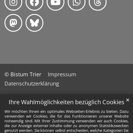
© Bistum Trier
Impressum
Datenschutzerklärung
✕
Ihre Wahlmöglichkeiten bezüglich Cookies
Wir möchten Ihnen ein optimales Webseiten-Erlebnis zu bieten. Dazu
verwenden wir Cookies, die für das Funktionieren unserer Website
notwendig sind. Mit Ihrer Zustimmung verwenden wir auch Cookies,
die zur Anzeige externer Inhalte oder zu anonymen Statistikzwecken
genutzt werden. Sie können selbst entscheiden, welche Kategorien Sie