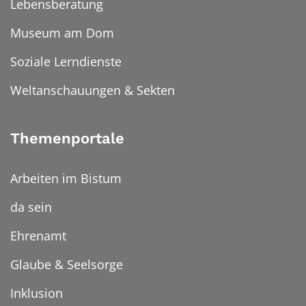
Lebensberatung
Museum am Dom
Soziale Lerndienste
Weltanschauungen & Sekten
Themenportale
Arbeiten im Bistum
da sein
Ehrenamt
Glaube & Seelsorge
Inklusion