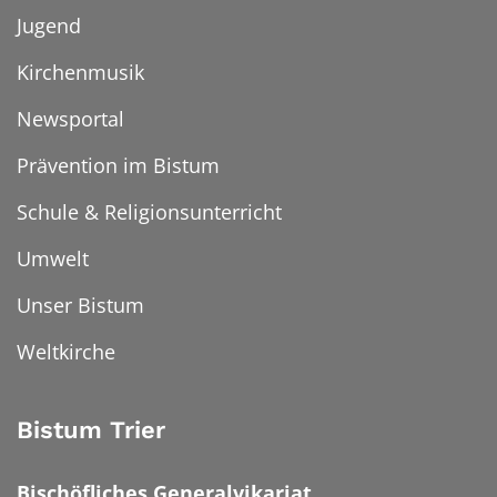
Jugend
Kirchenmusik
Newsportal
Prävention im Bistum
Schule & Religionsunterricht
Umwelt
Unser Bistum
Weltkirche
Bistum Trier
Bischöfliches Generalvikariat