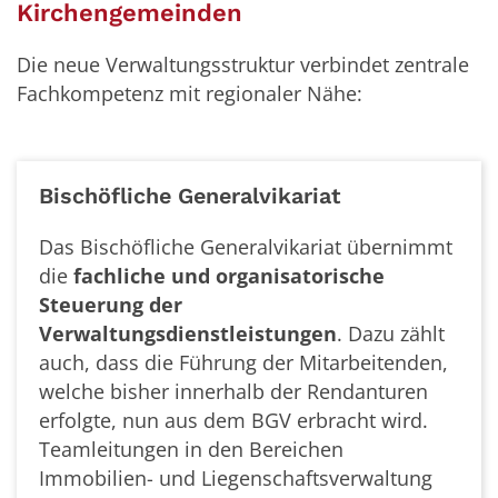
Kirchengemeinden
Die neue Verwaltungsstruktur verbindet zentrale
Fachkompetenz mit regionaler Nähe:
Bischöfliche Generalvikariat
Das Bischöfliche Generalvikariat übernimmt
die
fachliche und organisatorische
Steuerung der
Verwaltungsdienstleistungen
. Dazu zählt
auch, dass die Führung der Mitarbeitenden,
welche bisher innerhalb der Rendanturen
erfolgte, nun aus dem BGV erbracht wird.
Teamleitungen in den Bereichen
Immobilien- und Liegenschaftsverwaltung