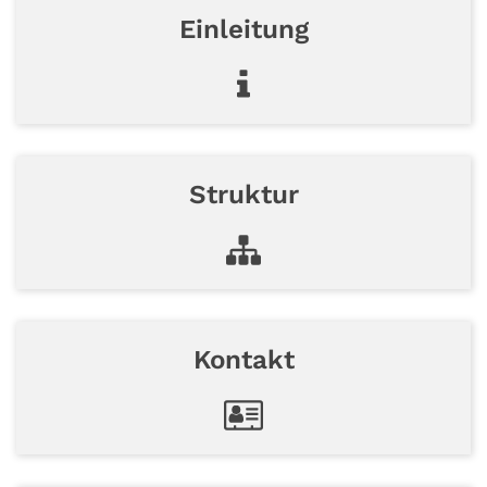
Einleitung
Struktur
Kontakt