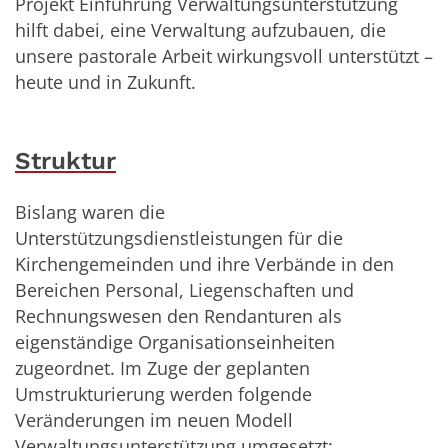
Projekt Einführung Verwaltungsunterstützung
hilft dabei, eine Verwaltung aufzubauen, die
unsere pastorale Arbeit wirkungsvoll unterstützt –
heute und in Zukunft.
Struktur
Bislang waren die
Unterstützungsdienstleistungen für die
Kirchengemeinden und ihre Verbände in den
Bereichen Personal, Liegenschaften und
Rechnungswesen den Rendanturen als
eigenständige Organisationseinheiten
zugeordnet. Im Zuge der geplanten
Umstrukturierung werden folgende
Veränderungen im neuen Modell
Verwaltungsunterstützung umgesetzt: