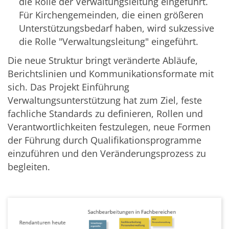
die Rolle der Verwaltungsleitung eingeführt.
Für Kirchengemeinden, die einen größeren
Unterstützungsbedarf haben, wird sukzessive
die Rolle "Verwaltungsleitung" eingeführt.
Die neue Struktur bringt veränderte Abläufe,
Berichtslinien und Kommunikationsformate mit
sich. Das Projekt Einführung
Verwaltungsunterstützung hat zum Ziel, feste
fachliche Standards zu definieren, Rollen und
Verantwortlichkeiten festzulegen, neue Formen
der Führung durch Qualifikationsprogramme
einzuführen und den Veränderungsprozess zu
begleiten.