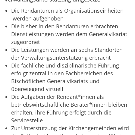
Die Rendanturen als Organisationseinheiten
werden aufgehoben
Die bisher in den Rendanturen erbrachten
Dienstleistungen werden dem Generalvikariat
zugeordnet
Die Leistungen werden an sechs Standorten
der Verwaltungsunterstützung erbracht
Die fachliche und disziplinarische Führung
erfolgt zentral in den Fachbereichen des
Bischöflichen Generalvikariats und
überwiegend virtuell
Die Aufgaben der Rendant*innen als
betriebswirtschaftliche Berater*innen bleiben
erhalten, ihre Führung erfolgt durch die
Servicestelle
Zur Unterstützung der Kirchengemeinden wird