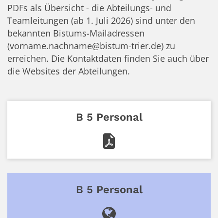
PDFs als Übersicht - die Abteilungs- und
Teamleitungen (ab 1. Juli 2026) sind unter den
bekannten Bistums-Mailadressen
(vorname.nachname@bistum-trier.de) zu
erreichen. Die Kontaktdaten finden Sie auch über
die Websites der Abteilungen.
B 5 Personal
B 5 Personal