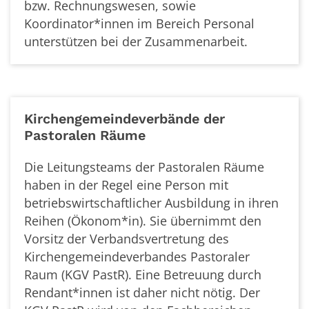
bzw. Rechnungswesen, sowie
Koordinator*innen im Bereich Personal
unterstützen bei der Zusammenarbeit.
Kirchengemeindeverbände der
Pastoralen Räume
Die Leitungsteams der Pastoralen Räume
haben in der Regel eine Person mit
betriebswirtschaftlicher Ausbildung in ihren
Reihen (Ökonom*in). Sie übernimmt den
Vorsitz der Verbandsvertretung des
Kirchengemeindeverbandes Pastoraler
Raum (KGV PastR). Eine Betreuung durch
Rendant*innen ist daher nicht nötig. Der