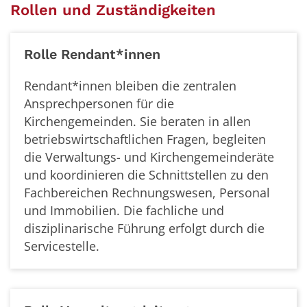
Rollen und Zuständigkeiten
Rolle Rendant*innen
Rendant*innen bleiben die zentralen
Ansprechpersonen für die
Kirchengemeinden. Sie beraten in allen
betriebswirtschaftlichen Fragen, begleiten
die Verwaltungs- und Kirchengemeinderäte
und koordinieren die Schnittstellen zu den
Fachbereichen Rechnungswesen, Personal
und Immobilien. Die fachliche und
disziplinarische Führung erfolgt durch die
Servicestelle.