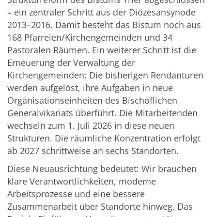
– ein zentraler Schritt aus der Diözesansynode
2013–2016. Damit besteht das Bistum noch aus
168 Pfarreien/Kirchengemeinden und 34
Pastoralen Räumen. Ein weiterer Schritt ist die
Erneuerung der Verwaltung der
Kirchengemeinden: Die bisherigen Rendanturen
werden aufgelöst, ihre Aufgaben in neue
Organisationseinheiten des Bischöflichen
Generalvikariats überführt. Die Mitarbeitenden
wechseln zum 1. Juli 2026 in diese neuen
Strukturen. Die räumliche Konzentration erfolgt
ab 2027 schrittweise an sechs Standorten.
Diese Neuausrichtung bedeutet: Wir brauchen
klare Verantwortlichkeiten, moderne
Arbeitsprozesse und eine bessere
Zusammenarbeit über Standorte hinweg. Das