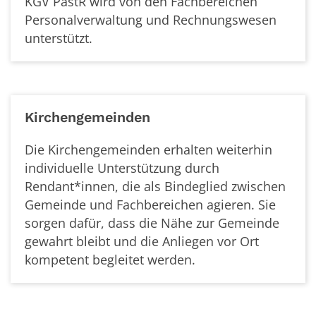
KGV PastR wird von den Fachbereichen
Personalverwaltung und Rechnungswesen
unterstützt.
Kirchengemeinden
Die Kirchengemeinden erhalten weiterhin
individuelle Unterstützung durch
Rendant*innen, die als Bindeglied zwischen
Gemeinde und Fachbereichen agieren. Sie
sorgen dafür, dass die Nähe zur Gemeinde
gewahrt bleibt und die Anliegen vor Ort
kompetent begleitet werden.