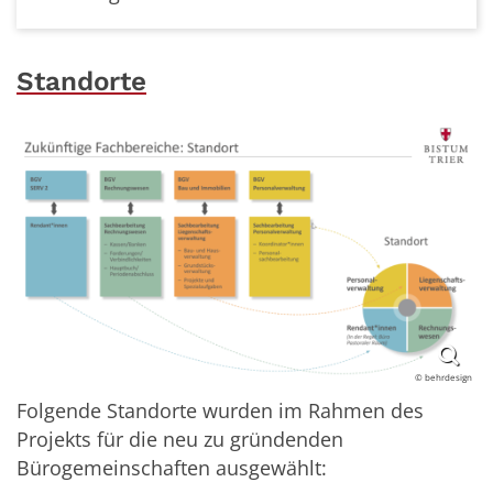
Standorte
© behrdesign
Folgende Standorte wurden im Rahmen des
Projekts für die neu zu gründenden
Bürogemeinschaften ausgewählt: