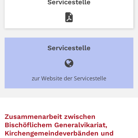
Servicestelle
Servicestelle
zur Website der Servicestelle
Zusammenarbeit zwischen
Bischöflichem Generalvikariat,
Kirchengemeindeverbänden und