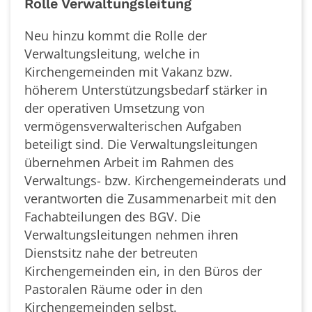
Rolle Verwaltungsleitung
Neu hinzu kommt die Rolle der
Verwaltungsleitung, welche in
Kirchengemeinden mit Vakanz bzw.
höherem Unterstützungsbedarf stärker in
der operativen Umsetzung von
vermögensverwalterischen Aufgaben
beteiligt sind. Die Verwaltungsleitungen
übernehmen Arbeit im Rahmen des
Verwaltungs- bzw. Kirchengemeinderats und
verantworten die Zusammenarbeit mit den
Fachabteilungen des BGV. Die
Verwaltungsleitungen nehmen ihren
Dienstsitz nahe der betreuten
Kirchengemeinden ein, in den Büros der
Pastoralen Räume oder in den
Kirchengemeinden selbst.