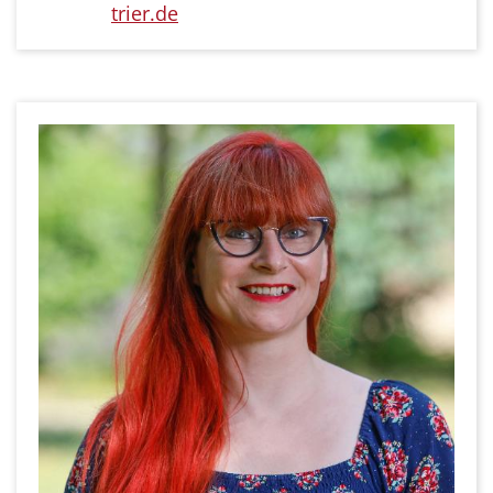
trier.de