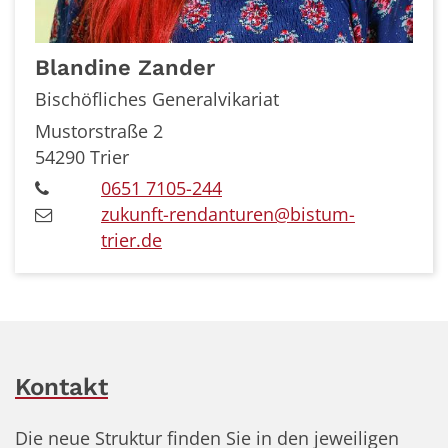
Blandine
Zander
Bischöfliches Generalvikariat
Mustorstraße 2
54290
Trier
0651 7105-244
zukunft-rendanturen@bistum-
trier.de
Kontakt
Die neue Struktur finden Sie in den jeweiligen