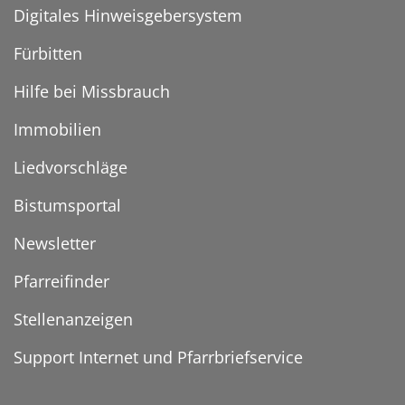
Digitales Hinweisgebersystem
Fürbitten
Hilfe bei Missbrauch
Immobilien
Liedvorschläge
Bistumsportal
Newsletter
Pfarreifinder
Stellenanzeigen
Support Internet und Pfarrbriefservice