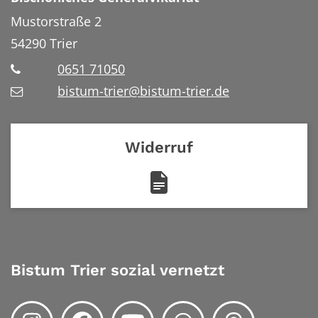
Mustorstraße 2
54290
Trier
0651 71050
bistum-trier@bistum-trier.de
Widerruf
Bistum Trier sozial vernetzt