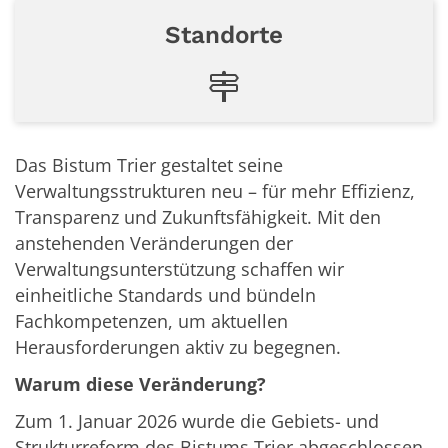
Standorte
Das Bistum Trier gestaltet seine
Verwaltungsstrukturen neu – für mehr Effizienz,
Transparenz und Zukunftsfähigkeit. Mit den
anstehenden Veränderungen der
Verwaltungsunterstützung schaffen wir
einheitliche Standards und bündeln
Fachkompetenzen, um aktuellen
Herausforderungen aktiv zu begegnen.
Warum diese Veränderung?
Zum 1. Januar 2026 wurde die Gebiets- und
Strukturreform des Bistums Trier abgeschlossen