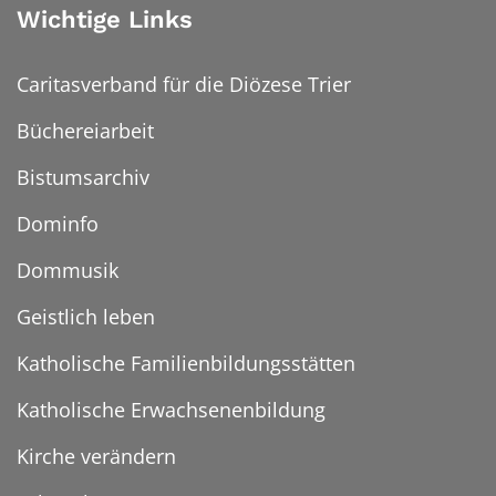
Wichtige Links
Caritasverband für die Diözese Trier
Büchereiarbeit
Bistumsarchiv
Dominfo
Dommusik
Geistlich leben
Katholische Familienbildungsstätten
Katholische Erwachsenenbildung
Kirche verändern