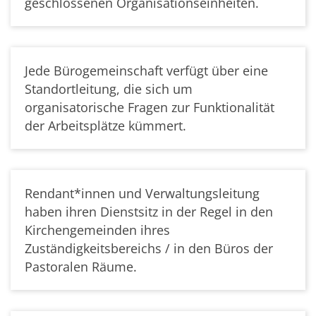
geschlossenen Organisationseinheiten.
Jede Bürogemeinschaft verfügt über eine
Standortleitung, die sich um
organisatorische Fragen zur Funktionalität
der Arbeitsplätze kümmert.
Rendant*innen und Verwaltungsleitung
haben ihren Dienstsitz in der Regel in den
Kirchengemeinden ihres
Zuständigkeitsbereichs / in den Büros der
Pastoralen Räume.