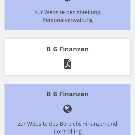
zur Website der Abteilung
Personalverwaltung
B 6 Finanzen
B 6 Finanzen
zur Website des Bereichs Finanzen und
Controlling