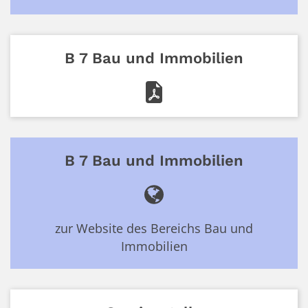
B 7 Bau und Immobilien
B 7 Bau und Immobilien
zur Website des Bereichs Bau und
Immobilien