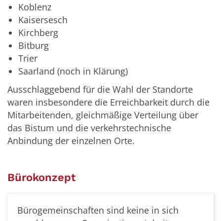
Koblenz
Kaisersesch
Kirchberg
Bitburg
Trier
Saarland (noch in Klärung)
Ausschlaggebend für die Wahl der Standorte
waren insbesondere die Erreichbarkeit durch die
Mitarbeitenden, gleichmäßige Verteilung über
das Bistum und die verkehrstechnische
Anbindung der einzelnen Orte.
Bürokonzept
Bürogemeinschaften sind keine in sich