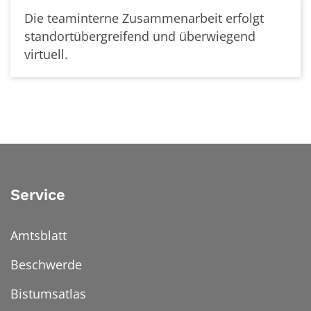
Die teaminterne Zusammenarbeit erfolgt
standortübergreifend und überwiegend
virtuell.
Service
Amtsblatt
Beschwerde
Bistumsatlas