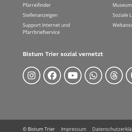
Pfarreifinder
Museum
Stellenanzeigen
Soziale 
Support Internet und
Weltans
Pfarrbriefservice
Bistum Trier sozial vernetzt
© Bistum Trier
Impressum
Datenschutzerkl