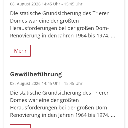
08. August 2026 14:45 Uhr - 15:45 Uhr
Die statische Grundsicherung des Trierer
Domes war eine der größten
Herausforderungen bei der großen Dom-
Renovierung in den Jahren 1964 bis 1974. ...
Mehr
Gewölbeführung
08. August 2026 14:45 Uhr - 15:45 Uhr
Die statische Grundsicherung des Trierer
Domes war eine der größten
Herausforderungen bei der großen Dom-
Renovierung in den Jahren 1964 bis 1974. ...