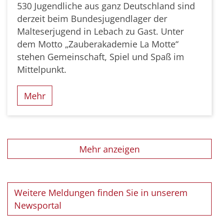
530 Jugendliche aus ganz Deutschland sind
derzeit beim Bundesjugendlager der
Malteserjugend in Lebach zu Gast. Unter
dem Motto „Zauberakademie La Motte“
stehen Gemeinschaft, Spiel und Spaß im
Mittelpunkt.
Mehr
Mehr anzeigen
Weitere Meldungen finden Sie in unserem
Newsportal