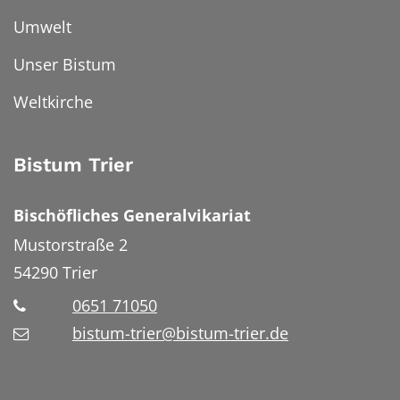
Umwelt
Unser Bistum
Weltkirche
Bistum Trier
Bischöfliches Generalvikariat
Mustorstraße 2
54290
Trier
0651 71050
bistum-trier@bistum-trier.de