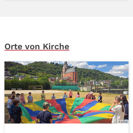
Orte von Kirche
© privat