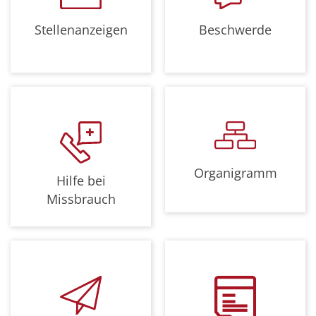
Stellenanzeigen
Beschwerde
Organigramm
Hilfe bei
Missbrauch