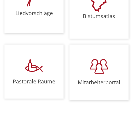
Liedvorschläge
Bistumsatlas
Pastorale Räume
Mitarbeiterportal