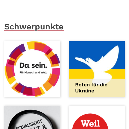
Schwerpunkte
Beten für die
Ukraine