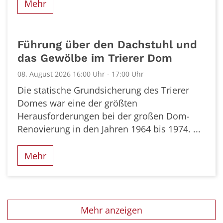
Mehr
Führung über den Dachstuhl und
das Gewölbe im Trierer Dom
08. August 2026 16:00 Uhr - 17:00 Uhr
Die statische Grundsicherung des Trierer
Domes war eine der größten
Herausforderungen bei der großen Dom-
Renovierung in den Jahren 1964 bis 1974. ...
Mehr
Mehr anzeigen