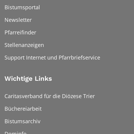
Bistumsportal
Newsletter
Pfarreifinder
Stellenanzeigen
Support Internet und Pfarrbriefservice
Wichtige Links
Caritasverband für die Diözese Trier
Büchereiarbeit
Bistumsarchiv
Dominfo