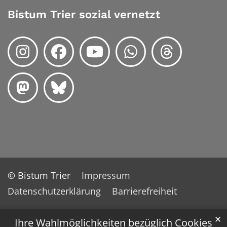
Bistum Trier sozial vernetzt
© Bistum Trier
Impressum
Datenschutzerklärung
Barrierefreiheit
✕
Ihre Wahlmöglichkeiten bezüglich Cookies