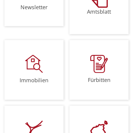
Newsletter
Amtsblatt
Fürbitten
Immobilien