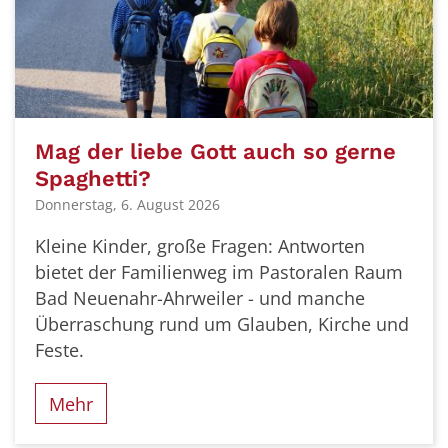
Mag der liebe Gott auch so gerne
Spaghetti?
Donnerstag, 6. August 2026
Kleine Kinder, große Fragen: Antworten
bietet der Familienweg im Pastoralen Raum
Bad Neuenahr-Ahrweiler - und manche
Überraschung rund um Glauben, Kirche und
Feste.
Mehr