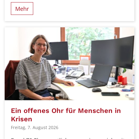
Mehr
Ein offenes Ohr für Menschen in
Krisen
Freitag, 7. August 2026