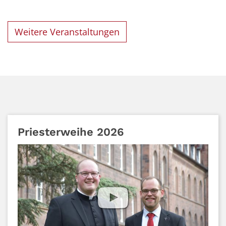
Weitere Veranstaltungen
Priesterweihe 2026