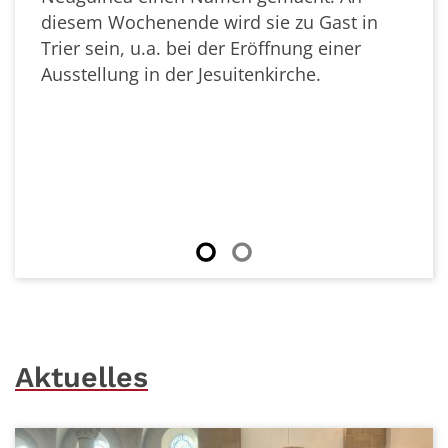
diesem Wochenende wird sie zu Gast in
Trier sein, u.a. bei der Eröffnung einer
Ausstellung in der Jesuitenkirche.
Aktuelles