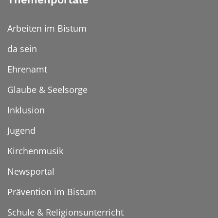
Arbeiten im Bistum
da sein
Ehrenamt
Glaube & Seelsorge
Inklusion
Jugend
Kirchenmusik
Newsportal
Prävention im Bistum
Schule & Religionsunterricht