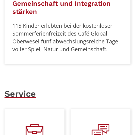
Gemeinschaft und Integration
stärken
115 Kinder erlebten bei der kostenlosen
Sommerferienfreizeit des Café Global
Oberwesel fünf abwechslungsreiche Tage
voller Spiel, Natur und Gemeinschaft.
Service