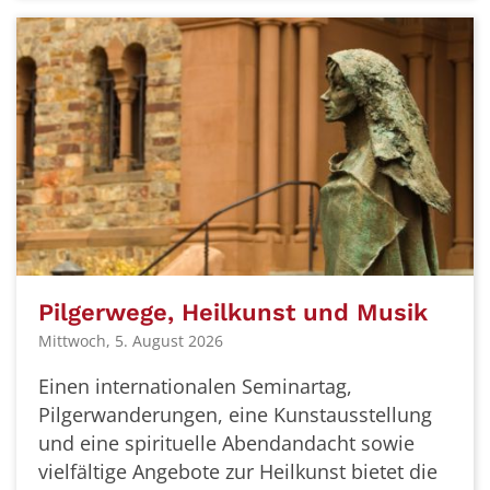
Pilgerwege, Heilkunst und Musik
Mittwoch, 5. August 2026
Einen internationalen Seminartag,
Pilgerwanderungen, eine Kunstausstellung
und eine spirituelle Abendandacht sowie
vielfältige Angebote zur Heilkunst bietet die