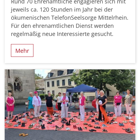
Rund 70 Ehrenamtliche engagieren sich mit
jeweils ca. 120 Stunden im Jahr bei der
ökumenischen TelefonSeelsorge Mittelrhein.
Für den ehrenamtlichen Dienst werden
regelmäßig neue Interessierte gesucht.
Mehr