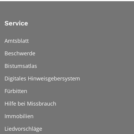
Service
Amtsblatt
Beschwerde
Bistumsatlas
Digitales Hinweisgebersystem
Fürbitten
Hilfe bei Missbrauch
Immobilien
Liedvorschläge