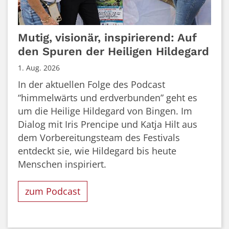
Mutig, visionär, inspirierend: Auf
den Spuren der Heiligen Hildegard
1. Aug. 2026
In der aktuellen Folge des Podcast
“himmelwärts und erdverbunden” geht es
um die Heilige Hildegard von Bingen. Im
Dialog mit Iris Prencipe und Katja Hilt aus
dem Vorbereitungsteam des Festivals
entdeckt sie, wie Hildegard bis heute
Menschen inspiriert.
zum Podcast