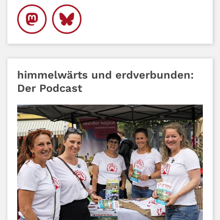
himmelwärts und erdverbunden:
Der Podcast