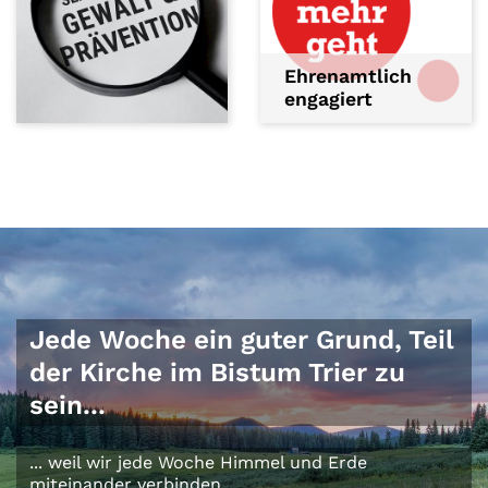
Ehrenamtlich
engagiert
Jede Woche ein guter Grund, Teil
der Kirche im Bistum Trier zu
sein...
... weil wir jede Woche Himmel und Erde
miteinander verbinden.