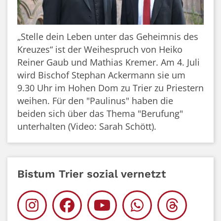
„Stelle dein Leben unter das Geheimnis des
Kreuzes“ ist der Weihespruch von Heiko
Reiner Gaub und Mathias Kremer. Am 4. Juli
wird Bischof Stephan Ackermann sie um
9.30 Uhr im Hohen Dom zu Trier zu Priestern
weihen. Für den "Paulinus" haben die
beiden sich über das Thema "Berufung"
unterhalten (Video: Sarah Schött).
Bistum Trier sozial vernetzt