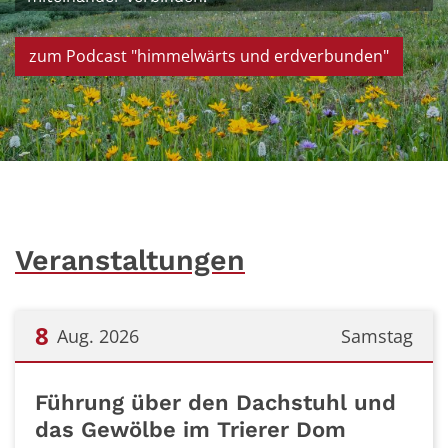
zum Podcast "himmelwärts und erdverbunden"
Veranstaltungen
8
Aug. 2026
Samstag
Datum: 8. August 2026
Führung über den Dachstuhl und
das Gewölbe im Trierer Dom