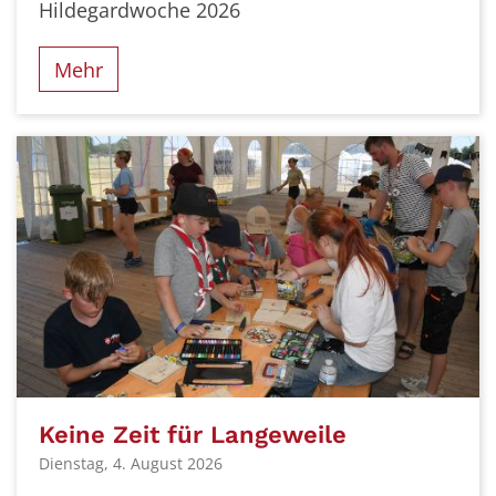
Hildegardwoche 2026
Mehr
Keine Zeit für Langeweile
Dienstag, 4. August 2026