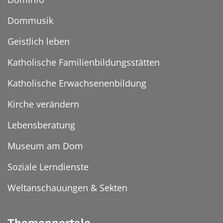
Dommusik
Geistlich leben
Katholische Familienbildungsstätten
Katholische Erwachsenenbildung
Kirche verändern
Lebensberatung
Museum am Dom
Soziale Lerndienste
Weltanschauungen & Sekten
Themenportale