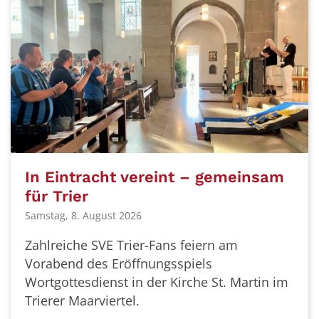
In Eintracht vereint – gemeinsam
für Trier
Samstag, 8. August 2026
Zahlreiche SVE Trier-Fans feiern am
Vorabend des Eröffnungsspiels
Wortgottesdienst in der Kirche St. Martin im
Trierer Maarviertel.