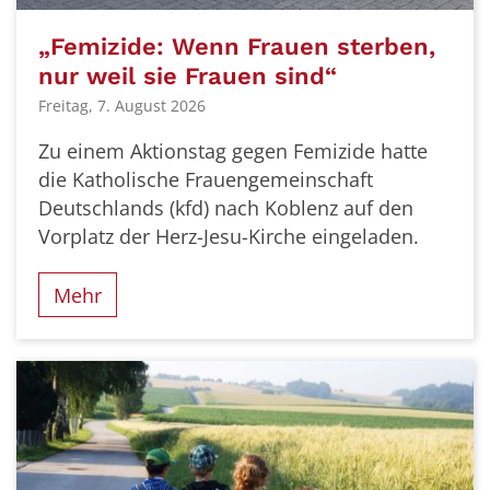
„Femizide: Wenn Frauen sterben,
nur weil sie Frauen sind“
Freitag, 7. August 2026
Zu einem Aktionstag gegen Femizide hatte
die Katholische Frauengemeinschaft
Deutschlands (kfd) nach Koblenz auf den
Vorplatz der Herz-Jesu-Kirche eingeladen.
Mehr