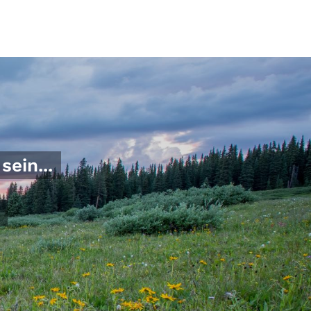
sein...