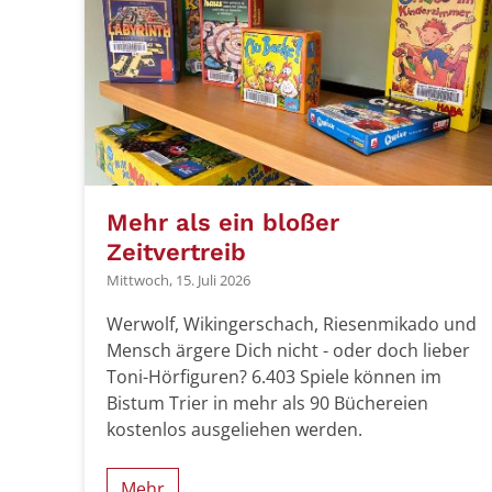
Mehr als ein bloßer
Zeitvertreib
Mittwoch, 15. Juli 2026
Werwolf, Wikingerschach, Riesenmikado und
Mensch ärgere Dich nicht - oder doch lieber
Toni-Hörfiguren? 6.403 Spiele können im
Bistum Trier in mehr als 90 Büchereien
kostenlos ausgeliehen werden.
Mehr