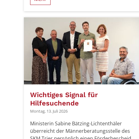
Wichtiges Signal für
Hilfesuchende
Montag, 13. Juli 2026
Ministerin Sabine Bätzing-Lichtenthäler
überreicht der Männerberatungsstelle des
SKM Trier persönlich einen Förderbescheid