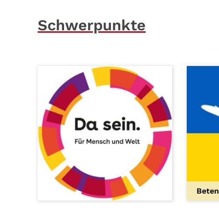
Schwerpunkte
Beten