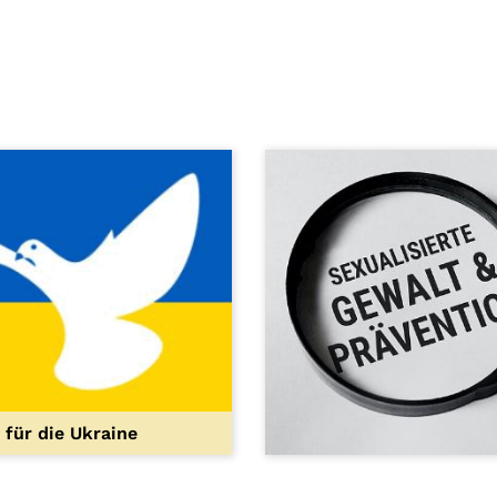
 für die Ukraine