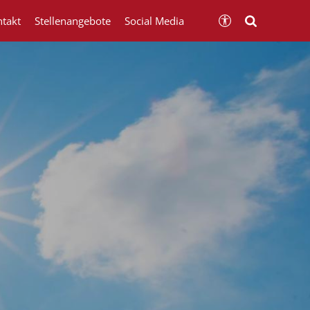
ntakt
Stellenangebote
Social Media