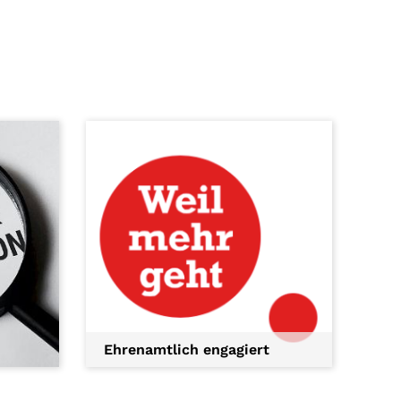
Ehrenamtlich engagiert