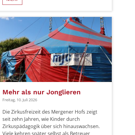
Mehr als nur Jonglieren
Freitag, 10. Juli 2026
Die Zirkusfreizeit des Mergener Hofs zeigt
seit zehn Jahren, wie Kinder durch
Zirkuspädagogik über sich hinauswachsen.
Viele kehren später selbst als Betreuer