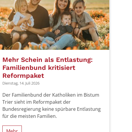
Mehr Schein als Entlastung:
Familienbund kritisiert
Reformpaket
Dienstag, 14. Juli 2026
Der Familienbund der Katholiken im Bistum
Trier sieht im Reformpaket der
Bundesregierung keine spürbare Entlastung
für die meisten Familien.
Mehr