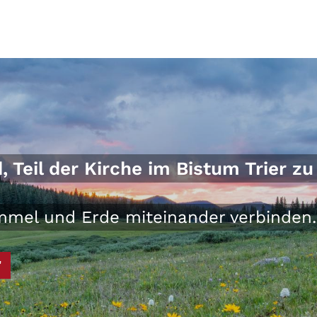
Teil der Kirche im Bistum Trier zu 
Himmel und Erde miteinander verbinden.
"