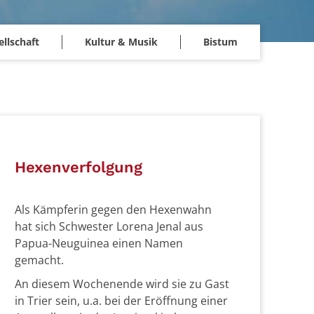
llschaft
Kultur & Musik
Bistum
Hexenverfolgung
Als Kämpferin gegen den Hexenwahn
hat sich Schwester Lorena Jenal aus
Papua-Neuguinea einen Namen
gemacht.
An diesem Wochenende wird sie zu Gast
in Trier sein, u.a. bei der Eröffnung einer