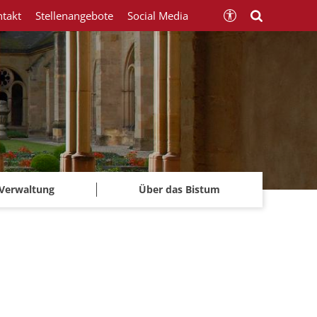
ntakt
Stellenangebote
Social Media
Verwaltung
Über das Bistum