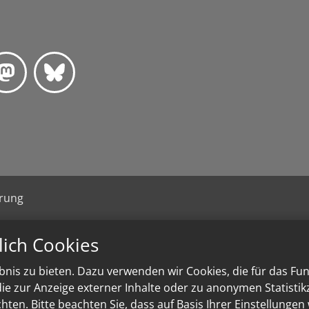
ärung
lich Cookies
nis zu bieten. Dazu verwenden wir Cookies, die für das Fu
e zur Anzeige externer Inhalte oder zu anonymen Statisti
ten. Bitte beachten Sie, dass auf Basis Ihrer Einstellungen