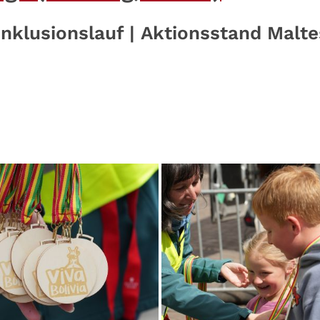
nklusionslauf | Aktionsstand Maltes