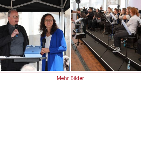
Mehr Bilder