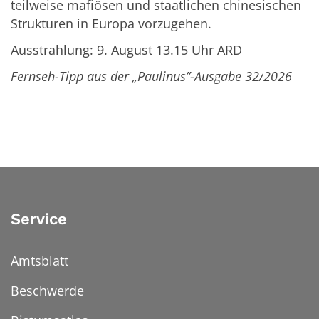
teilweise mafiösen und staatlichen chinesischen
Strukturen in Europa vorzugehen.
Ausstrahlung:
9. August 13.15 Uhr ARD
Fernseh-Tipp aus der „Paulinus”-Ausgabe 32/
2026
Service
Amtsblatt
Beschwerde