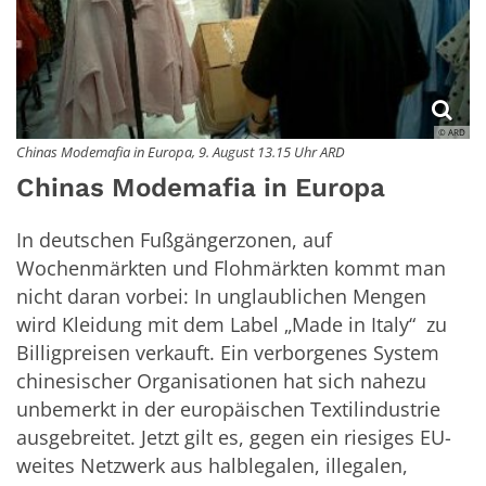
© ARD
Chinas Modemafia in Europa, 9. August 13.15 Uhr ARD
Chinas Modemafia in Europa
In deutschen Fußgängerzonen, auf
Wochenmärkten und Flohmärkten kommt man
nicht daran vorbei: In unglaublichen Mengen
wird Kleidung mit dem Label „Made in Italy“ zu
Billigpreisen verkauft. Ein verborgenes System
chinesischer Organisationen hat sich nahezu
unbemerkt in der europäischen Textilindustrie
ausgebreitet. Jetzt gilt es, gegen ein riesiges EU-
weites Netzwerk aus halblegalen, illegalen,