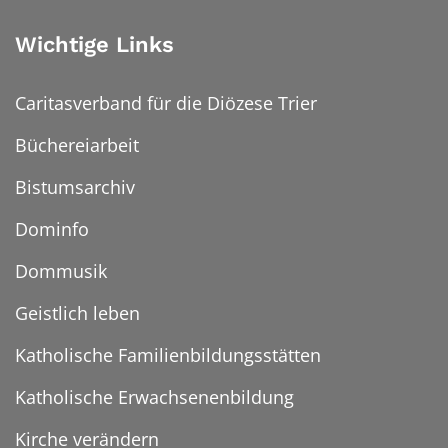
Wichtige Links
Caritasverband für die Diözese Trier
Büchereiarbeit
Bistumsarchiv
Dominfo
Dommusik
Geistlich leben
Katholische Familienbildungsstätten
Katholische Erwachsenenbildung
Kirche verändern