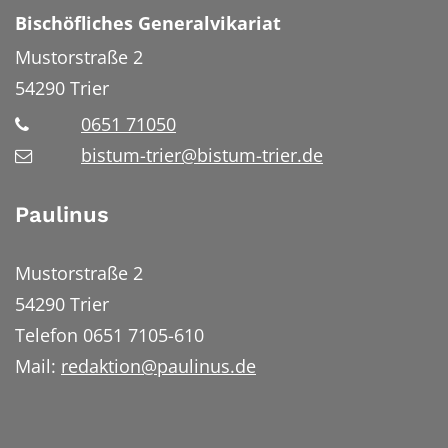
Bischöfliches Generalvikariat
Mustorstraße 2
54290
Trier
0651 71050
bistum-trier@bistum-trier.de
Paulinus
Mustorstraße 2
54290 Trier
Telefon 0651 7105-610
Mail:
redaktion@paulinus.de