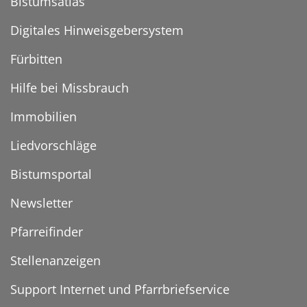
Bistumsatlas
Digitales Hinweisgebersystem
Fürbitten
Hilfe bei Missbrauch
Immobilien
Liedvorschläge
Bistumsportal
Newsletter
Pfarreifinder
Stellenanzeigen
Support Internet und Pfarrbriefservice