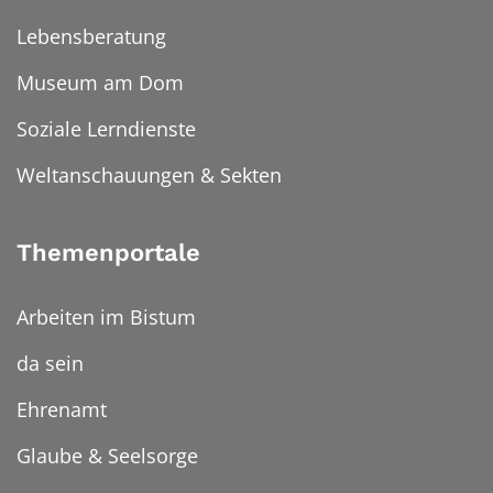
Lebensberatung
Museum am Dom
Soziale Lerndienste
Weltanschauungen & Sekten
Themenportale
Arbeiten im Bistum
da sein
Ehrenamt
Glaube & Seelsorge