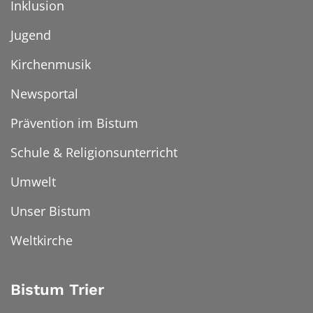
Inklusion
Jugend
Kirchenmusik
Newsportal
Prävention im Bistum
Schule & Religionsunterricht
Umwelt
Unser Bistum
Weltkirche
Bistum Trier