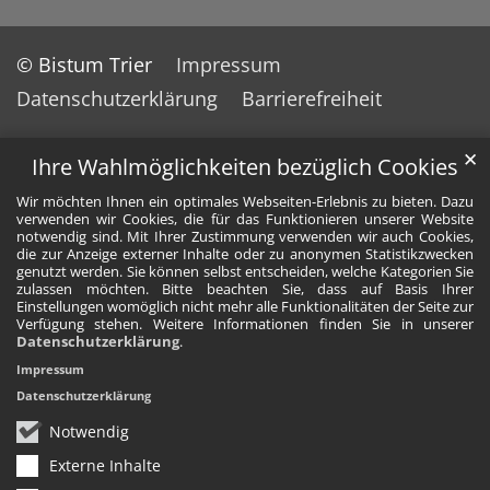
© Bistum Trier
Impressum
Datenschutzerklärung
Barrierefreiheit
✕
Ihre Wahlmöglichkeiten bezüglich Cookies
Wir möchten Ihnen ein optimales Webseiten-Erlebnis zu bieten. Dazu
verwenden wir Cookies, die für das Funktionieren unserer Website
notwendig sind. Mit Ihrer Zustimmung verwenden wir auch Cookies,
die zur Anzeige externer Inhalte oder zu anonymen Statistikzwecken
genutzt werden. Sie können selbst entscheiden, welche Kategorien Sie
zulassen möchten. Bitte beachten Sie, dass auf Basis Ihrer
Einstellungen womöglich nicht mehr alle Funktionalitäten der Seite zur
Verfügung stehen. Weitere Informationen finden Sie in unserer
Datenschutzerklärung
.
Impressum
Datenschutzerklärung
Notwendig
Externe Inhalte