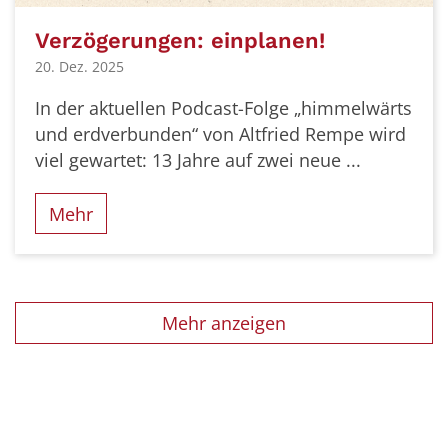
Verzögerungen: einplanen!
20. Dez. 2025
In der aktuellen Podcast-Folge „himmelwärts
und erdverbunden“ von Altfried Rempe wird
viel gewartet: 13 Jahre auf zwei neue ...
Mehr
Mehr anzeigen