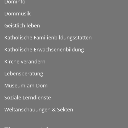
Dominfo
Dommusik
Geistlich leben
Katholische Familienbildungsstätten
Katholische Erwachsenenbildung
Kirche verändern
Lebensberatung
Museum am Dom
Soziale Lerndienste
Weltanschauungen & Sekten