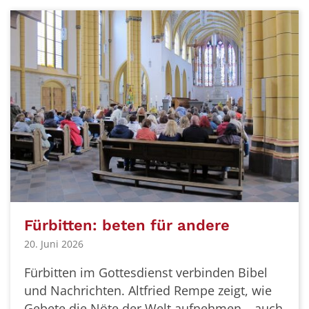
Fürbitten: beten für andere
20. Juni 2026
Fürbitten im Gottesdienst verbinden Bibel
und Nachrichten. Altfried Rempe zeigt, wie
Gebete die Nöte der Welt aufnehmen – auch