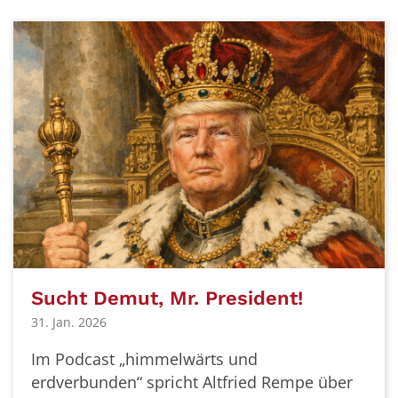
Sucht Demut, Mr. President!
31. Jan. 2026
Im Podcast „himmelwärts und
erdverbunden“ spricht Altfried Rempe über