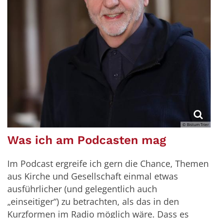
© Bistum Trier
Was ich am Podcasten mag
Im Podcast ergreife ich gern die Chance, Themen
aus Kirche und Gesellschaft einmal etwas
ausführlicher (und gelegentlich auch
„einseitiger“) zu betrachten, als das in den
Kurzformen im Radio möglich wäre. Dass es