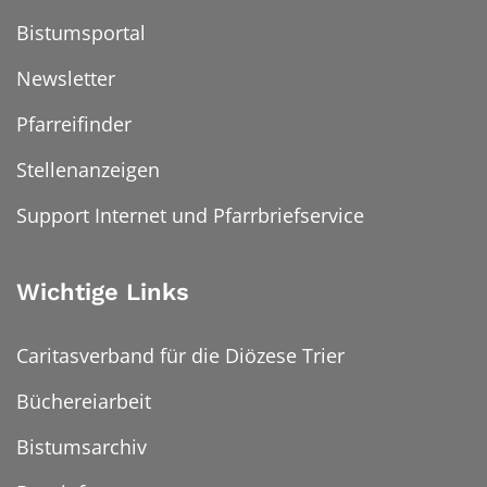
Bistumsportal
Newsletter
Pfarreifinder
Stellenanzeigen
Support Internet und Pfarrbriefservice
Wichtige Links
Caritasverband für die Diözese Trier
Büchereiarbeit
Bistumsarchiv