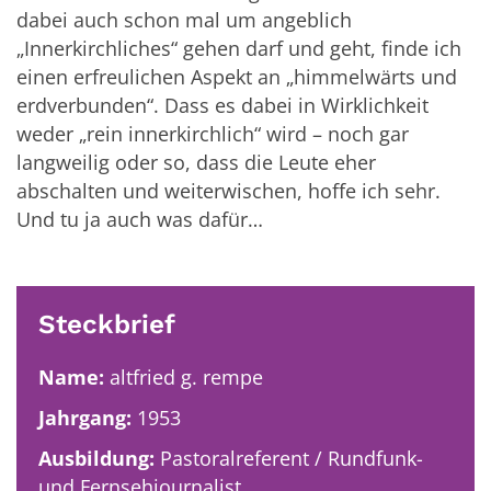
dabei auch schon mal um angeblich
„Innerkirchliches“ gehen darf und geht, finde ich
einen erfreulichen Aspekt an „himmelwärts und
erdverbunden“. Dass es dabei in Wirklichkeit
weder „rein innerkirchlich“ wird – noch gar
langweilig oder so, dass die Leute eher
abschalten und weiterwischen, hoffe ich sehr.
Und tu ja auch was dafür…
Steckbrief
Name:
altfried g. rempe
Jahrgang:
1953
Ausbildung:
Pastoralreferent / Rundfunk-
und Fernsehjournalist