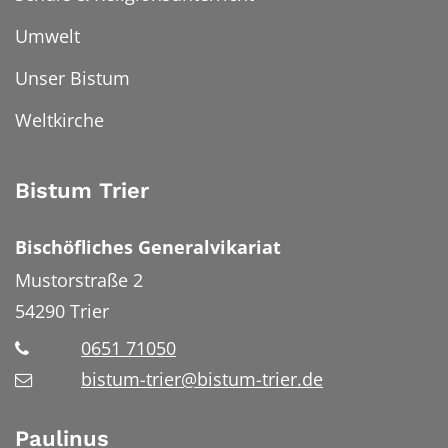
Umwelt
Unser Bistum
Weltkirche
Bistum Trier
Bischöfliches Generalvikariat
Mustorstraße 2
54290
Trier
0651 71050
bistum-trier@bistum-trier.de
Paulinus