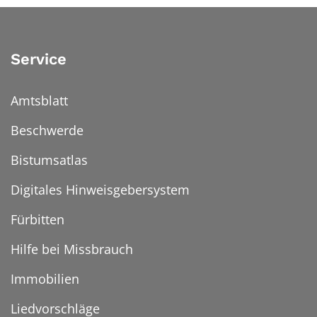
Service
Amtsblatt
Beschwerde
Bistumsatlas
Digitales Hinweisgebersystem
Fürbitten
Hilfe bei Missbrauch
Immobilien
Liedvorschläge