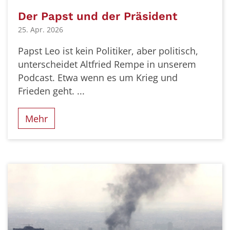
Der Papst und der Präsident
25. Apr. 2026
Papst Leo ist kein Politiker, aber politisch,
unterscheidet Altfried Rempe in unserem
Podcast. Etwa wenn es um Krieg und
Frieden geht. ...
Mehr