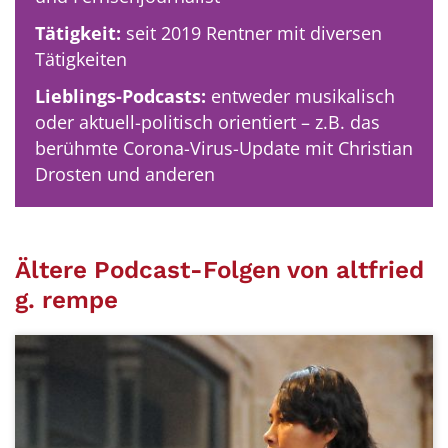
Tätigkeit:
seit 2019 Rentner mit diversen
Tätigkeiten
Lieblings-Podcasts:
entweder musikalisch
oder aktuell-politisch orientiert – z.B. das
berühmte Corona-Virus-Update mit Christian
Drosten und anderen
Ältere Podcast-Folgen von altfried
g. rempe