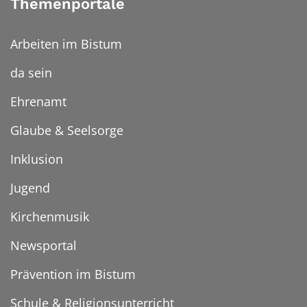
Themenportale
Arbeiten im Bistum
da sein
Ehrenamt
Glaube & Seelsorge
Inklusion
Jugend
Kirchenmusik
Newsportal
Prävention im Bistum
Schule & Religionsunterricht