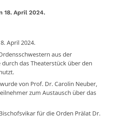
 18. April 2024.
. April 2024.
 Ordensschwestern aus der
 durch das Theaterstück über den
nutzt.
wurde von Prof. Dr. Carolin Neuber,
 Teilnehmer zum Austausch über das
schofsvikar für die Orden Prälat Dr.