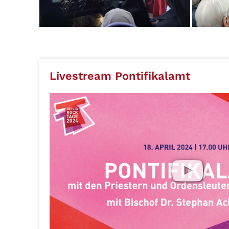
Livestream Pontifikalamt