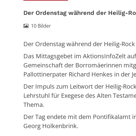
Der Ordenstag während der Heilig-Ro
10 Bilder
Der Ordenstag während der Heilig-Rock 
Das Mittagsgebet im AktionsInfoZelt 
Gemeinschaft der Borromäerinnen mitge
Pallottinerpater Richard Henkes in der
Der Impuls zum Leitwort der Heilig-Roc
Lehrstuhl für Exegese des Alten Testam
Thema.
Der Tag endete mit dem Pontifikalamt i
Georg Holkenbrink.