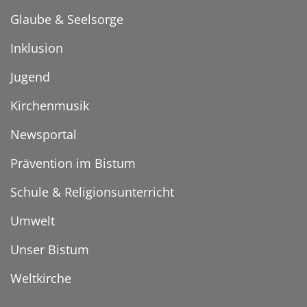
Glaube & Seelsorge
Inklusion
Jugend
Kirchenmusik
Newsportal
Prävention im Bistum
Schule & Religionsunterricht
Umwelt
Unser Bistum
Weltkirche