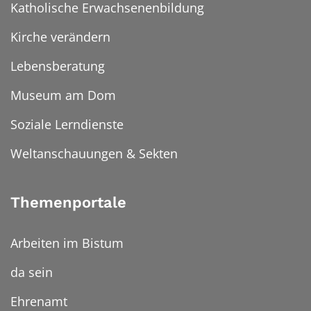
Katholische Erwachsenenbildung
Kirche verändern
Lebensberatung
Museum am Dom
Soziale Lerndienste
Weltanschauungen & Sekten
Themenportale
Arbeiten im Bistum
da sein
Ehrenamt