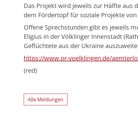
Das Projekt wird jeweils zur Hälfte aus 
dem Fördertopf für soziale Projekte von 
Offene Sprechstunden gibt es jeweils mo
Eligius in der Völklinger Innenstadt (Ra
Geflüchtete aus der Ukraine auszuweite
https://www.pr-voelklingen.de/aemterlo
(red)
Alle Meldungen