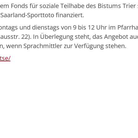
dem Fonds für soziale Teilhabe des Bistums Trier
Saarland-Sporttoto finanziert.
ntags und dienstags von 9 bis 12 Uhr im Pfarrha
thausstr. 22). In Überlegung steht, das Angebot au
n, wenn Sprachmittler zur Verfügung stehen.
tse/