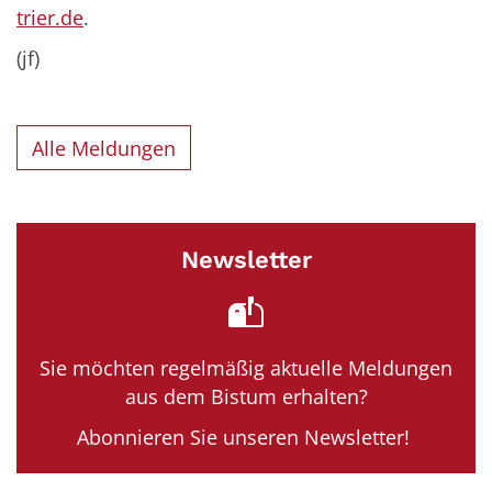
trier.de
.
(jf)
Alle Meldungen
Newsletter
Sie möchten regelmäßig aktuelle Meldungen
aus dem Bistum erhalten?
Abonnieren Sie unseren Newsletter!