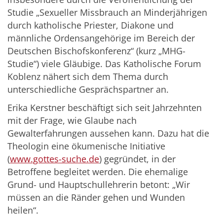
Studie „Sexueller Missbrauch an Minderjährigen
durch katholische Priester, Diakone und
männliche Ordensangehörige im Bereich der
Deutschen Bischofskonferenz“ (kurz „MHG-
Studie“) viele Gläubige. Das Katholische Forum
Koblenz nähert sich dem Thema durch
unterschiedliche Gesprächspartner an.
Erika Kerstner beschäftigt sich seit Jahrzehnten
mit der Frage, wie Glaube nach
Gewalterfahrungen aussehen kann. Dazu hat die
Theologin eine ökumenische Initiative
(
www.gottes-suche.de
) gegründet, in der
Betroffene begleitet werden. Die ehemalige
Grund- und Hauptschullehrerin betont: „Wir
müssen an die Ränder gehen und Wunden
heilen“.