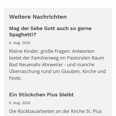
Weitere Nachrichten
Mag der liebe Gott auch so gerne
Spaghetti?
6. Aug. 2026
Kleine Kinder, große Fragen: Antworten
bietet der Familienweg im Pastoralen Raum
Bad Neuenahr-Ahrweiler - und manche
Überraschung rund um Glauben, Kirche und
Feste.
Ein Stückchen Pius bleibt
6. Aug. 2026
Die Rückbauarbeiten an der Kirche St. Pius