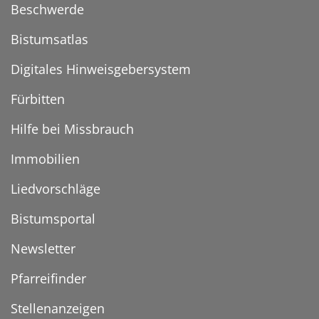
Beschwerde
Bistumsatlas
Digitales Hinweisgebersystem
Fürbitten
Hilfe bei Missbrauch
Immobilien
Liedvorschläge
Bistumsportal
Newsletter
Pfarreifinder
Stellenanzeigen