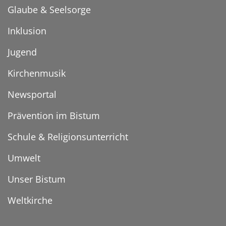
Glaube & Seelsorge
Inklusion
Jugend
Kirchenmusik
Newsportal
Prävention im Bistum
Schule & Religionsunterricht
Umwelt
Unser Bistum
Weltkirche