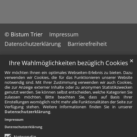
© Bistum Trier
Impressum
Datenschutzerklärung
Barrierefreiheit
✕
Ihre Wahlmöglichkeiten bezüglich Cookies
Wir möchten Ihnen ein optimales Webseiten-Erlebnis zu bieten. Dazu
verwenden wir Cookies, die für das Funktionieren unserer Website
notwendig sind. Mit Ihrer Zustimmung verwenden wir auch Cookies,
die zur Anzeige externer Inhalte oder zu anonymen Statistikzwecken
genutzt werden. Sie können selbst entscheiden, welche Kategorien Sie
zulassen möchten. Bitte beachten Sie, dass auf Basis Ihrer
Einstellungen womöglich nicht mehr alle Funktionalitäten der Seite zur
Verfügung stehen. Weitere Informationen finden Sie in unserer
Datenschutzerklärung
.
Impressum
Datenschutzerklärung
Notwendig