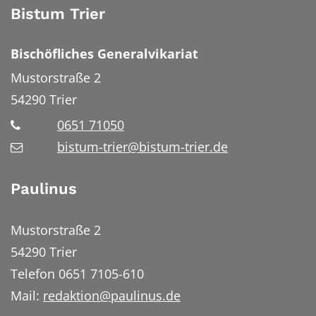
Bistum Trier
Bischöfliches Generalvikariat
Mustorstraße 2
54290
Trier
0651 71050
bistum-trier@bistum-trier.de
Paulinus
Mustorstraße 2
54290 Trier
Telefon 0651 7105-610
Mail:
redaktion@paulinus.de