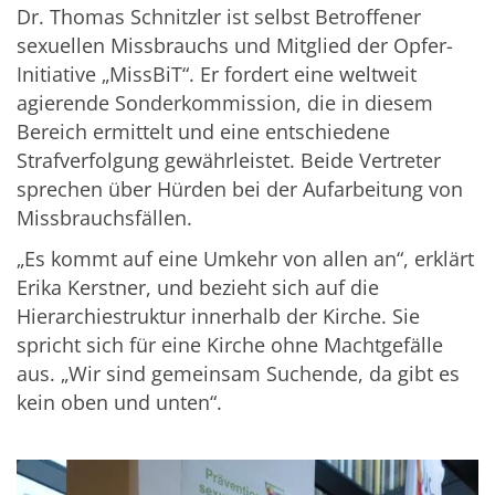
Dr. Thomas Schnitzler ist selbst Betroffener
sexuellen Missbrauchs und Mitglied der Opfer-
Initiative „MissBiT“. Er fordert eine weltweit
agierende Sonderkommission, die in diesem
Bereich ermittelt und eine entschiedene
Strafverfolgung gewährleistet. Beide Vertreter
sprechen über Hürden bei der Aufarbeitung von
Missbrauchsfällen.
„Es kommt auf eine Umkehr von allen an“, erklärt
Erika Kerstner, und bezieht sich auf die
Hierarchiestruktur innerhalb der Kirche. Sie
spricht sich für eine Kirche ohne Machtgefälle
aus. „Wir sind gemeinsam Suchende, da gibt es
kein oben und unten“.