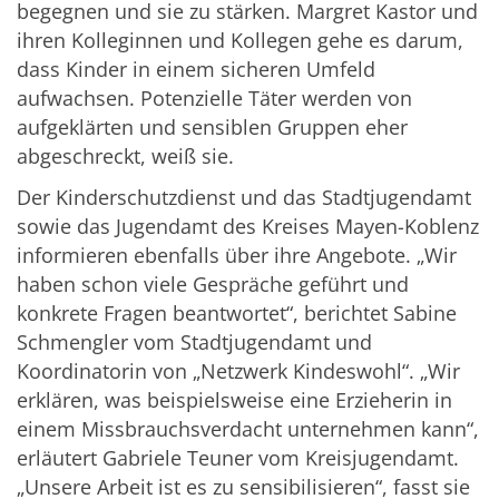
begegnen und sie zu stärken. Margret Kastor und
ihren Kolleginnen und Kollegen gehe es darum,
dass Kinder in einem sicheren Umfeld
aufwachsen. Potenzielle Täter werden von
aufgeklärten und sensiblen Gruppen eher
abgeschreckt, weiß sie.
Der Kinderschutzdienst und das Stadtjugendamt
sowie das Jugendamt des Kreises Mayen-Koblenz
informieren ebenfalls über ihre Angebote. „Wir
haben schon viele Gespräche geführt und
konkrete Fragen beantwortet“, berichtet Sabine
Schmengler vom Stadtjugendamt und
Koordinatorin von „Netzwerk Kindeswohl“. „Wir
erklären, was beispielsweise eine Erzieherin in
einem Missbrauchsverdacht unternehmen kann“,
erläutert Gabriele Teuner vom Kreisjugendamt.
„Unsere Arbeit ist es zu sensibilisieren“, fasst sie