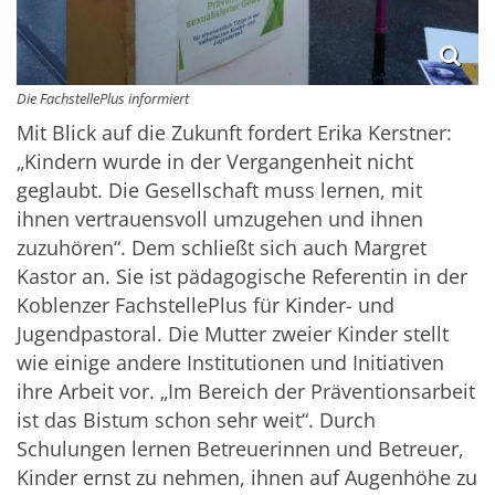
Die FachstellePlus informiert
Mit Blick auf die Zukunft fordert Erika Kerstner:
„Kindern wurde in der Vergangenheit nicht
geglaubt. Die Gesellschaft muss lernen, mit
ihnen vertrauensvoll umzugehen und ihnen
zuzuhören“. Dem schließt sich auch Margret
Kastor an. Sie ist pädagogische Referentin in der
Koblenzer FachstellePlus für Kinder- und
Jugendpastoral. Die Mutter zweier Kinder stellt
wie einige andere Institutionen und Initiativen
ihre Arbeit vor. „Im Bereich der Präventionsarbeit
ist das Bistum schon sehr weit“. Durch
Schulungen lernen Betreuerinnen und Betreuer,
Kinder ernst zu nehmen, ihnen auf Augenhöhe zu