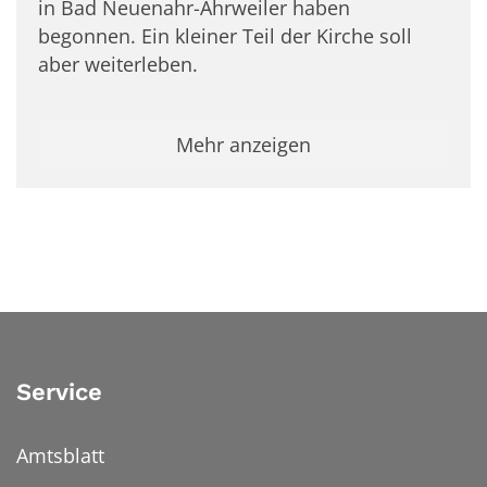
in Bad Neuenahr-Ahrweiler haben
begonnen. Ein kleiner Teil der Kirche soll
aber weiterleben.
Mehr anzeigen
Service
Amtsblatt