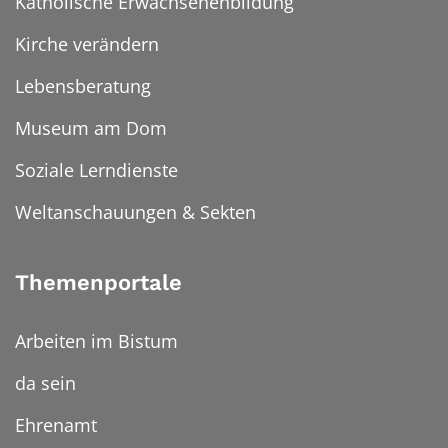
Katholische Erwachsenenbildung
Kirche verändern
Lebensberatung
Museum am Dom
Soziale Lerndienste
Weltanschauungen & Sekten
Themenportale
Arbeiten im Bistum
da sein
Ehrenamt