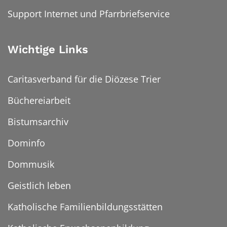
Support Internet und Pfarrbriefservice
Wichtige Links
Caritasverband für die Diözese Trier
Büchereiarbeit
Bistumsarchiv
Dominfo
Dommusik
Geistlich leben
Katholische Familienbildungsstätten