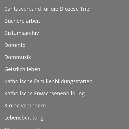
Caritasverband für die Diözese Trier
Büchereiarbeit
Bistumsarchiv
Dominfo
Dommusik
Geistlich leben
Katholische Familienbildungsstätten
Katholische Erwachsenenbildung
Kirche verändern
Lebensberatung