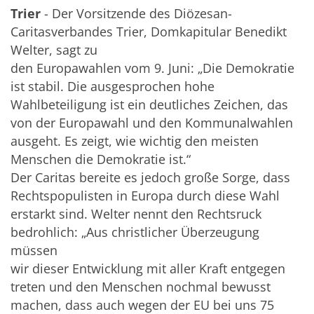
Trier
- Der Vorsitzende des Diözesan-
Caritasverbandes Trier, Domkapitular Benedikt
Welter, sagt zu
den Europawahlen vom 9. Juni: „Die Demokratie
ist stabil. Die ausgesprochen hohe
Wahlbeteiligung ist ein deutliches Zeichen, das
von der Europawahl und den Kommunalwahlen
ausgeht. Es zeigt, wie wichtig den meisten
Menschen die Demokratie ist.“
Der Caritas bereite es jedoch große Sorge, dass
Rechtspopulisten in Europa durch diese Wahl
erstarkt sind. Welter nennt den Rechtsruck
bedrohlich: „Aus christlicher Überzeugung
müssen
wir dieser Entwicklung mit aller Kraft entgegen
treten und den Menschen nochmal bewusst
machen, dass auch wegen der EU bei uns 75