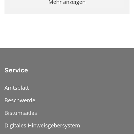
Mehr anzeigen
Service
Amtsblatt
Beschwerde
Bistumsatlas
Digitales Hinweisgebersystem