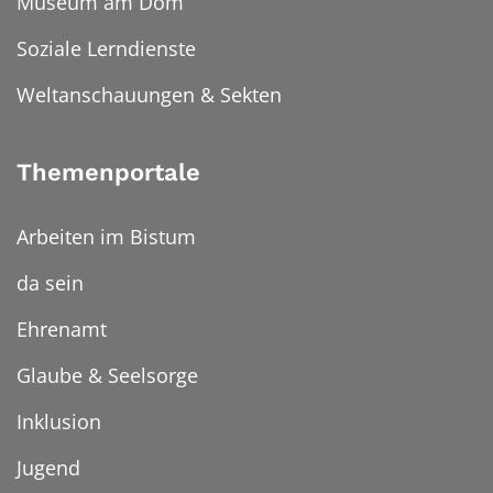
Museum am Dom
Soziale Lerndienste
Weltanschauungen & Sekten
Themenportale
Arbeiten im Bistum
da sein
Ehrenamt
Glaube & Seelsorge
Inklusion
Jugend