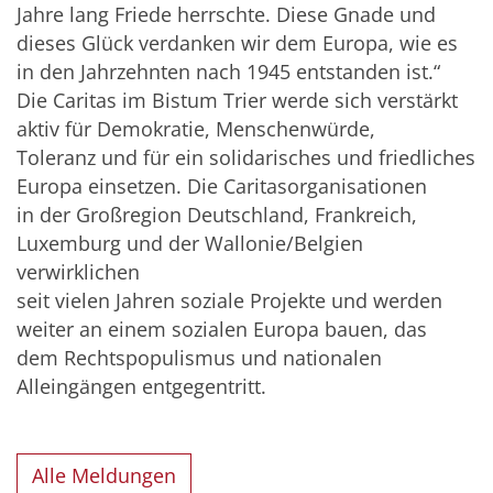
Jahre lang Friede herrschte. Diese Gnade und
dieses Glück verdanken wir dem Europa, wie es
in den Jahrzehnten nach 1945 entstanden ist.“
Die Caritas im Bistum Trier werde sich verstärkt
aktiv für Demokratie, Menschenwürde,
Toleranz und für ein solidarisches und friedliches
Europa einsetzen. Die Caritasorganisationen
in der Großregion Deutschland, Frankreich,
Luxemburg und der Wallonie/Belgien
verwirklichen
seit vielen Jahren soziale Projekte und werden
weiter an einem sozialen Europa bauen, das
dem Rechtspopulismus und nationalen
Alleingängen entgegentritt.
Alle Meldungen