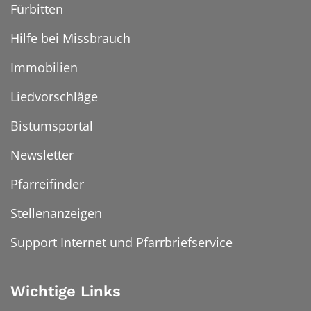
Fürbitten
Hilfe bei Missbrauch
Immobilien
Liedvorschläge
Bistumsportal
Newsletter
Pfarreifinder
Stellenanzeigen
Support Internet und Pfarrbriefservice
Wichtige Links