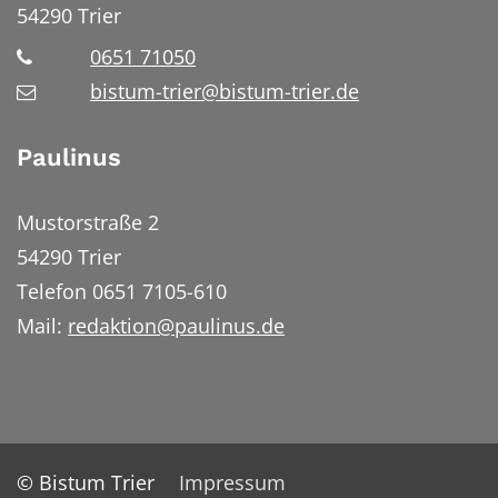
54290
Trier
0651 71050
bistum-trier@bistum-trier.de
Paulinus
Mustorstraße 2
54290 Trier
Telefon 0651 7105-610
Mail:
redaktion@paulinus.de
© Bistum Trier
Impressum