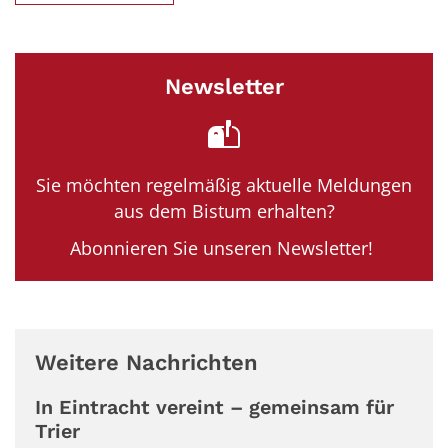
Newsletter
Sie möchten regelmäßig aktuelle Meldungen
aus dem Bistum erhalten?
Abonnieren Sie unseren Newsletter!
Weitere Nachrichten
In Eintracht vereint – gemeinsam für
Trier