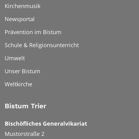
Kirchenmusik
Newsportal
Prävention im Bistum
Schule & Religionsunterricht
Umwelt
Unser Bistum
Weltkirche
Bistum Trier
Bischöfliches Generalvikariat
Mustorstraße 2