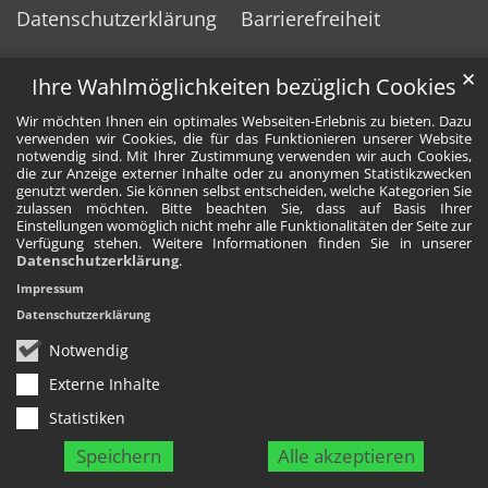
Datenschutzerklärung
Barrierefreiheit
✕
Ihre Wahlmöglichkeiten bezüglich Cookies
Wir möchten Ihnen ein optimales Webseiten-Erlebnis zu bieten. Dazu
verwenden wir Cookies, die für das Funktionieren unserer Website
notwendig sind. Mit Ihrer Zustimmung verwenden wir auch Cookies,
die zur Anzeige externer Inhalte oder zu anonymen Statistikzwecken
genutzt werden. Sie können selbst entscheiden, welche Kategorien Sie
zulassen möchten. Bitte beachten Sie, dass auf Basis Ihrer
Einstellungen womöglich nicht mehr alle Funktionalitäten der Seite zur
Verfügung stehen. Weitere Informationen finden Sie in unserer
Datenschutzerklärung
.
Impressum
Datenschutzerklärung
Notwendig
Externe Inhalte
Statistiken
Speichern
Alle akzeptieren