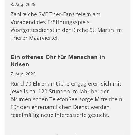
8. Aug. 2026
Zahlreiche SVE Trier-Fans feiern am
Vorabend des Eröffnungsspiels
Wortgottesdienst in der Kirche St. Martin im
Trierer Maarviertel.
Ein offenes Ohr für Menschen in
Krisen
7. Aug. 2026
Rund 70 Ehrenamtliche engagieren sich mit
jeweils ca. 120 Stunden im Jahr bei der
ökumenischen TelefonSeelsorge Mittelrhein.
Für den ehrenamtlichen Dienst werden
regelmäßig neue Interessierte gesucht.