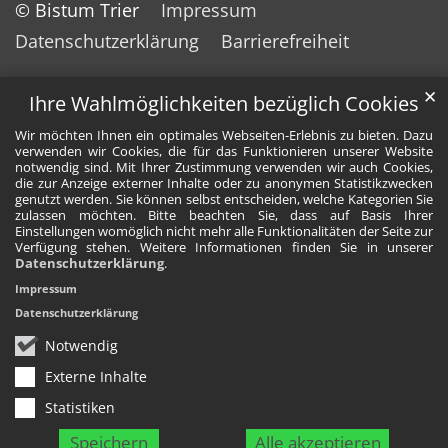
© Bistum Trier
Impressum
Datenschutzerklärung
Barrierefreiheit
✕
Ihre Wahlmöglichkeiten bezüglich Cookies
Wir möchten Ihnen ein optimales Webseiten-Erlebnis zu bieten. Dazu
verwenden wir Cookies, die für das Funktionieren unserer Website
notwendig sind. Mit Ihrer Zustimmung verwenden wir auch Cookies,
die zur Anzeige externer Inhalte oder zu anonymen Statistikzwecken
genutzt werden. Sie können selbst entscheiden, welche Kategorien Sie
zulassen möchten. Bitte beachten Sie, dass auf Basis Ihrer
Einstellungen womöglich nicht mehr alle Funktionalitäten der Seite zur
Verfügung stehen. Weitere Informationen finden Sie in unserer
Datenschutzerklärung
.
Impressum
Datenschutzerklärung
Notwendig
Externe Inhalte
Statistiken
Speichern
Alle akzeptieren