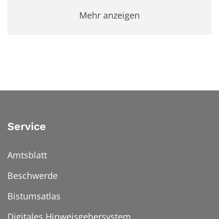
Mehr anzeigen
Service
Amtsblatt
Beschwerde
Bistumsatlas
Digitales Hinweisgebersystem