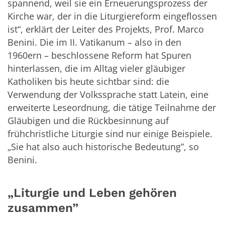
spannend, weil sie ein Erneuerungsprozess der
Kirche war, der in die Liturgiereform eingeflossen
ist“, erklärt der Leiter des Projekts, Prof. Marco
Benini. Die im II. Vatikanum – also in den
1960ern – beschlossene Reform hat Spuren
hinterlassen, die im Alltag vieler gläubiger
Katholiken bis heute sichtbar sind: die
Verwendung der Volkssprache statt Latein, eine
erweiterte Leseordnung, die tätige Teilnahme der
Gläubigen und die Rückbesinnung auf
frühchristliche Liturgie sind nur einige Beispiele.
„Sie hat also auch historische Bedeutung”, so
Benini.
„Liturgie und Leben gehören
zusammen”