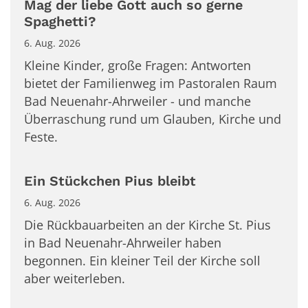
Mag der liebe Gott auch so gerne
Spaghetti?
6. Aug. 2026
Kleine Kinder, große Fragen: Antworten
bietet der Familienweg im Pastoralen Raum
Bad Neuenahr-Ahrweiler - und manche
Überraschung rund um Glauben, Kirche und
Feste.
Ein Stückchen Pius bleibt
6. Aug. 2026
Die Rückbauarbeiten an der Kirche St. Pius
in Bad Neuenahr-Ahrweiler haben
begonnen. Ein kleiner Teil der Kirche soll
aber weiterleben.