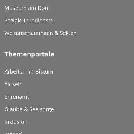
Museum am Dom
Soziale Lerndienste
Weltanschauungen & Sekten
Themenportale
Arbeiten im Bistum
da sein
Ehrenamt
Glaube & Seelsorge
Inklusion