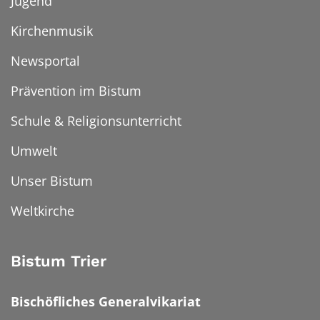
Jugend
Kirchenmusik
Newsportal
Prävention im Bistum
Schule & Religionsunterricht
Umwelt
Unser Bistum
Weltkirche
Bistum Trier
Bischöfliches Generalvikariat