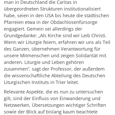
man in Deutschland die Caritas in
übergeordneten Strukturen institutionalisiert
habe, seien in den USA bis heute die städtischen
Pfarreien etwa in der Obdachlosenfürsorge
engagiert. Gemein sei allerdings der
Grundgedanke: „Als Kirche sind wir Leib Christi.
Wenn wir Liturgie feiern, erfahren wir uns als Teil
des Ganzen, übernehmen Verantwortung für
unsere Mitmenschen und zeigen Solidarität mit
anderen. Liturgie und Leben gehören
zusammen“, sagt der Professor, der außerdem
die wissenschaftliche Abteilung des Deutschen
Liturgischen Instituts in Trier leitet.
Relevante Aspekte, die es nun zu untersuchen
gilt, sind der Einfluss von Einwanderung und
Netzwerken, Übersetzungen wichtiger Schriften
sowie der Blick auf bislang kaum beachtete