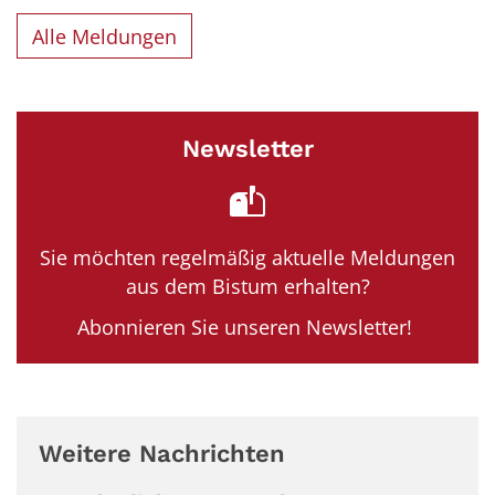
Alle Meldungen
Newsletter
Sie möchten regelmäßig aktuelle Meldungen
aus dem Bistum erhalten?
Abonnieren Sie unseren Newsletter!
Weitere Nachrichten