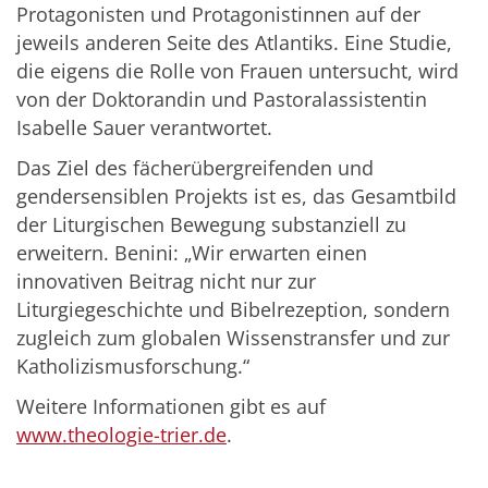
Protagonisten und Protagonistinnen auf der
jeweils anderen Seite des Atlantiks. Eine Studie,
die eigens die Rolle von Frauen untersucht, wird
von der Doktorandin und Pastoralassistentin
Isabelle Sauer verantwortet.
Das Ziel des fächerübergreifenden und
gendersensiblen Projekts ist es, das Gesamtbild
der Liturgischen Bewegung substanziell zu
erweitern. Benini: „Wir erwarten einen
innovativen Beitrag nicht nur zur
Liturgiegeschichte und Bibelrezeption, sondern
zugleich zum globalen Wissenstransfer und zur
Katholizismusforschung.“
Weitere Informationen gibt es auf
www.theologie-trier.de
.