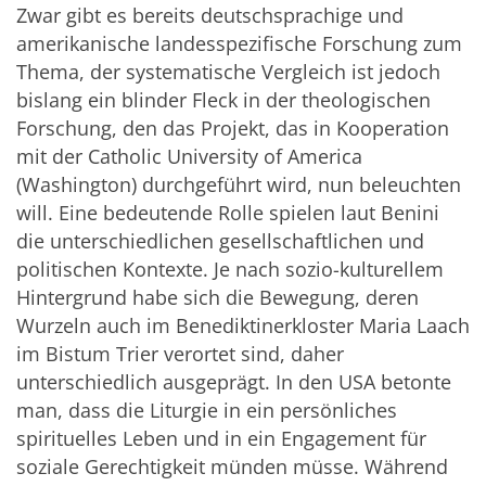
Zwar gibt es bereits deutschsprachige und
amerikanische landesspezifische Forschung zum
Thema, der systematische Vergleich ist jedoch
bislang ein blinder Fleck in der theologischen
Forschung, den das Projekt, das in Kooperation
mit der Catholic University of America
(Washington) durchgeführt wird, nun beleuchten
will. Eine bedeutende Rolle spielen laut Benini
die unterschiedlichen gesellschaftlichen und
politischen Kontexte. Je nach sozio-kulturellem
Hintergrund habe sich die Bewegung, deren
Wurzeln auch im Benediktinerkloster Maria Laach
im Bistum Trier verortet sind, daher
unterschiedlich ausgeprägt. In den USA betonte
man, dass die Liturgie in ein persönliches
spirituelles Leben und in ein Engagement für
soziale Gerechtigkeit münden müsse. Während