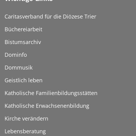
Caritasverband für die Diözese Trier
Büchereiarbeit
Bistumsarchiv
Dominfo
Dommusik
Geistlich leben
Katholische Familienbildungsstätten
Katholische Erwachsenenbildung
Kirche verändern
Lebensberatung