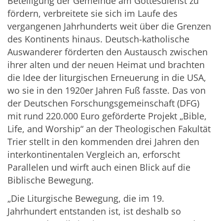
Beteiligung der Gemeinde am Gottesdienst zu
fördern, verbreitete sie sich im Laufe des
vergangenen Jahrhunderts weit über die Grenzen
des Kontinents hinaus. Deutsch-katholische
Auswanderer förderten den Austausch zwischen
ihrer alten und der neuen Heimat und brachten
die Idee der liturgischen Erneuerung in die USA,
wo sie in den 1920er Jahren Fuß fasste. Das von
der Deutschen Forschungsgemeinschaft (DFG)
mit rund 220.000 Euro geförderte Projekt „Bible,
Life, and Worship“ an der Theologischen Fakultät
Trier stellt in den kommenden drei Jahren den
interkontinentalen Vergleich an, erforscht
Parallelen und wirft auch einen Blick auf die
Biblische Bewegung.
„Die Liturgische Bewegung, die im 19.
Jahrhundert entstanden ist, ist deshalb so