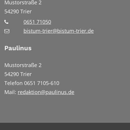
Mustorstraße 2
54290
Trier
0651 71050
bistum-trier@bistum-trier.de
Paulinus
Mustorstraße 2
54290 Trier
Telefon 0651 7105-610
Mail:
redaktion@paulinus.de