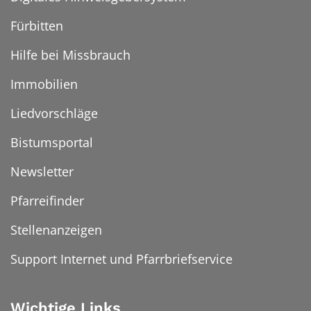
Fürbitten
Hilfe bei Missbrauch
Immobilien
Liedvorschläge
Bistumsportal
Newsletter
Pfarreifinder
Stellenanzeigen
Support Internet und Pfarrbriefservice
Wichtige Links