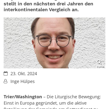
stellt in den nächsten drei Jahren den
interkontinentalen Vergleich an.
© privat
Datum:
23. Okt. 2024
Von:
Inge Hülpes
Trier/Washington
– Die Liturgische Bewegung:
Einst in Europa gegründet, um die aktive