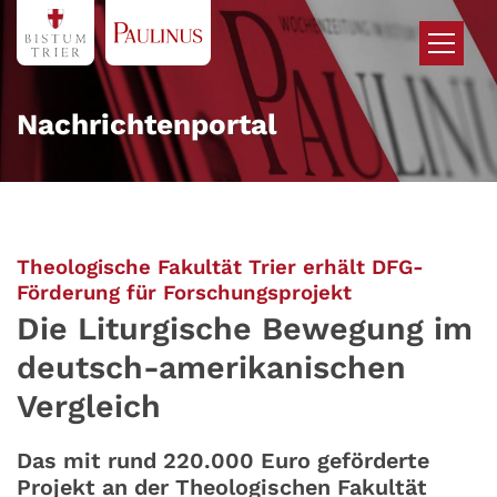
Zum Inhalt springen
Nachrichtenportal
Theologische Fakultät Trier erhält DFG-
:
Förderung für Forschungsprojekt
Die Liturgische Bewegung im
deutsch-amerikanischen
Vergleich
Das mit rund 220.000 Euro geförderte
Projekt an der Theologischen Fakultät