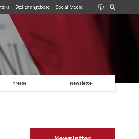
ntakt
Stellenangebote
Social Media
Presse
Newsletter
Newsletter