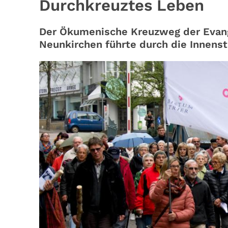
Durchkreuztes Leben
Der Ökumenische Kreuzweg der Evan
Neunkirchen führte durch die Innens