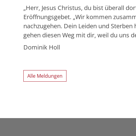
„Herr, Jesus Christus, du bist überall d
Eröffnungsgebet. „Wir kommen zusamme
nachzugehen. Dein Leiden und Sterben ha
gehen diesen Weg mit dir, weil du uns d
Dominik Holl
Alle Meldungen