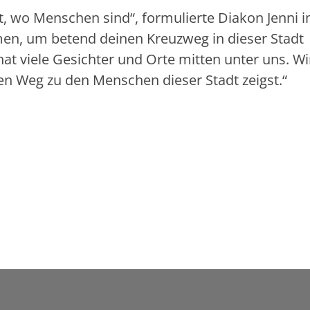
ort, wo Menschen sind“, formulierte Diakon Jenni 
n, um betend deinen Kreuzweg in dieser Stadt
t viele Gesichter und Orte mitten unter uns. Wi
en Weg zu den Menschen dieser Stadt zeigst.“