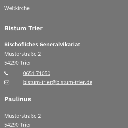
Weltkirche
Bistum Trier
Bischöfliches Generalvikariat
Mustorstraße 2
54290
Trier
0651 71050
bistum-trier@bistum-trier.de
Paulinus
Mustorstraße 2
54290 Trier