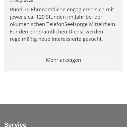
7. Aug. 2026
Rund 70 Ehrenamtliche engagieren sich mit
jeweils ca. 120 Stunden im Jahr bei der
ökumenischen TelefonSeelsorge Mittelrhein.
Für den ehrenamtlichen Dienst werden
regelmäßig neue Interessierte gesucht.
Mehr anzeigen
Service