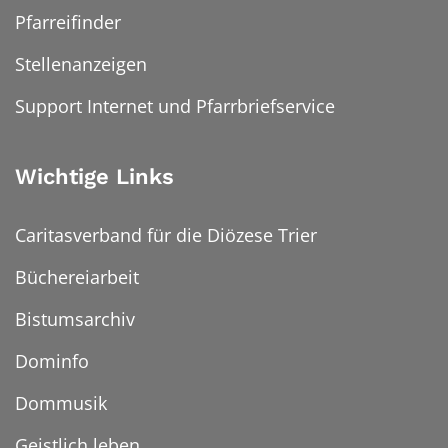
Pfarreifinder
Stellenanzeigen
Support Internet und Pfarrbriefservice
Wichtige Links
Caritasverband für die Diözese Trier
Büchereiarbeit
Bistumsarchiv
Dominfo
Dommusik
Geistlich leben