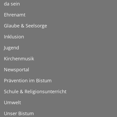
da sein
Ehrenamt
Glaube & Seelsorge
Inklusion
Jugend
Kirchenmusik
Newsportal
Prävention im Bistum
Schule & Religionsunterricht
Umwelt
Unser Bistum