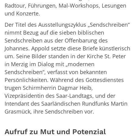
Radtour, Führungen, Mal-Workshops, Lesungen
und Konzerte.
Der Titel des Ausstellungszyklus „Sendschreiben“
nimmt Bezug auf die sieben biblischen
Sendschreiben aus der Offenbarung des
Johannes. Appold setzte diese Briefe künstlerisch
um. Seine Bilder standen in der Kirche St. Peter
in Merzig im Dialog mit „modernen
Sendschreiben“, verfasst von bekannten
Persönlichkeiten. Während des Gottesdienstes
trugen Schirmherrin Dagmar Heib,
Vizepräsidentin des Saar-Landtags, und der
Intendant des Saarländischen Rundfunks Martin
Grasmück, ihre Sendschreiben vor.
Aufruf zu Mut und Potenzial