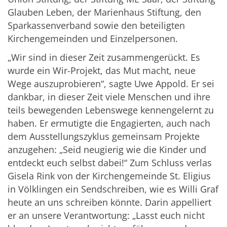
Glauben Leben, der Marienhaus Stiftung, den
Sparkassenverband sowie den beteiligten
Kirchengemeinden und Einzelpersonen.
„Wir sind in dieser Zeit zusammengerückt. Es
wurde ein Wir-Projekt, das Mut macht, neue
Wege auszuprobieren“, sagte Uwe Appold. Er sei
dankbar, in dieser Zeit viele Menschen und ihre
teils bewegenden Lebenswege kennengelernt zu
haben. Er ermutigte die Engagierten, auch nach
dem Ausstellungszyklus gemeinsam Projekte
anzugehen: „Seid neugierig wie die Kinder und
entdeckt euch selbst dabei!“ Zum Schluss verlas
Gisela Rink von der Kirchengemeinde St. Eligius
in Völklingen ein Sendschreiben, wie es Willi Graf
heute an uns schreiben könnte. Darin appelliert
er an unsere Verantwortung: „Lasst euch nicht