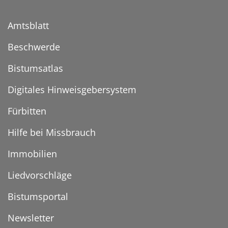
Amtsblatt
Beschwerde
Bistumsatlas
Digitales Hinweisgebersystem
Fürbitten
Hilfe bei Missbrauch
Immobilien
Liedvorschläge
Bistumsportal
Newsletter