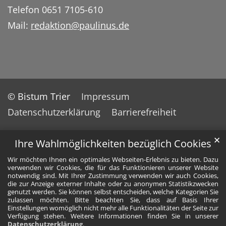
Telefon 0651 7105-610
Mail:
redaktion@paulinus.de
© Bistum Trier
Impressum
Datenschutzerklärung
Barrierefreiheit
✕
Ihre Wahlmöglichkeiten bezüglich Cookies
Wir möchten Ihnen ein optimales Webseiten-Erlebnis zu bieten. Dazu
verwenden wir Cookies, die für das Funktionieren unserer Website
notwendig sind. Mit Ihrer Zustimmung verwenden wir auch Cookies,
die zur Anzeige externer Inhalte oder zu anonymen Statistikzwecken
genutzt werden. Sie können selbst entscheiden, welche Kategorien Sie
zulassen möchten. Bitte beachten Sie, dass auf Basis Ihrer
Einstellungen womöglich nicht mehr alle Funktionalitäten der Seite zur
Verfügung stehen. Weitere Informationen finden Sie in unserer
Datenschutzerklärung
.