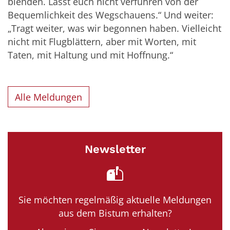
blenden. Lasst euch nicht verführen von der
Bequemlichkeit des Wegschauens.“ Und weiter:
„Tragt weiter, was wir begonnen haben. Vielleicht
nicht mit Flugblättern, aber mit Worten, mit
Taten, mit Haltung und mit Hoffnung.“
Alle Meldungen
Newsletter
Sie möchten regelmäßig aktuelle Meldungen
aus dem Bistum erhalten?