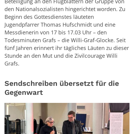
Beteiligung an den Flugblättern der Gruppe von
den Nationalsozialisten hingerichtet worden. Zu
Beginn des Gottesdienstes läuteten
Jugendpfarrer Thomas Hufschmidt und eine
Messdienerin von 17 bis 17.03 Uhr – den
Todesminuten Grafs – die Willi-Graf-Glocke. Seit
fünf Jahren erinnert ihr tägliches Läuten zu dieser
Stunde an den Mut und die Zivilcourage Willi
Grafs.
Sendschreiben übersetzt für die
Gegenwart