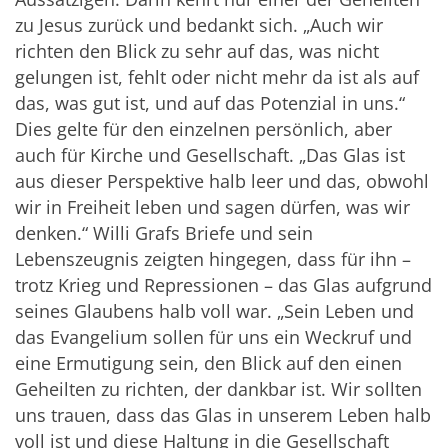
zu Jesus zurück und bedankt sich. „Auch wir
richten den Blick zu sehr auf das, was nicht
gelungen ist, fehlt oder nicht mehr da ist als auf
das, was gut ist, und auf das Potenzial in uns.“
Dies gelte für den einzelnen persönlich, aber
auch für Kirche und Gesellschaft. „Das Glas ist
aus dieser Perspektive halb leer und das, obwohl
wir in Freiheit leben und sagen dürfen, was wir
denken.“ Willi Grafs Briefe und sein
Lebenszeugnis zeigten hingegen, dass für ihn –
trotz Krieg und Repressionen – das Glas aufgrund
seines Glaubens halb voll war. „Sein Leben und
das Evangelium sollen für uns ein Weckruf und
eine Ermutigung sein, den Blick auf den einen
Geheilten zu richten, der dankbar ist. Wir sollten
uns trauen, dass das Glas in unserem Leben halb
voll ist und diese Haltung in die Gesellschaft