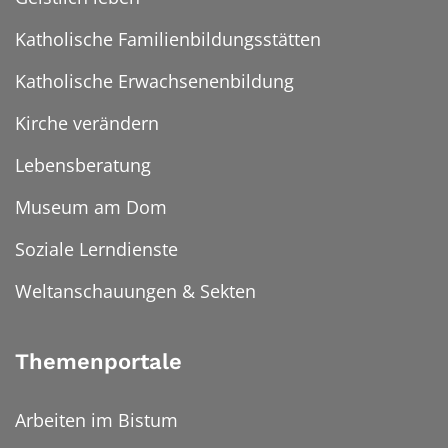
Katholische Familienbildungsstätten
Katholische Erwachsenenbildung
Kirche verändern
Lebensberatung
Museum am Dom
Soziale Lerndienste
Weltanschauungen & Sekten
Themenportale
Arbeiten im Bistum