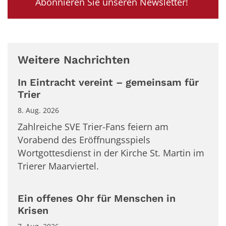
Abonnieren Sie unseren Newsletter!
Weitere Nachrichten
In Eintracht vereint – gemeinsam für
Trier
8. Aug. 2026
Zahlreiche SVE Trier-Fans feiern am
Vorabend des Eröffnungsspiels
Wortgottesdienst in der Kirche St. Martin im
Trierer Maarviertel.
Ein offenes Ohr für Menschen in
Krisen