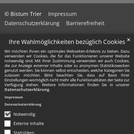
© Bistum Trier
Impressum
Datenschutzerklärung
Barrierefreiheit
✕
Ihre Wahlmöglichkeiten bezüglich Cookies
Wir möchten Ihnen ein optimales Webseiten-Erlebnis zu bieten. Dazu
verwenden wir Cookies, die für das Funktionieren unserer Website
notwendig sind. Mit Ihrer Zustimmung verwenden wir auch Cookies,
die zur Anzeige externer Inhalte oder zu anonymen Statistikzwecken
genutzt werden. Sie können selbst entscheiden, welche Kategorien Sie
zulassen möchten. Bitte beachten Sie, dass auf Basis Ihrer
Einstellungen womöglich nicht mehr alle Funktionalitäten der Seite zur
Verfügung stehen. Weitere Informationen finden Sie in unserer
Datenschutzerklärung
.
Impressum
Datenschutzerklärung
Notwendig
Externe Inhalte
Statistiken