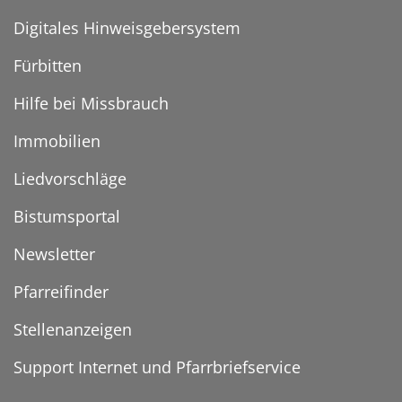
Digitales Hinweisgebersystem
Fürbitten
Hilfe bei Missbrauch
Immobilien
Liedvorschläge
Bistumsportal
Newsletter
Pfarreifinder
Stellenanzeigen
Support Internet und Pfarrbriefservice