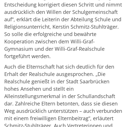
Entscheidung korrigiert diesen Schritt und nimmt
ausdrücklich den Willen der Schulgemeinschaft
auf“, erklärt die Leiterin der Abteilung Schule und
Religionsunterricht, Kerstin Schmitz-Stuhlträger.
So solle die erfolgreiche und bewährte
Kooperation zwischen dem Willi-Graf-
Gymnasium und der Willi-Graf-Realschule
fortgeführt werden.
Auch die Elternschaft hat sich deutlich für den
Erhalt der Realschule ausgesprochen. „Die
Realschule genießt in der Stadt Saarbrücken
hohes Ansehen und stellt ein
Alleinstellungsmerkmal in der Schullandschaft
dar. Zahlreiche Eltern betonten, dass sie diesen
Weg ausdrücklich unterstützen – auch verbunden
mit einem freiwilligen Elternbeitrag“, erläutert
Schmitz-Stuhlträger. Auch Vertreterinnen und