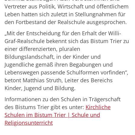
Vertreter aus Politik, Wirtschaft und öffentlichem
Leben hatten sich zuletzt in Stellungnahmen für
den Fortbestand der Realschule ausgesprochen.
„Mit der Entscheidung für den Erhalt der Willi-
Graf-Realschule bekennt sich das Bistum Trier zu
einer differenzierten, pluralen
Bildungslandschaft, in der Kinder und
Jugendliche gemäß ihren Begabungen und
Lebenswegen passende Schulformen vorfinden“,
betont Matthias Struth, Leiter des Bereichs
Kinder, Jugend und Bildung.
Informationen zu den Schulen in Trägerschaft
des Bistums Trier gibt es unter:
Kirchliche
Schulen im Bistum Trier | Schule und
Religionsunterricht