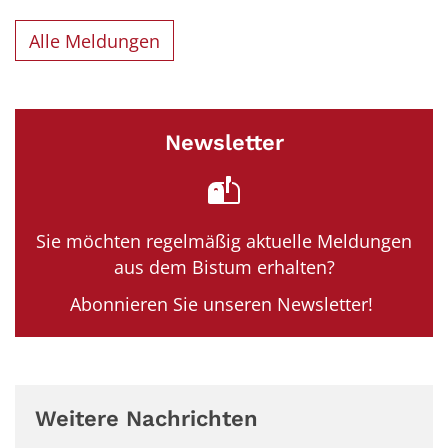
Alle Meldungen
Newsletter
Sie möchten regelmäßig aktuelle Meldungen
aus dem Bistum erhalten?
Abonnieren Sie unseren Newsletter!
Weitere Nachrichten