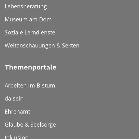
Lebensberatung
Museum am Dom
Soziale Lerndienste
Weltanschauungen & Sekten
Themenportale
Arbeiten im Bistum
da sein
Ehrenamt
Glaube & Seelsorge
Inklusion