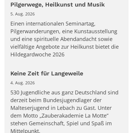
Pilgerwege, Heilkunst und Musik
5. Aug. 2026
Einen internationalen Seminartag,
Pilgerwanderungen, eine Kunstausstellung
und eine spirituelle Abendandacht sowie
vielfältige Angebote zur Heilkunst bietet die
Hildegardwoche 2026
Keine Zeit für Langeweile
4. Aug. 2026
530 Jugendliche aus ganz Deutschland sind
derzeit beim Bundesjugendlager der
Malteserjugend in Lebach zu Gast. Unter
dem Motto „Zauberakademie La Motte“
stehen Gemeinschaft, Spiel und Spaß im
Mittelpunkt.