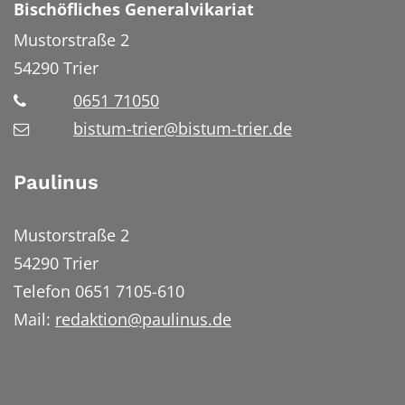
Bischöfliches Generalvikariat
Mustorstraße 2
54290
Trier
0651 71050
bistum-trier@bistum-trier.de
Paulinus
Mustorstraße 2
54290 Trier
Telefon 0651 7105-610
Mail:
redaktion@paulinus.de