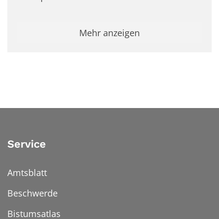
Mehr anzeigen
Service
Amtsblatt
Beschwerde
Bistumsatlas