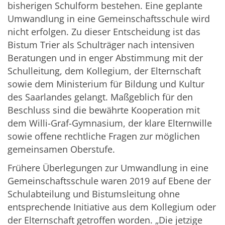
bisherigen Schulform bestehen. Eine geplante
Umwandlung in eine Gemeinschaftsschule wird
nicht erfolgen. Zu dieser Entscheidung ist das
Bistum Trier als Schulträger nach intensiven
Beratungen und in enger Abstimmung mit der
Schulleitung, dem Kollegium, der Elternschaft
sowie dem Ministerium für Bildung und Kultur
des Saarlandes gelangt. Maßgeblich für den
Beschluss sind die bewährte Kooperation mit
dem Willi-Graf-Gymnasium, der klare Elternwille
sowie offene rechtliche Fragen zur möglichen
gemeinsamen Oberstufe.
Frühere Überlegungen zur Umwandlung in eine
Gemeinschaftsschule waren 2019 auf Ebene der
Schulabteilung und Bistumsleitung ohne
entsprechende Initiative aus dem Kollegium oder
der Elternschaft getroffen worden. „Die jetzige