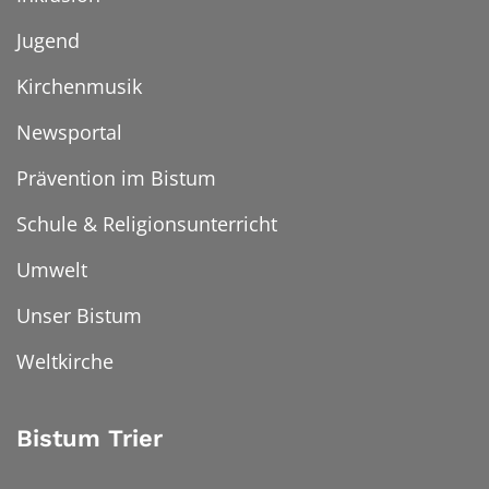
Jugend
Kirchenmusik
Newsportal
Prävention im Bistum
Schule & Religionsunterricht
Umwelt
Unser Bistum
Weltkirche
Bistum Trier