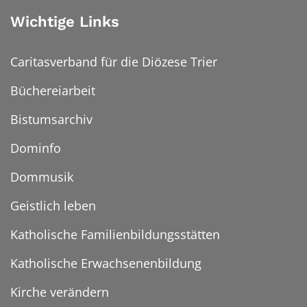
Wichtige Links
Caritasverband für die Diözese Trier
Büchereiarbeit
Bistumsarchiv
Dominfo
Dommusik
Geistlich leben
Katholische Familienbildungsstätten
Katholische Erwachsenenbildung
Kirche verändern