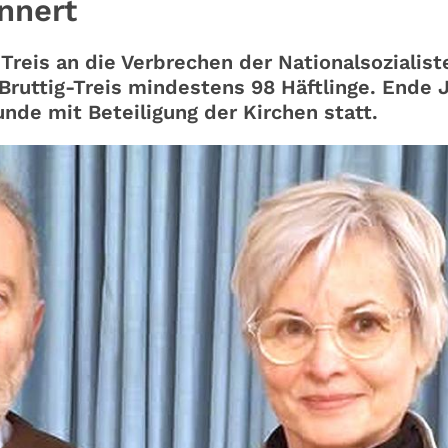
nnert
 Treis an die Verbrechen der Nationalsozialist
ruttig-Treis mindestens 98 Häftlinge. Ende 
de mit Beteiligung der Kirchen statt.