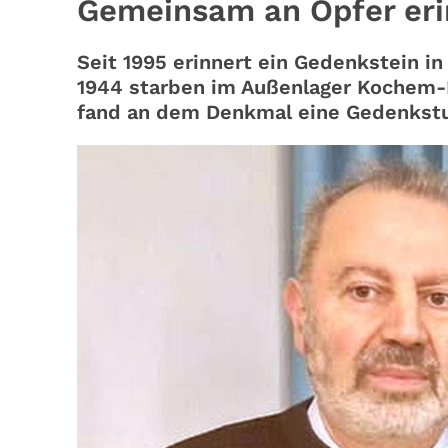
Gemeinsam an Opfer eri
Seit 1995 erinnert ein Gedenkstein in
1944 starben im Außenlager Kochem-B
fand an dem Denkmal eine Gedenkstun