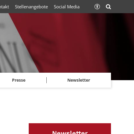
ntakt
Stellenangebote
Social Media
Presse
Newsletter
Newsletter