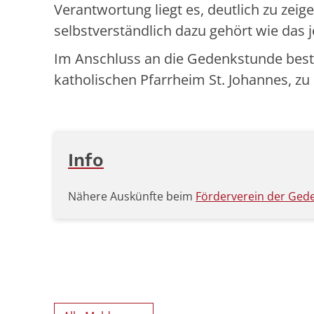
Verantwortung liegt es, deutlich zu zei
selbstverständlich dazu gehört wie das
Im Anschluss an die Gedenkstunde bes
katholischen Pfarrheim St. Johannes, zu
Info
Nähere Auskünfte beim
Förderverein der Gede