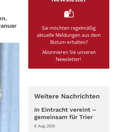
en.
Januar
Sie möchten regelmäßig
aktuelle Meldungen aus dem
Bistum erhalten?
Abonnieren Sie unseren
Newsletter!
Weitere Nachrichten
In Eintracht vereint –
gemeinsam für Trier
8. Aug. 2026